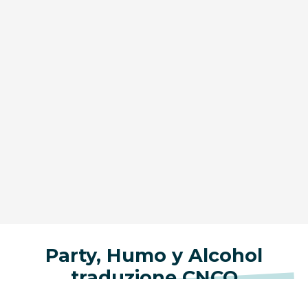
Party, Humo y Alcohol
traduzione CNCO