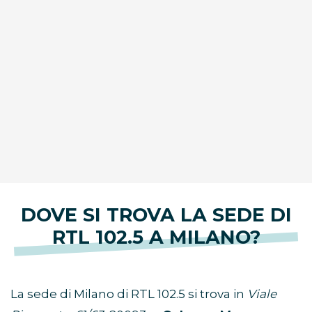
DOVE SI TROVA LA SEDE DI
RTL 102.5 A MILANO?
La sede di Milano di RTL 102.5 si trova in
Viale