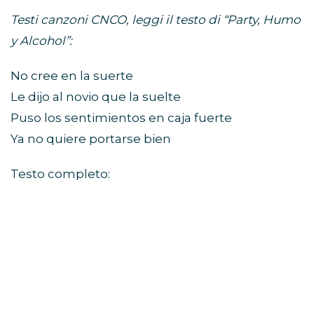
Testi canzoni CNCO, leggi il testo di “Party, Humo
y Alcohol”:
No cree en la suerte
Le dijo al novio que la suelte
Puso los sentimientos en caja fuerte
Ya no quiere portarse bien
Testo completo: