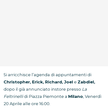
Si arricchisce l’agenda di appuntamenti di
Christopher, Erick, Richard, Joel
e
Zabdiel,
dopo il già annunciato instore presso
La
Feltrinelli
di Piazza Piemonte a
Milano
, Venerdì
20 Aprile alle ore 16:00.