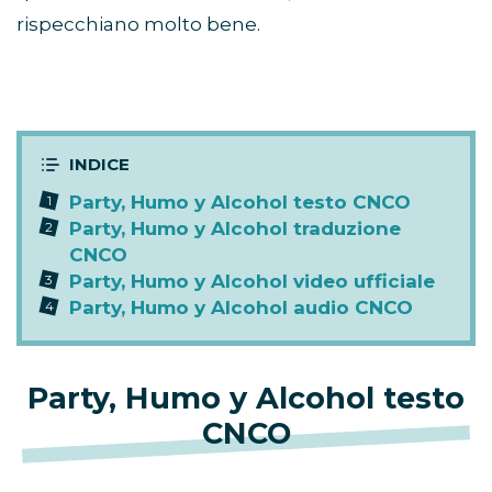
rispecchiano molto bene.
Party, Humo y Alcohol testo CNCO
Party, Humo y Alcohol traduzione
CNCO
Party, Humo y Alcohol video ufficiale
Party, Humo y Alcohol audio CNCO
Party, Humo y Alcohol testo
CNCO