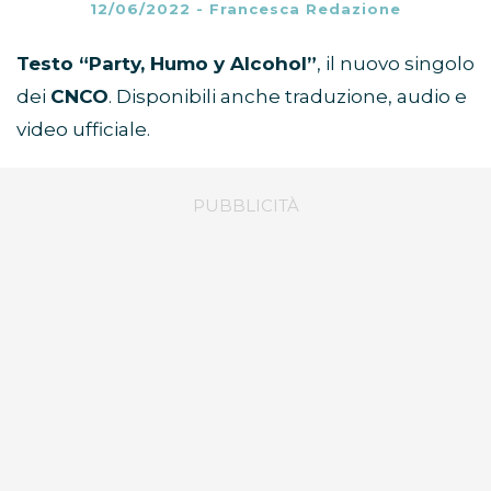
12/06/2022
-
Francesca Redazione
Testo “Party, Humo y Alcohol”
, il nuovo singolo
dei
CNCO
. Disponibili anche traduzione, audio e
video ufficiale.