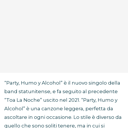
“Party, Humo y Alcohol” è il nuovo singolo della
band statunitense, e fa seguito al precedente
“Toa La Noche” uscito nel 2021. “Party, Humo y
Alcohol” è una canzone leggera, perfetta da
ascoltare in ogni occasione. Lo stile è diverso da
quello che sono soliti tenere, ma in cui si