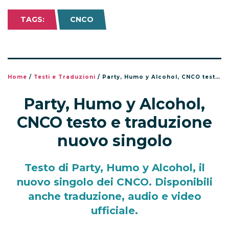
TAGS:
CNCO
Home
/
Testi e Traduzioni
/
Party, Humo y Alcohol, CNCO testo e traduzione nuovo singolo
Party, Humo y Alcohol,
CNCO testo e traduzione
nuovo singolo
Testo di Party, Humo y Alcohol, il
nuovo singolo dei CNCO. Disponibili
anche traduzione, audio e video
ufficiale.