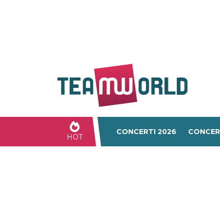
CONCERTI 2026
CONCER
HOT