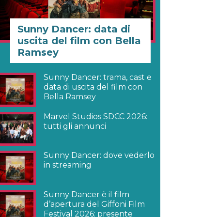
Sunny Dancer: data di
uscita del film con Bella
Ramsey
Sunny Dancer: trama, cast e
data di uscita del film con
Bella Ramsey
Marvel Studios SDCC 2026:
tutti gli annunci
Sunny Dancer: dove vederlo
in streaming
Sunny Dancer è il film
d’apertura del Giffoni Film
Festival 2026: presente