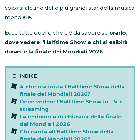
esibirsi alcune delle più grandi star della musica
mondiale.
Ecco tutto quello che c’è da sapere su
orario,
dove vedere l’Halftime Show e chi si esibirà
durante la finale dei Mondiali 2026
.
A che ora inizia l’Halftime Show della
finale dei Mondiali 2026?
Dove vedere l’Halftime Show in TV e
streaming
La cerimonia di chiusura della finale
dei Mondiali 2026
Chi canta all’Halftime Show della
finale dei Mondiali 2026?