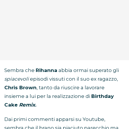
Sembra che
Rihanna
abbia ormai superato gli
spiacevoli
episodi vissuti con il suo ex ragazzo,
Chris Brown
, tanto da riuscire a lavorare
insieme a lui per la realizzazione di
Birthday
Cake
Remix
.
Dai primi commenti apparsi su Youtube,
sembra che il brano sia piaciuto parecchio ma