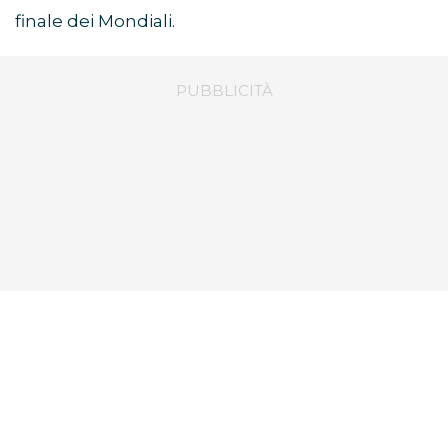
finale dei Mondiali.