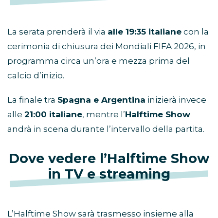
La serata prenderà il via
alle 19:35 italiane
con la
cerimonia di chiusura dei Mondiali FIFA 2026, in
programma circa un’ora e mezza prima del
calcio d’inizio.
La finale tra
Spagna e Argentina
inizierà invece
alle
21:00 italiane
, mentre l’
Halftime Show
andrà in scena durante l’intervallo della partita.
Dove vedere l’Halftime Show
in TV e streaming
L’Halftime Show sarà trasmesso insieme alla