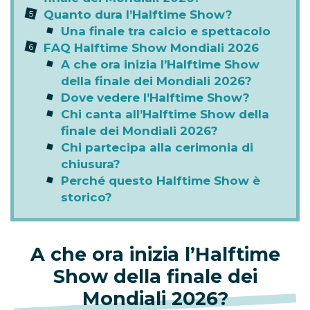
Quanto dura l’Halftime Show?
Una finale tra calcio e spettacolo
FAQ Halftime Show Mondiali 2026
A che ora inizia l’Halftime Show
della finale dei Mondiali 2026?
Dove vedere l’Halftime Show?
Chi canta all’Halftime Show della
finale dei Mondiali 2026?
Chi partecipa alla cerimonia di
chiusura?
Perché questo Halftime Show è
storico?
A che ora inizia l’Halftime
Show della finale dei
Mondiali 2026?