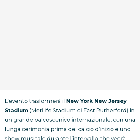
L’evento trasformerà il
New York New Jersey
Stadium
(MetLife Stadium di East Rutherford) in
un grande palcoscenico internazionale, con una
lunga cerimonia prima del calcio d’inizio e uno
show musicale durante l’intervallo che vedrà