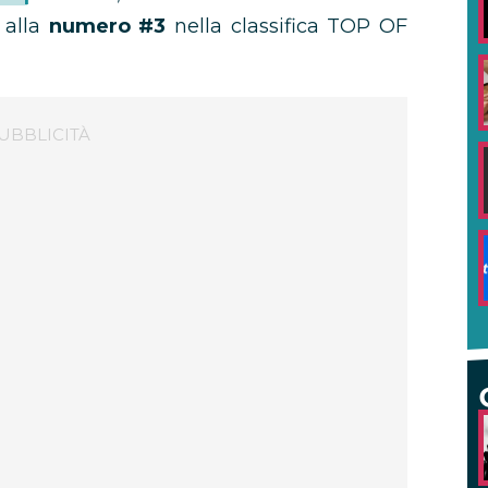
 alla
numero #3
nella classifica TOP OF