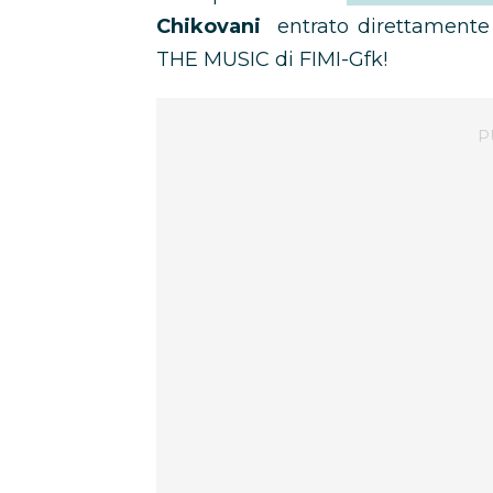
Chikovani
entrato direttamente
THE MUSIC di FIMI-Gfk!