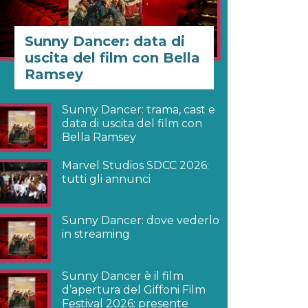
Sunny Dancer: data di
uscita del film con Bella
Ramsey
Sunny Dancer: trama, cast e
data di uscita del film con
Bella Ramsey
Marvel Studios SDCC 2026:
tutti gli annunci
Sunny Dancer: dove vederlo
in streaming
Sunny Dancer è il film
d’apertura del Giffoni Film
Festival 2026: presente