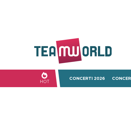
CONCERTI 2026
CONCER
HOT