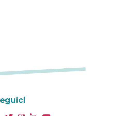
eguici