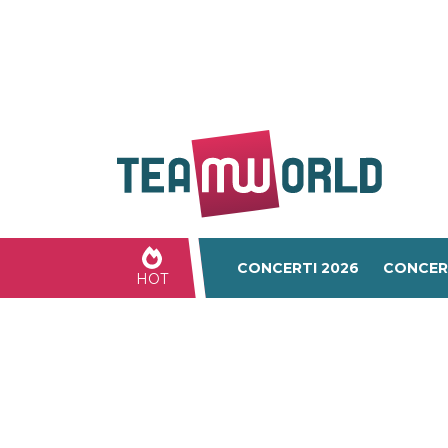
CONCERTI 2026
CONCER
HOT