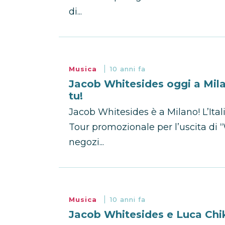
di...
Musica
10 anni fa
Jacob Whitesides oggi a Mil
tu!
Jacob Whitesides è a Milano! L’Ita
Tour promozionale per l’uscita di 
negozi...
Musica
10 anni fa
Jacob Whitesides e Luca Chi