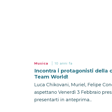
Musica
10 anni fa
Incontra i protagonisti dell
Team World!
Luca Chikovani, Muriel, Felipe Conc
aspettano Venerdì 3 Febbraio pres
presentarti in anteprima...