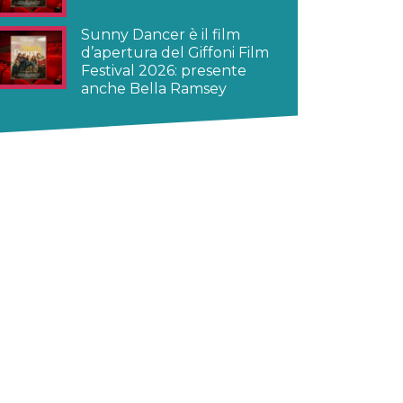
Sunny Dancer è il film
d’apertura del Giffoni Film
Festival 2026: presente
anche Bella Ramsey