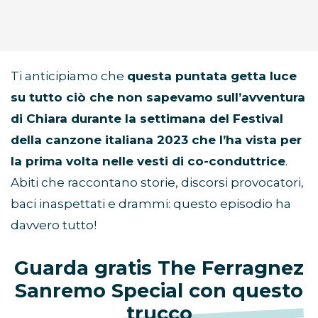
Ti anticipiamo che
questa puntata getta luce
su tutto ciò che non sapevamo sull’avventura
di Chiara durante la settimana del Festival
della canzone italiana 2023 che l’ha vista per
la prima volta nelle vesti di co-conduttrice
.
Abiti che raccontano storie, discorsi provocatori,
baci inaspettati e drammi: questo episodio ha
davvero tutto!
Guarda gratis The Ferragnez
Sanremo Special con questo
trucco