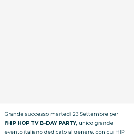
Grande successo martedì 23 Settembre per
l’HIP HOP TV B-DAY PARTY,
unico grande
evento italiano dedicato al genere, con cui HIP