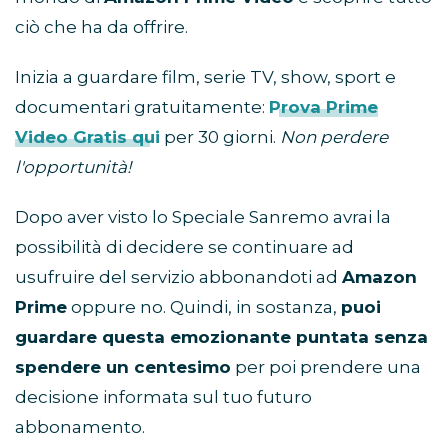
ciò che ha da offrire.
Inizia a guardare film, serie TV, show, sport e
documentari gratuitamente:
Prova Prime
Video Gratis qui
per 30 giorni.
Non perdere
l'opportunità!
Dopo aver visto lo Speciale Sanremo avrai la
possibilità di decidere se continuare ad
usufruire del servizio abbonandoti ad
Amazon
Prime
oppure no. Quindi, in sostanza,
puoi
guardare questa emozionante puntata senza
spendere un centesimo
per poi prendere una
decisione informata sul tuo futuro
abbonamento.