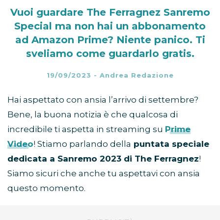
Vuoi guardare The Ferragnez Sanremo
Special ma non hai un abbonamento
ad Amazon Prime? Niente panico. Ti
sveliamo come guardarlo gratis.
19/09/2023
-
Andrea Redazione
Hai aspettato con ansia l’arrivo di settembre?
Bene, la buona notizia è che qualcosa di
incredibile ti aspetta in streaming su
Prime
Video
! Stiamo parlando della
puntata speciale
dedicata a Sanremo 2023 di The Ferragnez
!
Siamo sicuri che anche tu aspettavi con ansia
questo momento.