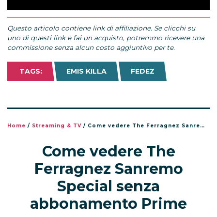
Questo articolo contiene link di affiliazione. Se clicchi su
uno di questi link e fai un acquisto, potremmo ricevere una
commissione senza alcun costo aggiuntivo per te.
TAGS:
EMIS KILLA
FEDEZ
Home
/
Streaming & TV
/
Come vedere The Ferragnez Sanremo Special senza abbonamento Prime
Come vedere The
Ferragnez Sanremo
Special senza
abbonamento Prime