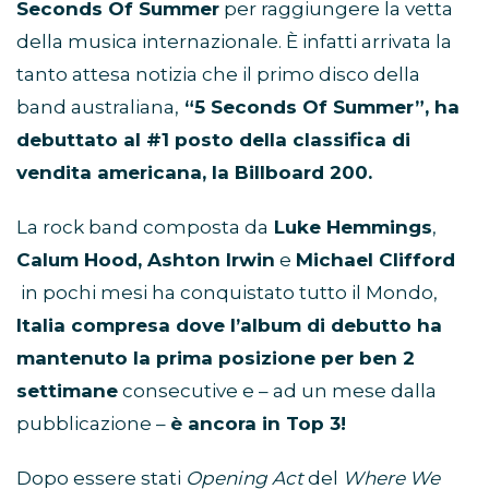
Seconds Of Summer
per raggiungere la vetta
della musica internazionale. È infatti arrivata la
tanto attesa notizia che il primo disco della
band australiana,
“5 Seconds Of Summer”, ha
debuttato al #1 posto della classifica di
vendita americana, la Billboard 200.
La rock band composta da
Luke Hemmings
,
Calum Hood, Ashton Irwin
e
Michael Clifford
in pochi mesi ha conquistato tutto il Mondo,
Italia compresa dove l’album di debutto ha
mantenuto la prima posizione per ben 2
settimane
consecutive e – ad un mese dalla
pubblicazione –
è ancora in Top 3!
Dopo essere stati
Opening Act
del
Where We