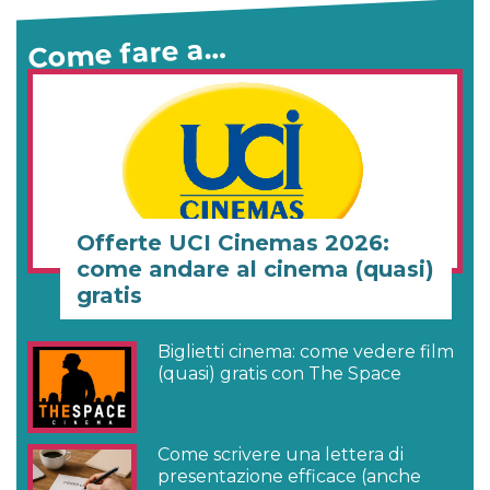
Come fare a…
Offerte UCI Cinemas 2026:
come andare al cinema (quasi)
gratis
Biglietti cinema: come vedere film
(quasi) gratis con The Space
Come scrivere una lettera di
presentazione efficace (anche