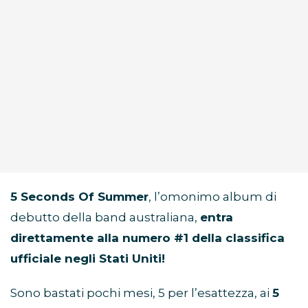
5 Seconds Of Summer
, l’omonimo album di
debutto della band australiana,
entra
direttamente alla numero #1 della classifica
ufficiale negli Stati Uniti!
Sono bastati pochi mesi, 5 per l’esattezza, ai
5