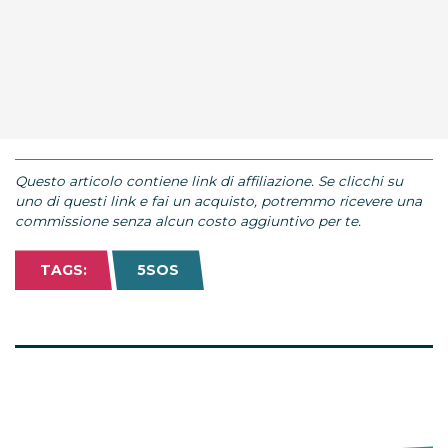
Questo articolo contiene link di affiliazione. Se clicchi su
uno di questi link e fai un acquisto, potremmo ricevere una
commissione senza alcun costo aggiuntivo per te.
TAGS:
5SOS