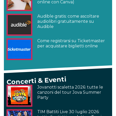
online con Canva)
Audible gratis: come ascoltare
audiolibri gratuitamente su
Audible
Come registrarsi su Ticketmaster
per acquistare biglietti online
Concerti & Eventi
Jovanotti scaletta 2026: tutte le
canzoni del tour Jova Summer
Party
TIM Battiti Live 30 luglio 2026: