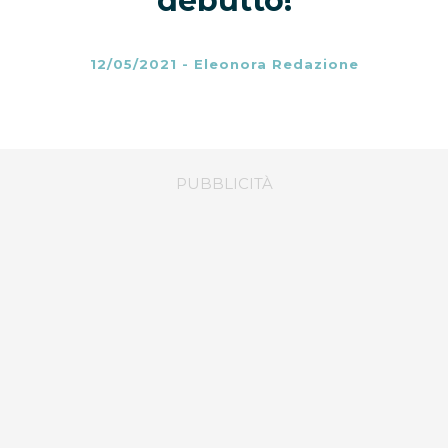
debutto!
12/05/2021
-
Eleonora Redazione