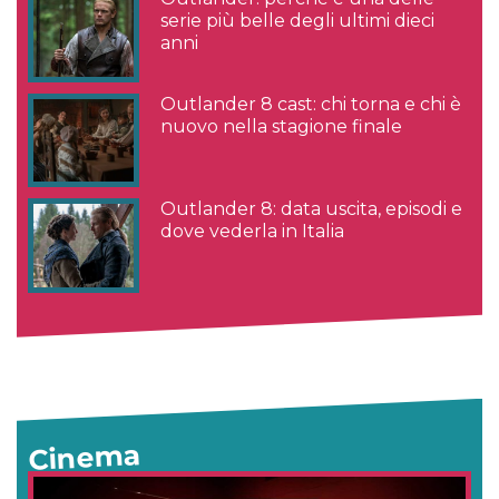
serie più belle degli ultimi dieci
anni
Outlander 8 cast: chi torna e chi è
nuovo nella stagione finale
Outlander 8: data uscita, episodi e
dove vederla in Italia
Cinema