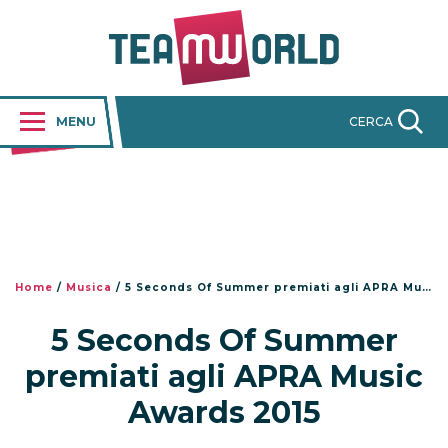
MENU
CERCA
Home
/
Musica
/
5 Seconds Of Summer premiati agli APRA Music Awards 2015
5 Seconds Of Summer
premiati agli APRA Music
Awards 2015