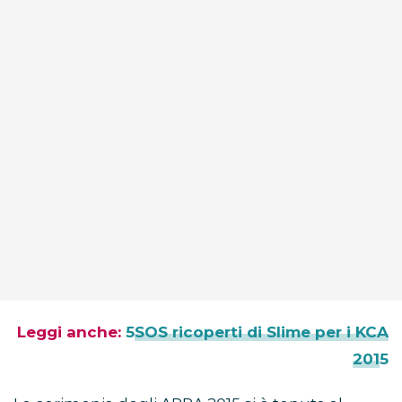
Leggi anche:
5SOS ricoperti di Slime per i KCA
2015