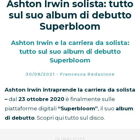
Ashton Irwin solista: tutto
sul suo album di debutto
Superbloom
Ashton Irwin e la carriera da solista:
tutto sul suo album di debutto
Superbloom
30/08/2021
-
Francesca Redazione
Ashton Irwin intraprende la carriera da solista
–
dal
23 ottobre 2020
è finalmente sulle
piattaforme digitali
“Superbloom”
, il suo
album
di debutto
. Scopri qui tutto sul disco.