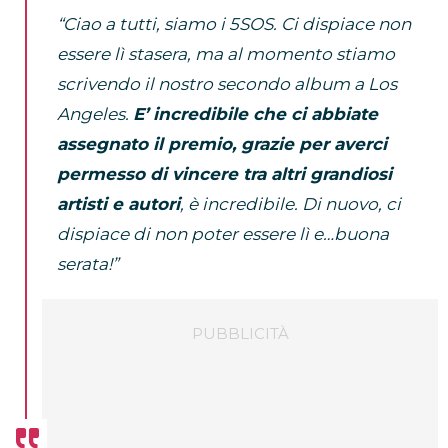
“Ciao a tutti, siamo i 5SOS. Ci dispiace non
essere lì stasera, ma al momento stiamo
scrivendo il nostro secondo album a Los
Angeles.
E’ incredibile che ci abbiate
assegnato il premio, grazie per averci
permesso di vincere tra altri grandiosi
artisti e autori
, è incredibile. Di nuovo, ci
dispiace di non poter essere lì e…buona
serata!”