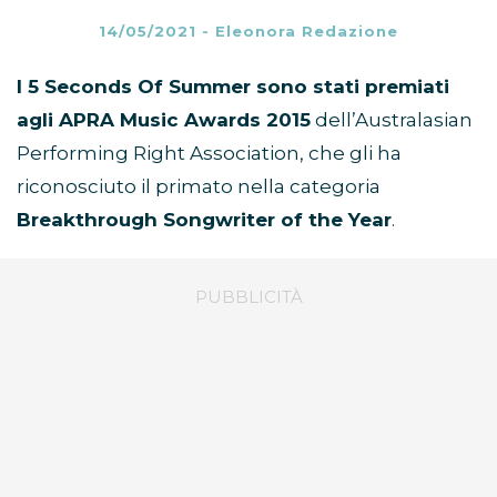
14/05/2021
-
Eleonora Redazione
I 5 Seconds Of Summer sono stati premiati
agli APRA Music Awards 2015
dell’Australasian
Performing Right Association, che gli ha
riconosciuto il primato nella categoria
Breakthrough Songwriter of the Year
.