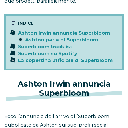
due progetti parallelamente.
Ashton Irwin annuncia Superbloom
Ashton parla di Superbloom
Superbloom tracklist
Superbloom su Spotify
La copertina ufficiale di Superbloom
Ashton Irwin annuncia
Superbloom
Ecco l’annuncio dell’arrivo di “Superbloom”
pubblicato da Ashton sui suoi profili social