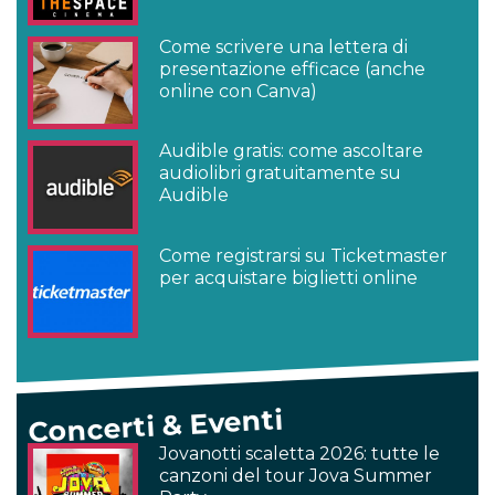
Come scrivere una lettera di
presentazione efficace (anche
online con Canva)
Audible gratis: come ascoltare
audiolibri gratuitamente su
Audible
Come registrarsi su Ticketmaster
per acquistare biglietti online
Concerti & Eventi
Jovanotti scaletta 2026: tutte le
canzoni del tour Jova Summer