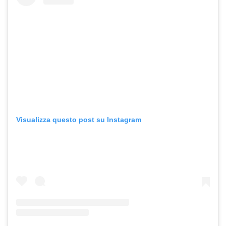
Visualizza questo post su Instagram