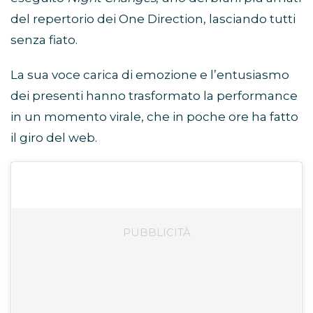
del repertorio dei One Direction, lasciando tutti
senza fiato.
La sua voce carica di emozione e l’entusiasmo
dei presenti hanno trasformato la performance
in un momento virale, che in poche ore ha fatto
il giro del web.