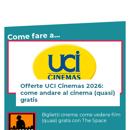
Come fare a…
Offerte UCI Cinemas 2026:
come andare al cinema (quasi)
gratis
Biglietti cinema: come vedere film
(quasi) gratis con The Space