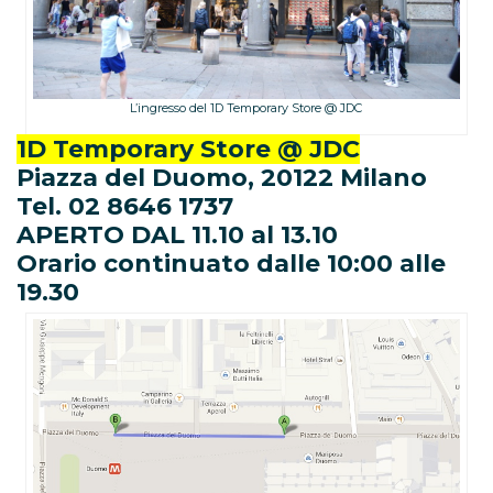
L’ingresso del 1D Temporary Store @ JDC
1D Temporary Store @ JDC
Piazza del Duomo, 20122 Milano
Tel. 02 8646 1737
APERTO DAL 11.10 al 13.10
Orario continuato dalle 10:00 alle
19.30