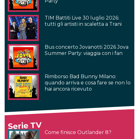
Party
TIM Battiti Live 30 luglio 2026:
tutti gli artisti in scaletta a Trani
Bus concerto Jovanotti 2026 Jova
Summer Party: viaggia con i fan
Rimborso Bad Bunny Milano:
quando arriva e cosa fare se non lo
hai ancora ricevuto
Serie TV
Come finisce Outlander 8?