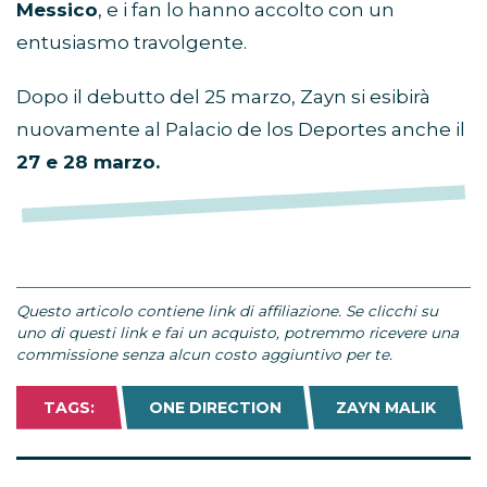
Messico
, e i fan lo hanno accolto con un
entusiasmo travolgente.
Dopo il debutto del 25 marzo, Zayn si esibirà
nuovamente al Palacio de los Deportes anche il
27 e 28 marzo.
Questo articolo contiene link di affiliazione. Se clicchi su
uno di questi link e fai un acquisto, potremmo ricevere una
commissione senza alcun costo aggiuntivo per te.
TAGS:
ONE DIRECTION
ZAYN MALIK