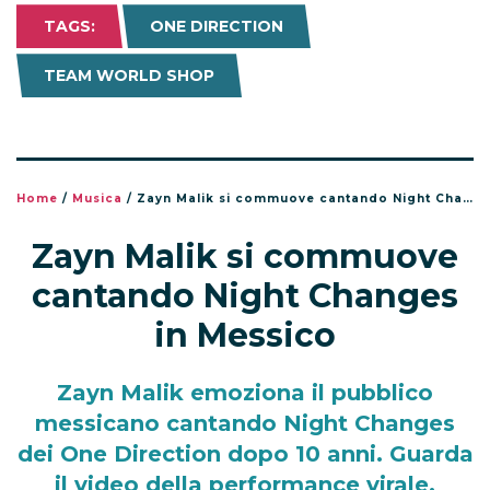
TAGS:
ONE DIRECTION
TEAM WORLD SHOP
Home
/
Musica
/
Zayn Malik si commuove cantando Night Changes in Messico
Zayn Malik si commuove
cantando Night Changes
in Messico
Zayn Malik emoziona il pubblico
messicano cantando Night Changes
dei One Direction dopo 10 anni. Guarda
il video della performance virale.