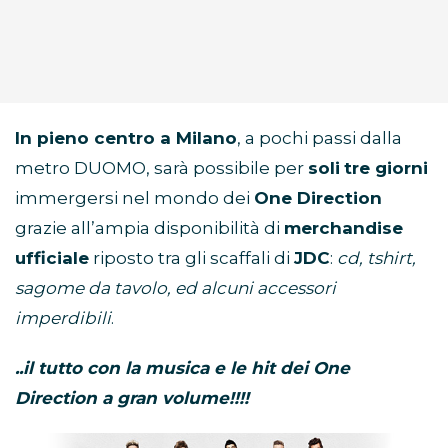
In pieno centro a Milano
, a pochi passi dalla
metro DUOMO, sarà possibile per
soli
tre giorni
immergersi nel mondo dei
One Direction
grazie all’ampia disponibilità di
merchandise
ufficiale
riposto tra gli scaffali di
JDC
:
cd, tshirt,
sagome da tavolo, ed alcuni accessori
imperdibili
.
..il tutto con la musica e le hit dei One
Direction a gran volume!!!!