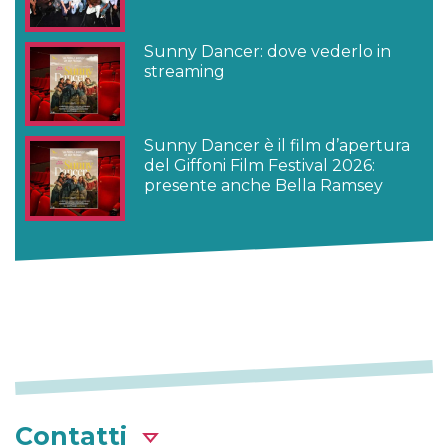
Sunny Dancer: dove vederlo in
streaming
Sunny Dancer è il film d’apertura
del Giffoni Film Festival 2026:
presente anche Bella Ramsey
Contatti