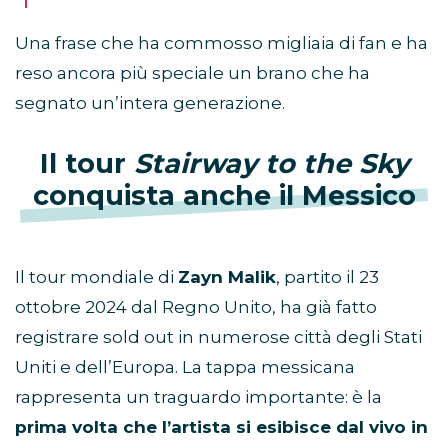
Una frase che ha commosso migliaia di fan e ha
reso ancora più speciale un brano che ha
segnato un’intera generazione.
Il tour
Stairway to the Sky
conquista anche il Messico
Il tour mondiale di
Zayn Malik
, partito il 23
ottobre 2024 dal Regno Unito, ha già fatto
registrare sold out in numerose città degli Stati
Uniti e dell’Europa. La tappa messicana
rappresenta un traguardo importante: è la
prima volta che l’artista si esibisce dal vivo in