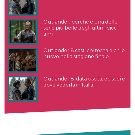
Outlander: perché è una delle
serie più belle degli ultimi dieci
anni
Outlander 8 cast: chi torna e chi è
nuovo nella stagione finale
Outlander 8: data uscita, episodi e
dove vederla in Italia