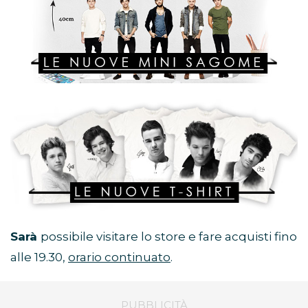
Sarà
possibile visitare lo store e fare acquisti fino
alle 19.30,
orario continuato
.