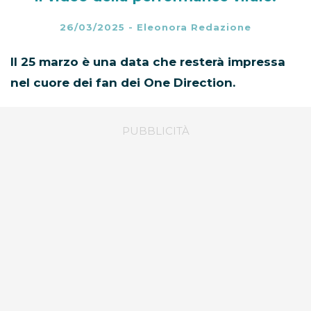
26/03/2025
-
Eleonora Redazione
Il 25 marzo è una data che resterà impressa
nel cuore dei fan dei One Direction.