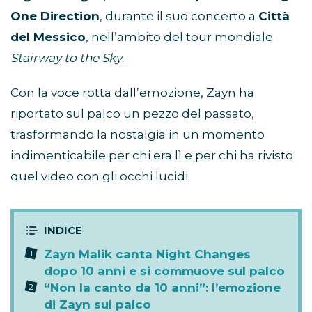
One Direction
, durante il suo concerto a
Città
del Messico
, nell’ambito del tour mondiale
Stairway to the Sky
.
Con la voce rotta dall’emozione, Zayn ha
riportato sul palco un pezzo del passato,
trasformando la nostalgia in un momento
indimenticabile per chi era lì e per chi ha rivisto
quel video con gli occhi lucidi.
Zayn Malik canta Night Changes
dopo 10 anni e si commuove sul palco
“Non la canto da 10 anni”: l’emozione
di Zayn sul palco