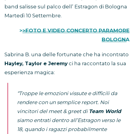
band salisse sul palco dell’ Estragon di Bologna
Martedì 10 Settembre.
>>FOTO E VIDEO CONCERTO PARAMORE
BOLOGNA
Sabrina B. una delle fortunate che ha incontrato
Hayley, Taylor e Jeremy
ci ha raccontato la sua
esperienza magica:
“Troppe le emozioni vissute e difficili da
rendere con un semplice report. Noi
vincitori del meet & greet di
Team World
siamo entrati dentro all’Estragon verso le
18, quando i ragazzi probabilmente