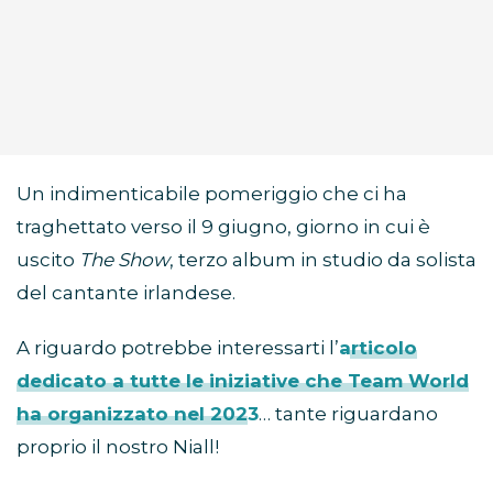
Un indimenticabile pomeriggio che ci ha
traghettato verso il 9 giugno, giorno in cui è
uscito
The Show
, terzo album in studio da solista
del cantante irlandese.
A riguardo potrebbe interessarti l’
articolo
dedicato a tutte le iniziative che Team World
ha organizzato nel 2023
… tante riguardano
proprio il nostro Niall!