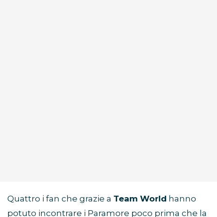
Quattro i fan che grazie a
Team World
hanno
potuto incontrare i Paramore poco prima che la