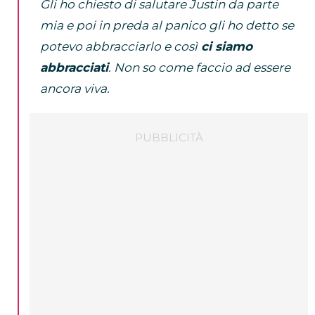
Gli ho chiesto di salutare Justin da parte
mia e poi in preda al panico gli ho detto se
potevo abbracciarlo e così
ci siamo
abbracciati
. Non so come faccio ad essere
ancora viva.