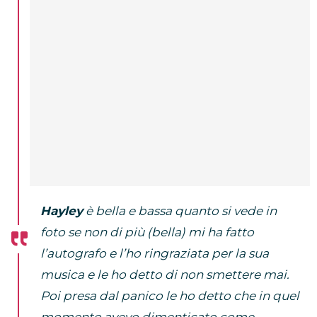
Hayley
è bella e bassa quanto si vede in
foto se non di più (bella) mi ha fatto
l’autografo e l’ho ringraziata per la sua
musica e le ho detto di non smettere mai.
Poi presa dal panico le ho detto che in quel