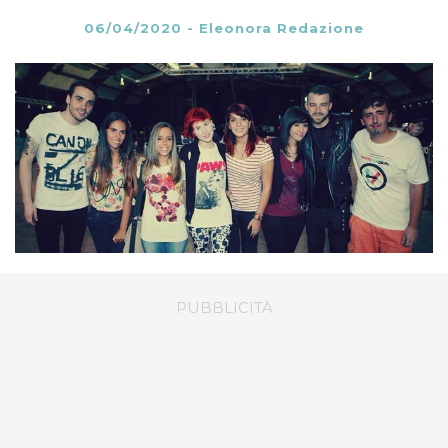
06/04/2020
-
Eleonora Redazione