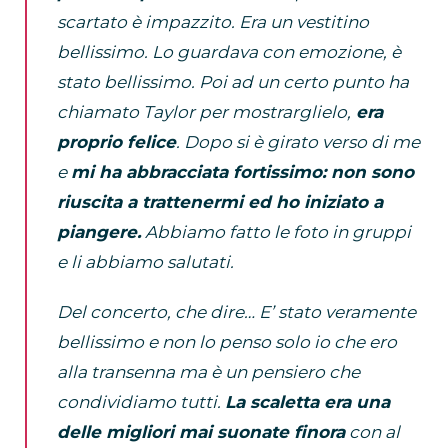
scartato è impazzito. Era un vestitino
bellissimo. Lo guardava con emozione, è
stato bellissimo. Poi ad un certo punto ha
chiamato Taylor per mostrarglielo,
era
proprio felice
. Dopo si è girato verso di me
e
mi ha abbracciata fortissimo: non sono
riuscita a trattenermi ed ho iniziato a
piangere.
Abbiamo fatto le foto in gruppi
e li abbiamo salutati.
Del concerto, che dire… E’ stato veramente
bellissimo e non lo penso solo io che ero
alla transenna ma è un pensiero che
condividiamo tutti.
La scaletta era una
delle migliori mai suonate finora
con al