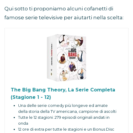
Qui sotto ti proponiamo alcuni cofanetti di
famose serie televisive per aiutarti nella scelta:
The Big Bang Theory, La Serie Completa
(Stagione 1 - 12)
Una delle serie comedy più longeve ed amate
della storia della TV americana, campione di ascolti
Tutte le 12 stagioni: 279 episodi originali andati in
onda
12 ore di extra per tutte le stagioni e un Bonus Disc