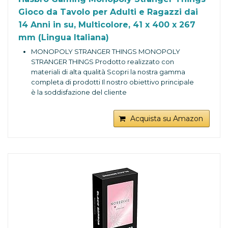
Gioco da Tavolo per Adulti e Ragazzi dai
14 Anni in su, Multicolore, 41 x 400 x 267
mm (Lingua Italiana)
MONOPOLY STRANGER THINGS MONOPOLY
STRANGER THINGS Prodotto realizzato con
materiali di alta qualità Scopri la nostra gamma
completa di prodotti Il nostro obiettivo principale
è la soddisfazione del cliente
Acquista su Amazon