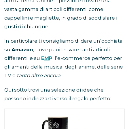
altro a tema. Online è possibile trovare una
vasta gamma di articoli differenti, come
cappellini e magliette, in grado di soddisfare i
gusti di chiunque.
In particolare ti consigliamo di dare un’occhiata
su
Amazon
, dove puoi trovare tanti articoli
differenti, e su
EMP
, l’e-commerce perfetto per
gli amanti della musica, degli anime, delle serie
TV e
tanto altro ancora
.
Qui sotto trovi una selezione di idee che
possono indirizzarti verso il regalo perfetto: