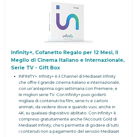
Infinity+, Cofanetto Regalo per 12 Mesi, Il
Meglio di Cinema Italiano e Internazionale,
Serie TV - Gift Box
INFINITY+: Infinity+ è il Channel di Mediaset Infinity
che offre il grande cinema italiano e internazionale,
con un’anteprima ogni settimana con Premiere, e
le migliori serie TV. Con Infinity+ puoi goderti
migliaia di contenuti tra film, serie tv e cartoni
animati, da vedere dove e quando vuoi, anche in
4K, su qualsiasi dispositivo abilitato. Con Infinity+ è
compreso gratuitamente anche l'Account Gold di
Mediaset Infinity, che ti permette di godere di tutti
i contenuti non a pagamento del servizio Mediaset