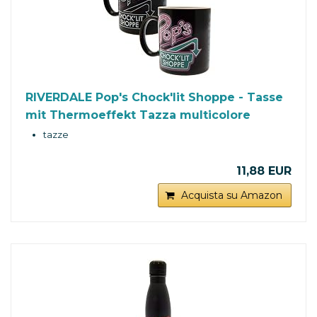
RIVERDALE Pop's Chock'lit Shoppe - Tasse
mit Thermoeffekt Tazza multicolore
tazze
11,88 EUR
Acquista su Amazon