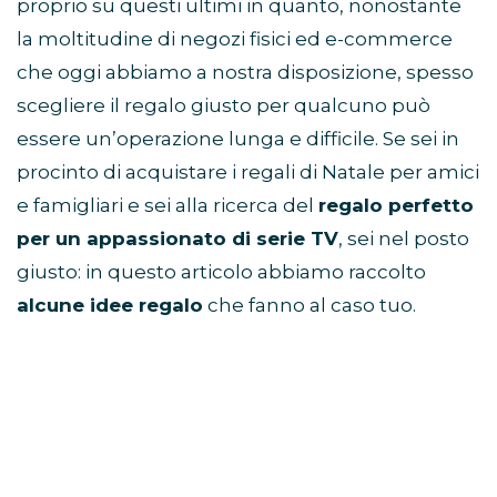
proprio su questi ultimi in quanto, nonostante
la moltitudine di negozi fisici ed e-commerce
che oggi abbiamo a nostra disposizione, spesso
scegliere il regalo giusto per qualcuno può
essere un’operazione lunga e difficile. Se sei in
procinto di acquistare i regali di Natale per amici
e famigliari e sei alla ricerca del
regalo perfetto
per un appassionato di serie TV
, sei nel posto
giusto: in questo articolo abbiamo raccolto
alcune idee regalo
che fanno al caso tuo.