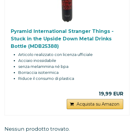
Pyramid International Stranger Things -
Stuck in the Upside Down Metal Drinks
Bottle (MDB25388)
Articolo realizzato con licenza ufficiale
Acciaio inossidabile
senza melammina né bpa
Borraccia isotermica
Riduce il consumo di plastica
19,99 EUR
Acquista su Amazon
Nessun prodotto trovato.