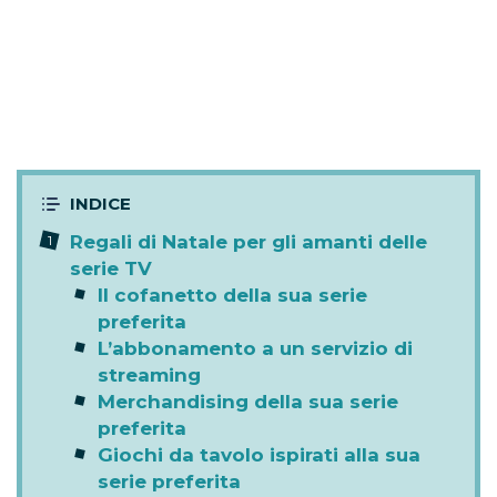
Regali di Natale per gli amanti delle
serie TV
Il cofanetto della sua serie
preferita
L’abbonamento a un servizio di
streaming
Merchandising della sua serie
preferita
Giochi da tavolo ispirati alla sua
serie preferita