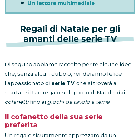
Un lettore multimediale
Regali di Natale per gli
amanti delle serie TV
Di seguito abbiamo raccolto per te alcune idee
che, senza alcun dubbio, renderanno felice
l’appassionato di
serie TV
che si troverà a
scartare il tuo regalo nel giorno di Natale: dai
cofanetti
fino ai
giochi da tavolo
a tema
.
Il cofanetto della sua serie
preferita
Un regalo sicuramente apprezzato da un