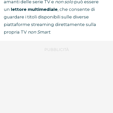
amanti delle serie TV e
non solo
può essere
un
lettore multimediale
, che consente di
guardare i titoli disponibili sulle diverse
piattaforme streaming direttamente sulla
propria TV
non Smart
.