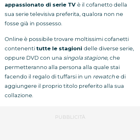
appassionato di serie TV
è il cofanetto della
sua serie televisiva preferita, qualora non ne
fosse già in possesso.
Online è possibile trovare moltissimi cofanetti
contenenti
tutte le stagioni
delle diverse serie,
oppure DVD con una
singola stagione
, che
permetteranno alla persona alla quale stai
facendo il regalo di tuffarsi in un
rewatch
e di
aggiungere il proprio titolo preferito alla sua
collazione.