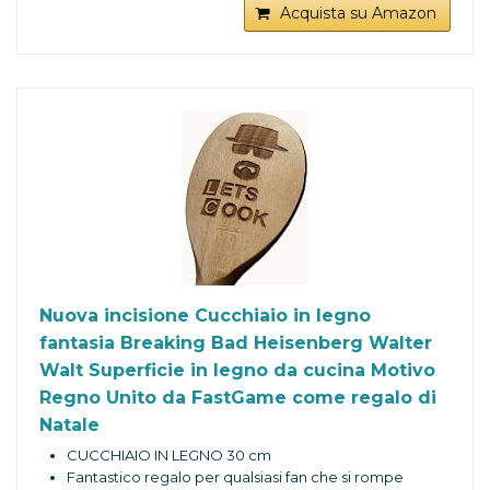
Acquista su Amazon
Nuova incisione Cucchiaio in legno
fantasia Breaking Bad Heisenberg Walter
Walt Superficie in legno da cucina Motivo
Regno Unito da FastGame come regalo di
Natale
CUCCHIAIO IN LEGNO 30 cm
Fantastico regalo per qualsiasi fan che si rompe