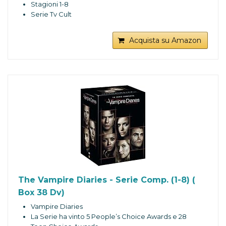
Stagioni 1-8
Serie Tv Cult
Acquista su Amazon
The Vampire Diaries - Serie Comp. (1-8) (
Box 38 Dv)
Vampire Diaries
La Serie ha vinto 5 People’s Choice Awards e 28