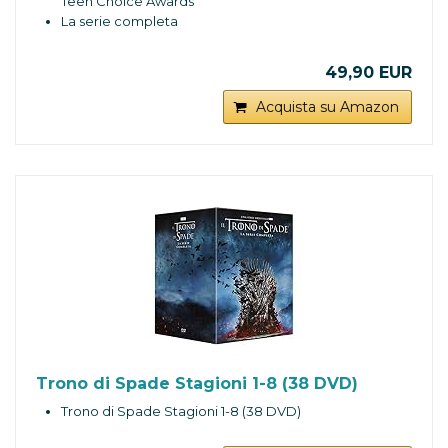
Teen Choice Awards
La serie completa
49,90 EUR
Acquista su Amazon
Trono di Spade Stagioni 1-8 (38 DVD)
Trono di Spade Stagioni 1-8 (38 DVD)