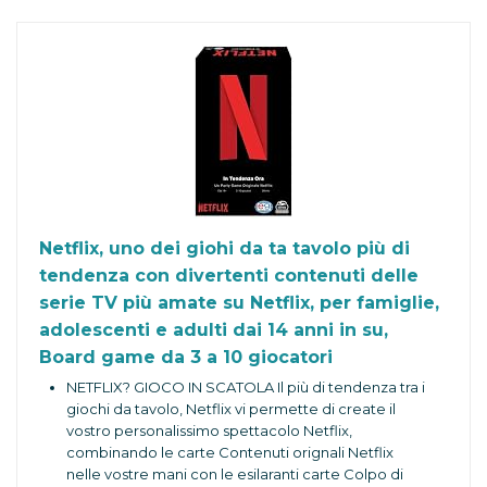
Netflix, uno dei giohi da ta tavolo più di
tendenza con divertenti contenuti delle
serie TV più amate su Netflix, per famiglie,
adolescenti e adulti dai 14 anni in su,
Board game da 3 a 10 giocatori
NETFLIX? GIOCO IN SCATOLA Il più di tendenza tra i
giochi da tavolo, Netflix vi permette di create il
vostro personalissimo spettacolo Netflix,
combinando le carte Contenuti orignali Netflix
nelle vostre mani con le esilaranti carte Colpo di