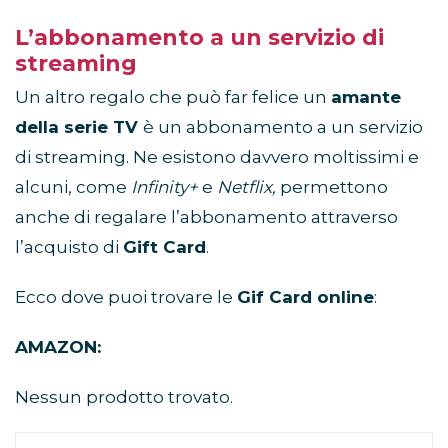
L’abbonamento a un servizio di
streaming
Un altro regalo che può far felice un
amante
della serie TV
è un abbonamento a un servizio
di streaming. Ne esistono davvero moltissimi e
alcuni, come
Infinity+
e
Netflix,
permettono
anche di regalare l’abbonamento attraverso
l’acquisto di
Gift Card
.
Ecco dove puoi trovare le
Gif Card online
:
AMAZON:
Nessun prodotto trovato.