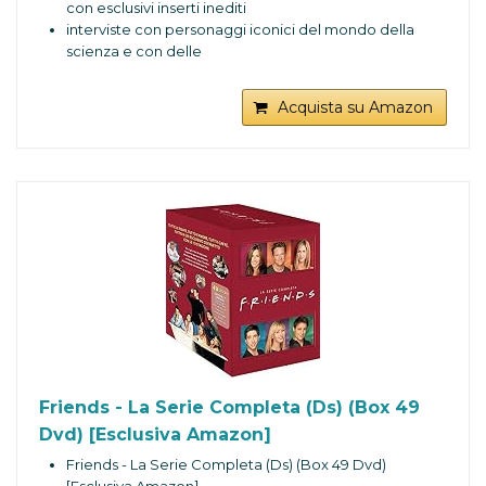
con esclusivi inserti inediti
interviste con personaggi iconici del mondo della
scienza e con delle
Acquista su Amazon
Friends - La Serie Completa (Ds) (Box 49
Dvd) [Esclusiva Amazon]
Friends - La Serie Completa (Ds) (Box 49 Dvd)