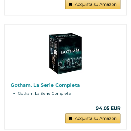
Acquista su Amazon
Gotham. La Serie Completa
Gotham. La Serie Completa
94,05 EUR
Acquista su Amazon