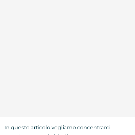
In questo articolo vogliamo concentrarci