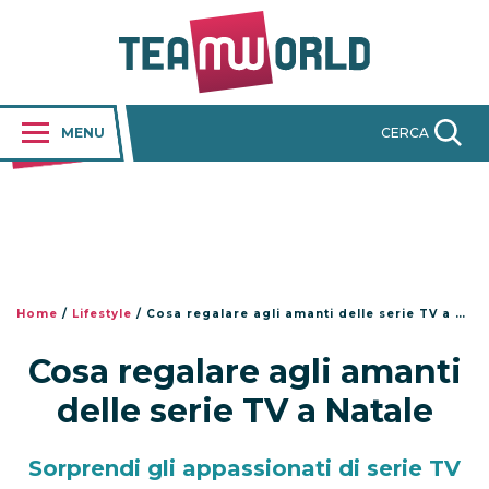
MENU
CERCA
Home
/
Lifestyle
/
Cosa regalare agli amanti delle serie TV a Natale
Cosa regalare agli amanti
delle serie TV a Natale
Sorprendi gli appassionati di serie TV