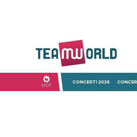
CONCERTI 2026
CONCER
HOT