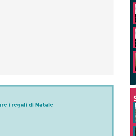
re i regali di Natale