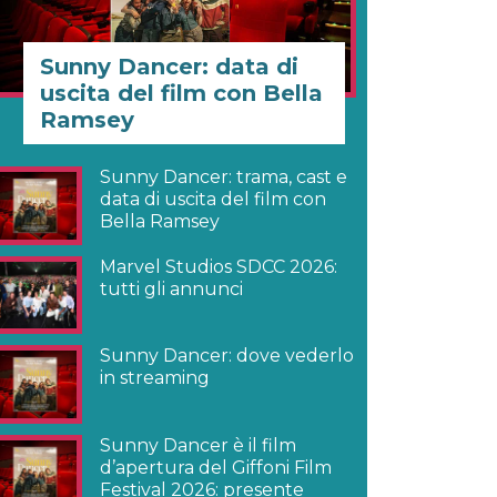
Sunny Dancer: data di
uscita del film con Bella
Ramsey
Sunny Dancer: trama, cast e
data di uscita del film con
Bella Ramsey
Marvel Studios SDCC 2026:
tutti gli annunci
Sunny Dancer: dove vederlo
in streaming
Sunny Dancer è il film
d’apertura del Giffoni Film
Festival 2026: presente