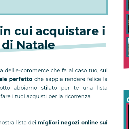
in cui acquistare i
 di Natale
ca dell’e-commerce che fa al caso tuo, sul
ale perfetto
che sappia rendere felice la
otto abbiamo stilato per te una lista
 fare i tuoi acquisti per la ricorrenza.
ostra lista dei
migliori negozi online sui