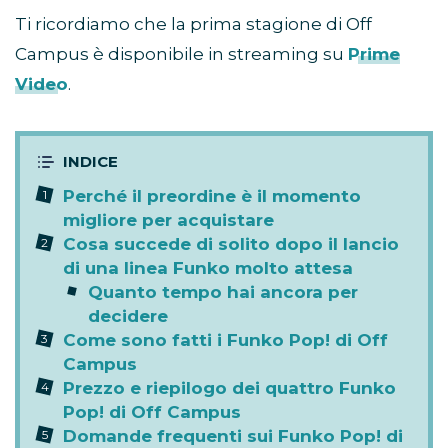
Ti ricordiamo che la prima stagione di Off
Campus è disponibile in streaming su
Prime
Video
.
Perché il preordine è il momento
migliore per acquistare
Cosa succede di solito dopo il lancio
di una linea Funko molto attesa
Quanto tempo hai ancora per
decidere
Come sono fatti i Funko Pop! di Off
Campus
Prezzo e riepilogo dei quattro Funko
Pop! di Off Campus
Domande frequenti sui Funko Pop! di