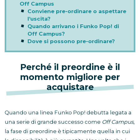
Off Campus
Conviene pre-ordinare o aspettare
l’uscita?
Quando arrivano i Funko Pop! di
Off Campus?
Dove si possono pre-ordinare?
Perché il preordine è il
momento migliore per
acquistare
Quando una linea Funko Pop! debutta legata a
una serie di grande successo come
Off Campus
,
la fase di preordine è tipicamente quella in cui