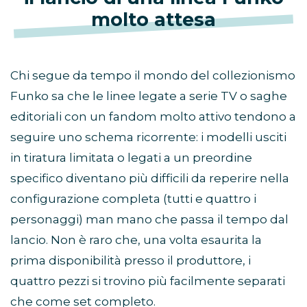
molto attesa
Chi segue da tempo il mondo del collezionismo
Funko sa che le linee legate a serie TV o saghe
editoriali con un fandom molto attivo tendono a
seguire uno schema ricorrente: i modelli usciti
in tiratura limitata o legati a un preordine
specifico diventano più difficili da reperire nella
configurazione completa (tutti e quattro i
personaggi) man mano che passa il tempo dal
lancio. Non è raro che, una volta esaurita la
prima disponibilità presso il produttore, i
quattro pezzi si trovino più facilmente separati
che come set completo.