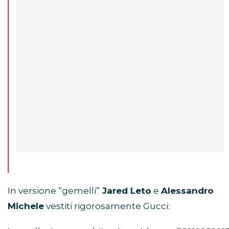
In versione “gemelli”
Jared Leto
e
Alessandro
Michele
vestiti rigorosamente Gucci: