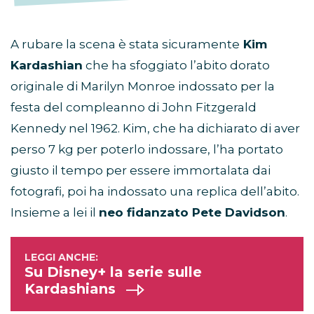
A rubare la scena è stata sicuramente
Kim
Kardashian
che ha sfoggiato l’abito dorato
originale di Marilyn Monroe indossato per la
festa del compleanno di John Fitzgerald
Kennedy nel 1962. Kim, che ha dichiarato di aver
perso 7 kg per poterlo indossare, l’ha portato
giusto il tempo per essere immortalata dai
fotografi, poi ha indossato una replica dell’abito.
Insieme a lei il
neo fidanzato Pete Davidson
.
Su Disney+ la serie sulle
Kardashians