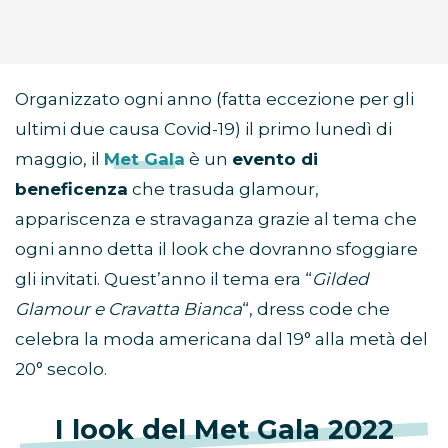
Organizzato ogni anno (fatta eccezione per gli
ultimi due causa Covid-19) il primo lunedì di
maggio, il
Met Gala
è un
evento di
beneficenza
che trasuda glamour,
appariscenza e stravaganza grazie al tema che
ogni anno detta il look che dovranno sfoggiare
gli invitati. Quest’anno il tema era “
Gilded
Glamour e Cravatta Bianca
“, dress code che
celebra la moda americana dal 19° alla metà del
20° secolo.
I look del Met Gala 2022