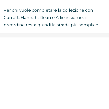
Per chi vuole completare la collezione con
Garrett, Hannah, Dean e Allie insieme, il
preordine resta quindi la strada più semplice.