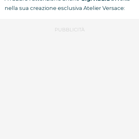
nella sua creazione esclusiva Atelier Versace: