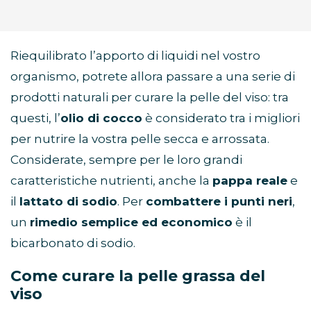
Riequilibrato l’apporto di liquidi nel vostro
organismo, potrete allora passare a una serie di
prodotti naturali per curare la pelle del viso: tra
questi, l’
olio di cocco
è considerato tra i migliori
per nutrire la vostra pelle secca e arrossata.
Considerate, sempre per le loro grandi
caratteristiche nutrienti, anche la
pappa reale
e
il
lattato di sodio
. Per
combattere i punti neri
,
un
rimedio semplice ed economico
è il
bicarbonato di sodio.
Come curare la pelle grassa del
viso