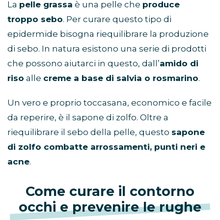
La
pelle grassa
è una pelle che
produce
troppo sebo
. Per curare questo tipo di
epidermide bisogna riequilibrare la produzione
di sebo. In natura esistono una serie di prodotti
che possono aiutarci in questo, dall’
amido di
riso
alle
creme a base di salvia o rosmarino
.
Un vero e proprio toccasana, economico e facile
da reperire, è il sapone di zolfo. Oltre a
riequilibrare il sebo della pelle, questo
sapone
di zolfo combatte arrossamenti, punti neri e
acne
.
Come curare il contorno
occhi e prevenire le rughe