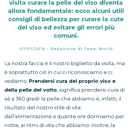
visita curare la pelle del viso diventa
allora fondamentale: ecco alcuni utili
consigli di bellezza per curare la cute
del viso ed evitare gli errori più
comuni.
07/01/2019
-
Redazione di Team World
La nostra faccia è il nostro biglietto da visita, ma
è soprattutto ciò in cui ci riconosciamo e ci
vediamo.
Prendersi cura del proprio viso e
della pelle del volto
, significa prendersi cura di
sé a 360 gradi: la pelle che abbiamo è, infatti, il
risultato del nostro stile di vita:
dall’alimentazione a quante ore dormiamo per
notte, ai ritmi di vita che abbiamo. Inoltre, la