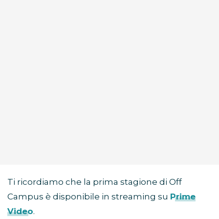
Ti ricordiamo che la prima stagione di Off
Campus è disponibile in streaming su
Prime
Video
.