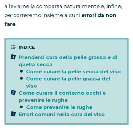
alleviarne la comparsa naturalmente e, infine,
percorreremo insieme alcuni
errori da non
fare
.
Prendersi cura della pelle grassa e di
quella secca
Come curare la pelle secca del viso
Come curare la pelle grassa del
viso
Come curare il contorno occhi e
prevenire le rughe
Come prevenire le rughe
Errori comuni nella cura del viso