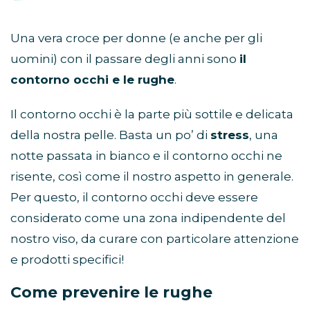
Una vera croce per donne (e anche per gli
uomini) con il passare degli anni sono
il
contorno occhi e le rughe
.
Il contorno occhi è la parte più sottile e delicata
della nostra pelle. Basta un po’ di
stress
, una
notte passata in bianco e il contorno occhi ne
risente, così come il nostro aspetto in generale.
Per questo, il contorno occhi deve essere
considerato come una zona indipendente del
nostro viso, da curare con particolare attenzione
e prodotti specifici!
Come prevenire le rughe