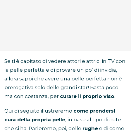
Se ti è capitato di vedere attori e attrici in TV con
la pelle perfetta e di provare un po’ di invidia,
allora sappi che avere una pelle perfetta non è
prerogativa solo delle grandi star! Basta poco,
ma con costanza, per
curare il proprio viso
.
Qui di seguito illustreremo
come prendersi
cura della propria pelle
, in base al tipo di cute
che si ha. Parleremo, poi, delle
rughe
e di come