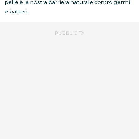
pelle è la nostra barriera naturale contro germi
e batteri.