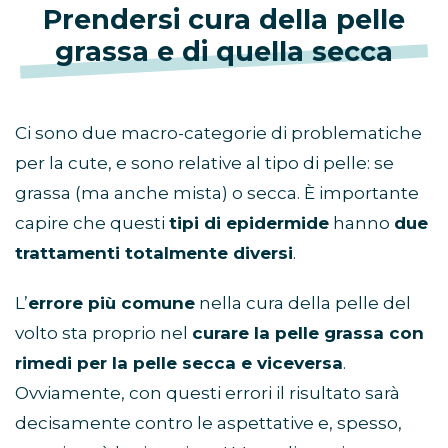
Prendersi cura della pelle
grassa e di quella secca
Ci sono due macro-categorie di problematiche
per la cute, e sono relative al tipo di pelle: se
grassa (ma anche mista) o secca. È importante
capire che questi
tipi di epidermide
hanno
due
trattamenti totalmente diversi
.
L’
errore più comune
nella cura della pelle del
volto sta proprio nel
curare la pelle grassa con
rimedi per la pelle secca e viceversa
.
Ovviamente, con questi errori il risultato sarà
decisamente contro le aspettative e, spesso,