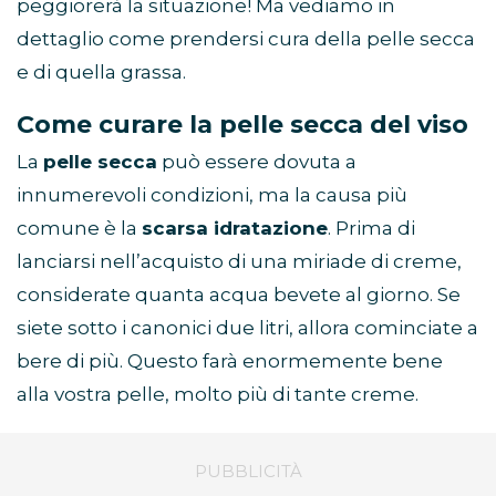
peggiorerà la situazione! Ma vediamo in
dettaglio come prendersi cura della pelle secca
e di quella grassa.
Come curare la pelle secca del viso
La
pelle secca
può essere dovuta a
innumerevoli condizioni, ma la causa più
comune è la
scarsa idratazione
. Prima di
lanciarsi nell’acquisto di una miriade di creme,
considerate quanta acqua bevete al giorno. Se
siete sotto i canonici due litri, allora cominciate a
bere di più. Questo farà enormemente bene
alla vostra pelle, molto più di tante creme.