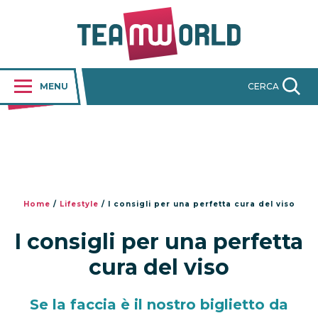
MENU
CERCA
Home
/
Lifestyle
/
I consigli per una perfetta cura del viso
I consigli per una perfetta
cura del viso
Se la faccia è il nostro biglietto da