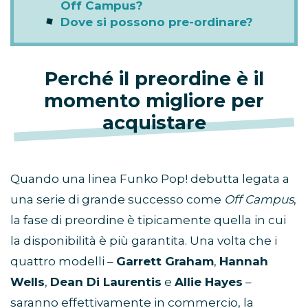
Off Campus?
Dove si possono pre-ordinare?
Perché il preordine è il
momento migliore per
acquistare
Quando una linea Funko Pop! debutta legata a
una serie di grande successo come
Off Campus
,
la fase di preordine è tipicamente quella in cui
la disponibilità è più garantita. Una volta che i
quattro modelli –
Garrett Graham
,
Hannah
Wells
,
Dean Di Laurentis
e
Allie Hayes
–
saranno effettivamente in commercio, la