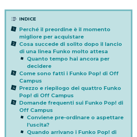
Perché il preordine è il momento
migliore per acquistare
Cosa succede di solito dopo il lancio
di una linea Funko molto attesa
Quanto tempo hai ancora per
decidere
Come sono fatti i Funko Pop! di Off
Campus
Prezzo e riepilogo dei quattro Funko
Pop! di Off Campus
Domande frequenti sui Funko Pop! di
Off Campus
Conviene pre-ordinare o aspettare
l’uscita?
Quando arrivano i Funko Pop! di