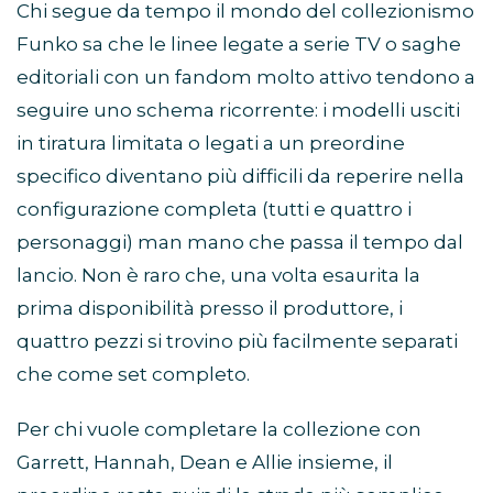
Chi segue da tempo il mondo del collezionismo
Funko sa che le linee legate a serie TV o saghe
editoriali con un fandom molto attivo tendono a
seguire uno schema ricorrente: i modelli usciti
in tiratura limitata o legati a un preordine
specifico diventano più difficili da reperire nella
configurazione completa (tutti e quattro i
personaggi) man mano che passa il tempo dal
lancio. Non è raro che, una volta esaurita la
prima disponibilità presso il produttore, i
quattro pezzi si trovino più facilmente separati
che come set completo.
Per chi vuole completare la collezione con
Garrett, Hannah, Dean e Allie insieme, il