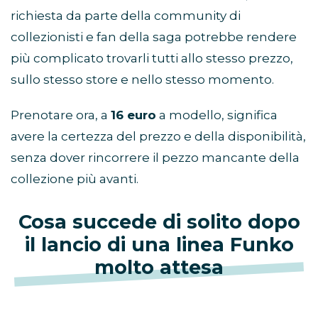
richiesta da parte della community di
collezionisti e fan della saga potrebbe rendere
più complicato trovarli tutti allo stesso prezzo,
sullo stesso store e nello stesso momento.
Prenotare ora, a
16 euro
a modello, significa
avere la certezza del prezzo e della disponibilità,
senza dover rincorrere il pezzo mancante della
collezione più avanti.
Cosa succede di solito dopo
il lancio di una linea Funko
molto attesa