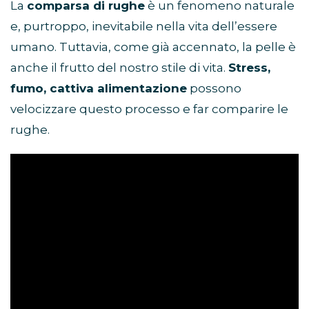
La
comparsa di rughe
è un fenomeno naturale
e, purtroppo, inevitabile nella vita dell’essere
umano. Tuttavia, come già accennato, la pelle è
anche il frutto del nostro stile di vita.
Stress,
fumo, cattiva alimentazione
possono
velocizzare questo processo e far comparire le
rughe.