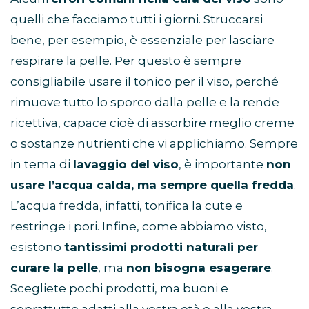
quelli che facciamo tutti i giorni. Struccarsi
bene, per esempio, è essenziale per lasciare
respirare la pelle. Per questo è sempre
consigliabile usare il tonico per il viso, perché
rimuove tutto lo sporco dalla pelle e la rende
ricettiva, capace cioè di assorbire meglio creme
o sostanze nutrienti che vi applichiamo. Sempre
in tema di
lavaggio del viso
, è importante
non
usare l’acqua calda, ma sempre quella fredda
.
L’acqua fredda, infatti, tonifica la cute e
restringe i pori. Infine, come abbiamo visto,
esistono
tantissimi prodotti naturali per
curare la pelle
, ma
non bisogna esagerare
.
Scegliete pochi prodotti, ma buoni e