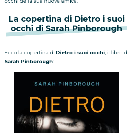
occhi della sua nuova amica.
La copertina di Dietro i suoi
occhi di Sarah Pinborough
Ecco la copertina di
Dietro i suoi
occhi
, il libro di
Sarah Pinborough
: