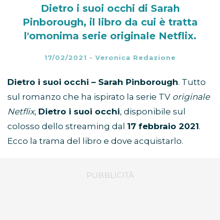
Dietro i suoi occhi di Sarah
Pinborough, il libro da cui è tratta
l'omonima serie originale Netflix.
17/02/2021
-
Veronica Redazione
Dietro i suoi occhi – Sarah Pinborough
. Tutto
sul romanzo che ha ispirato la serie TV
originale
Netflix
,
Dietro i suoi occhi
, disponibile sul
colosso dello streaming dal
17 febbraio 2021
.
Ecco la trama del libro e dove acquistarlo.