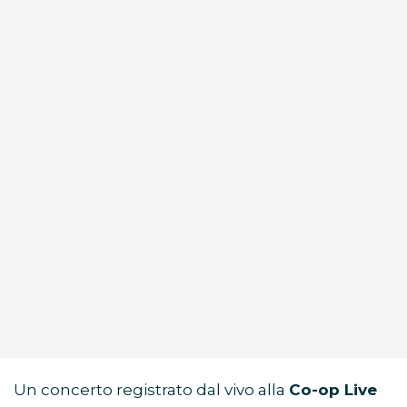
Un concerto registrato dal vivo alla
Co-op Live