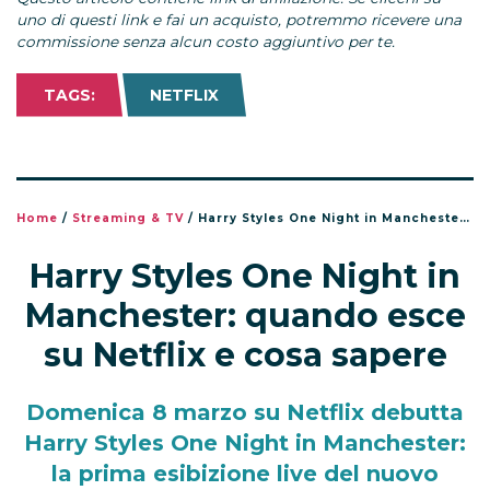
uno di questi link e fai un acquisto, potremmo ricevere una
commissione senza alcun costo aggiuntivo per te.
TAGS:
NETFLIX
Home
/
Streaming & TV
/
Harry Styles One Night in Manchester: quando esce su Netflix e cosa sapere
Harry Styles One Night in
Manchester: quando esce
su Netflix e cosa sapere
Domenica 8 marzo su Netflix debutta
Harry Styles One Night in Manchester:
la prima esibizione live del nuovo