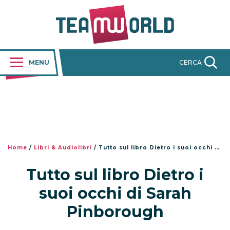
MENU
CERCA
Home
/
Libri & Audiolibri
/
Tutto sul libro Dietro i suoi occhi di Sarah Pinborough
Tutto sul libro Dietro i
suoi occhi di Sarah
Pinborough