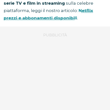
serie TV e film in streaming
sulla celebre
piattaforma, leggi il nostro articolo:
Netflix
prezzi e abbonamenti disponibili
.