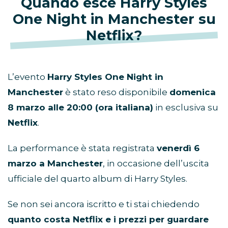
Quando esce Harry Styles
One Night in Manchester su
Netflix?
L’evento
Harry Styles One Night in
Manchester
è stato reso disponibile
domenica
8 marzo alle 20:00 (ora italiana)
in esclusiva su
Netflix
.
La performance è stata registrata
venerdì 6
marzo a Manchester
, in occasione dell’uscita
ufficiale del quarto album di Harry Styles.
Se non sei ancora iscritto e ti stai chiedendo
quanto costa Netflix e i prezzi per guardare