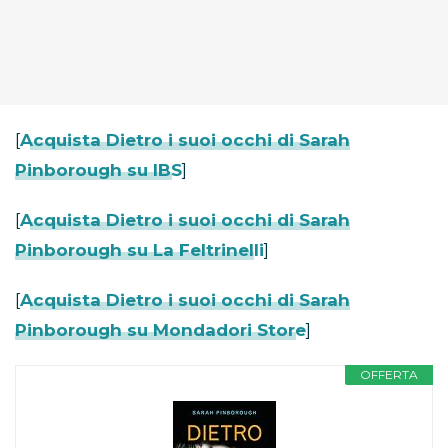
[
Acquista Dietro i suoi occhi di Sarah
Pinborough su IBS
]
[
Acquista Dietro i suoi occhi di Sarah
Pinborough su La Feltrinelli
]
[
Acquista Dietro i suoi occhi di Sarah
Pinborough su Mondadori Store
]
OFFERTA