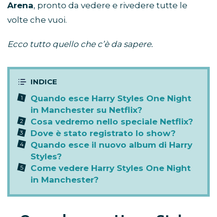
Arena
, pronto da vedere e rivedere tutte le
volte che vuoi.
Ecco tutto quello che c’è da sapere.
Quando esce Harry Styles One Night
in Manchester su Netflix?
Cosa vedremo nello speciale Netflix?
Dove è stato registrato lo show?
Quando esce il nuovo album di Harry
Styles?
Come vedere Harry Styles One Night
in Manchester?