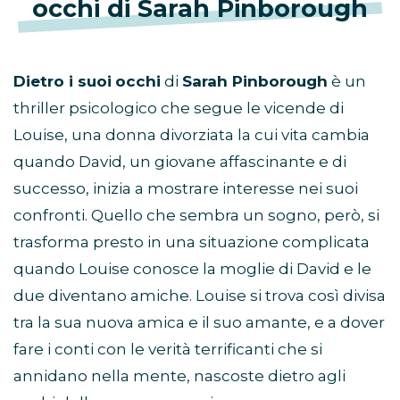
occhi di Sarah Pinborough
Dietro i suoi
occhi
di
Sarah Pinborough
è un
thriller psicologico che segue le vicende di
Louise, una donna divorziata la cui vita cambia
quando David, un giovane affascinante e di
successo, inizia a mostrare interesse nei suoi
confronti. Quello che sembra un sogno, però, si
trasforma presto in una situazione complicata
quando Louise conosce la moglie di David e le
due diventano amiche. Louise si trova così divisa
tra la sua nuova amica e il suo amante, e a dover
fare i conti con le verità terrificanti che si
annidano nella mente, nascoste dietro agli