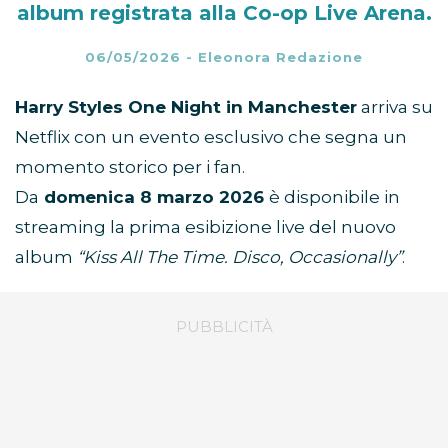
album registrata alla Co-op Live Arena.
06/05/2026
-
Eleonora Redazione
Harry Styles One Night in Manchester
arriva su
Netflix con un evento esclusivo che segna un
momento storico per i fan.
Da
domenica 8 marzo 2026
è disponibile in
streaming la prima esibizione live del nuovo
album
“Kiss All The Time. Disco, Occasionally”
.