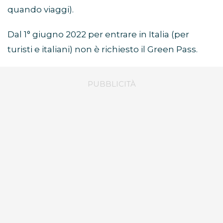
quando viaggi).
Dal 1° giugno 2022 per entrare in Italia (per
turisti e italiani) non è richiesto il Green Pass.