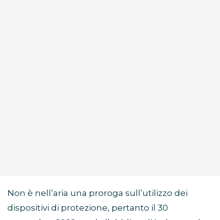
Non è nell’aria una proroga sull’utilizzo dei
dispositivi di protezione, pertanto il 30