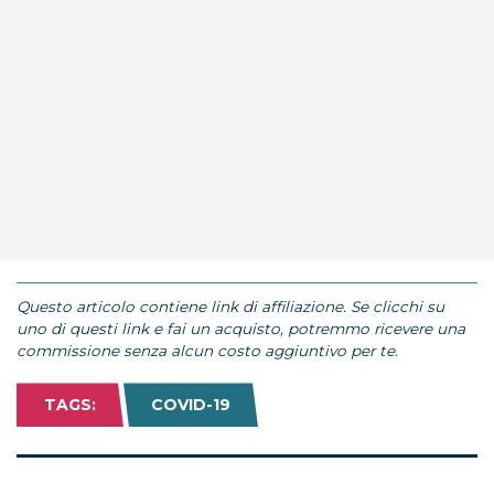
Questo articolo contiene link di affiliazione. Se clicchi su
uno di questi link e fai un acquisto, potremmo ricevere una
commissione senza alcun costo aggiuntivo per te.
TAGS:
COVID-19