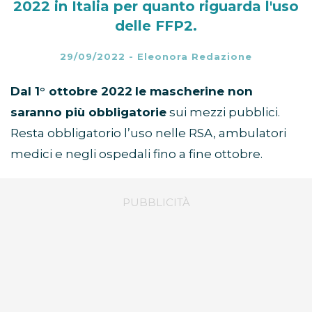
2022 in Italia per quanto riguarda l'uso
delle FFP2.
29/09/2022
-
Eleonora Redazione
Dal 1° ottobre 2022
le mascherine non
saranno più obbligatorie
sui mezzi pubblici.
Resta obbligatorio l’uso nelle RSA, ambulatori
medici e negli ospedali fino a fine ottobre.