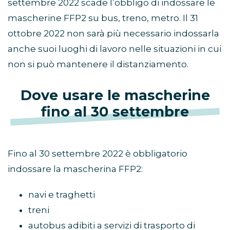
settembre 2022 scade l’obbligo di indossare le
mascherine FFP2 su bus, treno, metro. Il 31
ottobre 2022 non sarà più necessario indossarla
anche suoi luoghi di lavoro nelle situazioni in cui
non si può mantenere il distanziamento.
Dove usare le mascherine
fino al 30 settembre
Fino al 30 settembre 2022 è obbligatorio
indossare la mascherina FFP2:
navi e traghetti
treni
autobus adibiti a servizi di trasporto di