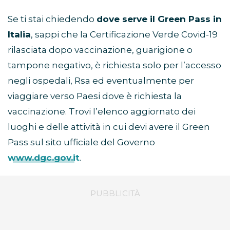
Se ti stai chiedendo
dove serve il Green Pass in
Italia
, sappi che la Certificazione Verde Covid-19
rilasciata dopo vaccinazione, guarigione o
tampone negativo, è richiesta solo per l’accesso
negli ospedali, Rsa ed eventualmente per
viaggiare verso Paesi dove è richiesta la
vaccinazione. Trovi l’elenco aggiornato dei
luoghi e delle attività in cui devi avere il Green
Pass sul sito ufficiale del Governo
www.dgc.gov.it
.