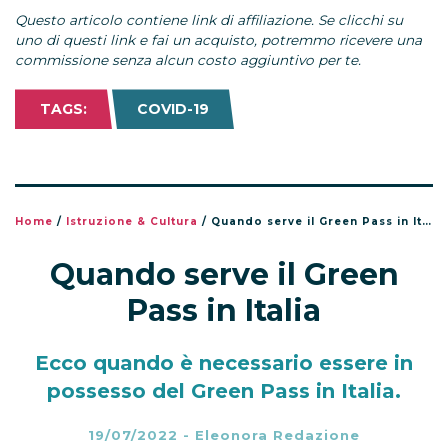
Questo articolo contiene link di affiliazione. Se clicchi su
uno di questi link e fai un acquisto, potremmo ricevere una
commissione senza alcun costo aggiuntivo per te.
TAGS:
COVID-19
Home
/
Istruzione & Cultura
/
Quando serve il Green Pass in Italia
Quando serve il Green
Pass in Italia
Ecco quando è necessario essere in
possesso del Green Pass in Italia.
19/07/2022
-
Eleonora Redazione