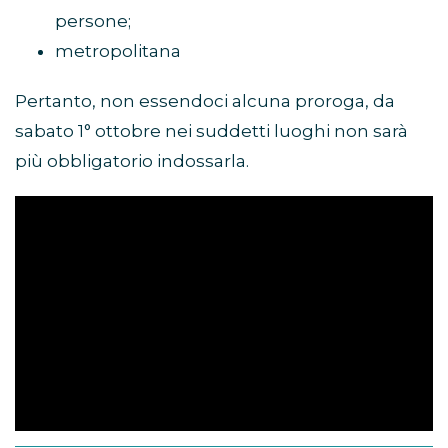
persone;
metropolitana
Pertanto, non essendoci alcuna proroga, da
sabato 1° ottobre nei suddetti luoghi non sarà
più obbligatorio indossarla.