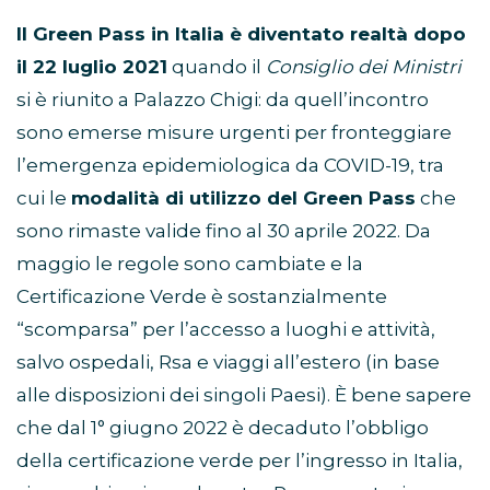
Il Green Pass in Italia è diventato realtà dopo
il 22 luglio 2021
quando il
Consiglio dei Ministri
si è riunito a Palazzo Chigi: da quell’incontro
sono emerse misure urgenti per fronteggiare
l’emergenza epidemiologica da COVID-19, tra
cui le
modalità di utilizzo del Green Pass
che
sono rimaste valide fino al 30 aprile 2022. Da
maggio le regole sono cambiate e la
Certificazione Verde è sostanzialmente
“scomparsa” per l’accesso a luoghi e attività,
salvo ospedali, Rsa e viaggi all’estero (in base
alle disposizioni dei singoli Paesi). È bene sapere
che dal 1° giugno 2022 è decaduto l’obbligo
della certificazione verde per l’ingresso in Italia,