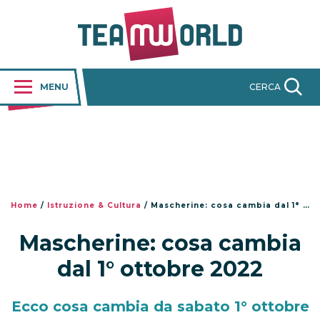
MENU
CERCA
Home
/
Istruzione & Cultura
/
Mascherine: cosa cambia dal 1° ottobre 2022
Mascherine: cosa cambia
dal 1° ottobre 2022
Ecco cosa cambia da sabato 1° ottobre