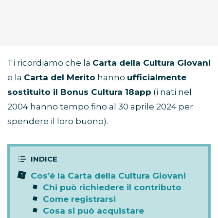
Ti ricordiamo che la
Carta della Cultura Giovani
e la
Carta del Merito
hanno
ufficialmente
sostituito il Bonus Cultura 18app
(i nati nel
2004 hanno tempo fino al 30 aprile 2024 per
spendere il loro buono).
Cos’è la Carta della Cultura Giovani
Chi può richiedere il contributo
Come registrarsi
Cosa si può acquistare