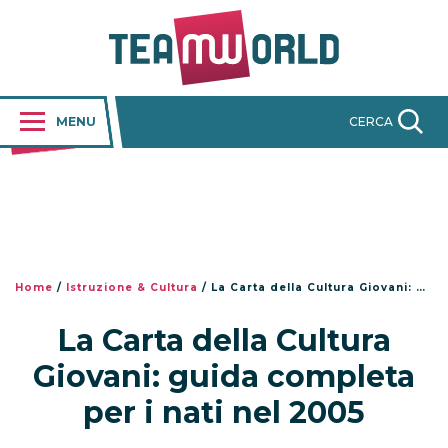
MENU
CERCA
Home
/
Istruzione & Cultura
/
La Carta della Cultura Giovani: guida completa per i nati nel 2005
La Carta della Cultura
Giovani: guida completa
per i nati nel 2005