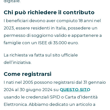
digitale.
Chi può richiedere il contributo
I beneficiari devono aver compiuto 18 anni nel
2023, essere residenti in Italia, possedere un
permesso di soggiorno valido e appartenere a
famiglie con un ISEE di 35.000 euro.
La richiesta va fatta sul sito ufficiale
dell’iniziativa.
Come registrarsi
I nati nel 2005 possono registrarsi dal 31 gennaio
2024 al 30 giugno 2024 su
QUESTO SITO
usando le credenziali SPID o Carta d’Identità
Elettronica. Abbiamo dedicato un articolo a