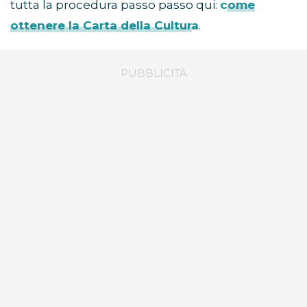
tutta la procedura passo passo qui:
come
ottenere la Carta della Cultura
.