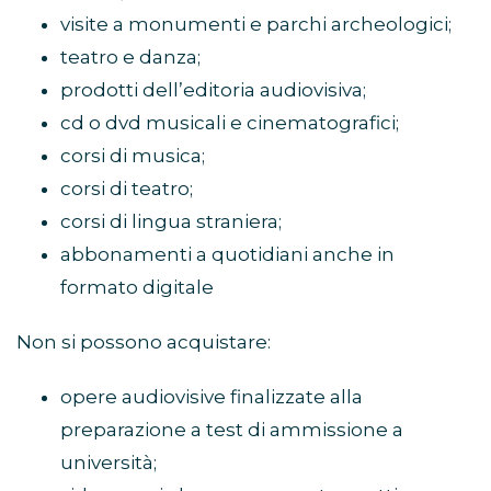
visite a monumenti e parchi archeologici;
teatro e danza;
prodotti dell’editoria audiovisiva;
cd o dvd musicali e cinematografici;
corsi di musica;
corsi di teatro;
corsi di lingua straniera;
abbonamenti a quotidiani anche in
formato digitale
Non si possono acquistare:
opere audiovisive finalizzate alla
preparazione a test di ammissione a
università;