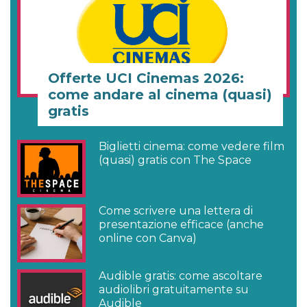
Offerte UCI Cinemas 2026:
come andare al cinema (quasi)
gratis
Biglietti cinema: come vedere film
(quasi) gratis con The Space
Come scrivere una lettera di
presentazione efficace (anche
online con Canva)
Audible gratis: come ascoltare
audiolibri gratuitamente su
Audible