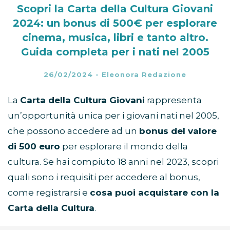
Scopri la Carta della Cultura Giovani
2024: un bonus di 500€ per esplorare
cinema, musica, libri e tanto altro.
Guida completa per i nati nel 2005
26/02/2024
-
Eleonora Redazione
La
Carta della Cultura Giovani
rappresenta
un’opportunità unica per i giovani nati nel 2005,
che possono accedere ad un
bonus del valore
di 500 euro
per esplorare il mondo della
cultura. Se hai compiuto 18 anni nel 2023, scopri
quali sono i requisiti per accedere al bonus,
come registrarsi e
cosa puoi acquistare con la
Carta della Cultura
.