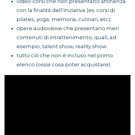
video-corsi che non presentano attinenza
con la finalità dell’iniziativa (es. corsi di
pilates, yoga, memoria, culinari, etc);
opere audiovisive che presentano meri
contenuti di intrattenimento, quali, ad
esempio, talent show, reality show.
tutto ciò che non è incluso nel primo
elenco (ossia cosa poter acquistare).