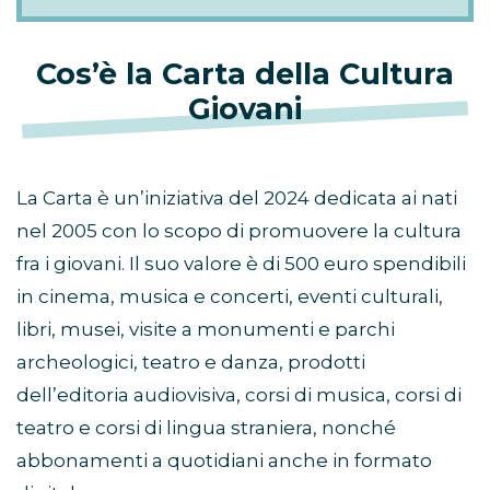
Cos’è la Carta della Cultura
Giovani
La Carta è un’iniziativa del 2024 dedicata ai nati
nel 2005 con lo scopo di promuovere la cultura
fra i giovani. Il suo valore è di 500 euro spendibili
in cinema, musica e concerti, eventi culturali,
libri, musei, visite a monumenti e parchi
archeologici, teatro e danza, prodotti
dell’editoria audiovisiva, corsi di musica, corsi di
teatro e corsi di lingua straniera, nonché
abbonamenti a quotidiani anche in formato