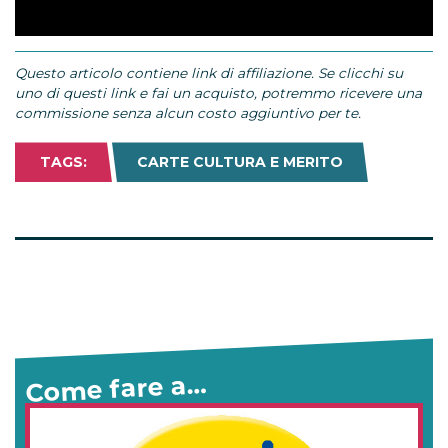
Questo articolo contiene link di affiliazione. Se clicchi su
uno di questi link e fai un acquisto, potremmo ricevere una
commissione senza alcun costo aggiuntivo per te.
TAGS:
CARTE CULTURA E MERITO
Come fare a…