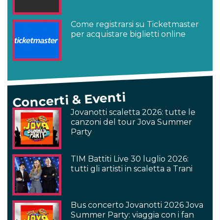
Come registrarsi su Ticketmaster
per acquistare biglietti online
Concerti & Eventi
Jovanotti scaletta 2026: tutte le
canzoni del tour Jova Summer
Party
TIM Battiti Live 30 luglio 2026:
tutti gli artisti in scaletta a Trani
Bus concerto Jovanotti 2026 Jova
Summer Party: viaggia con i fan