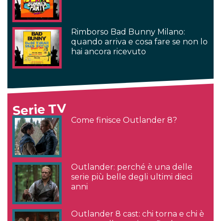
Rimborso Bad Bunny Milano:
quando arriva e cosa fare se non lo
hai ancora ricevuto
Serie TV
Come finisce Outlander 8?
Outlander: perché è una delle
serie più belle degli ultimi dieci
anni
Outlander 8 cast: chi torna e chi è