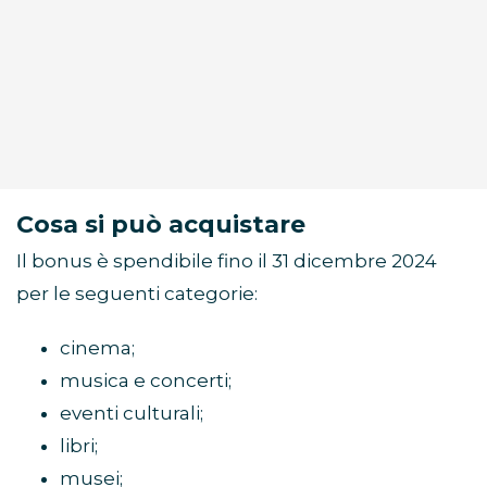
Cosa si può acquistare
Il bonus è spendibile fino il 31 dicembre 2024
per le seguenti categorie:
cinema;
musica e concerti;
eventi culturali;
libri;
musei;