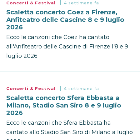
Concerti & Festival
4 settimane fa
Scaletta concerto Coez a Firenze,
Anfiteatro delle Cascine 8 e 9 luglio
2026
Ecco le canzoni che Coez ha cantato
all'Anfiteatro delle Cascine di Firenze l'8 e 9
luglio 2026
Concerti & Festival
4 settimane fa
Scaletta concerto Sfera Ebbasta a
Milano, Stadio San Siro 8 e 9 luglio
2026
Ecco le canzoni che Sfera Ebbasta ha
cantato allo Stadio San Siro di Milano a luglio