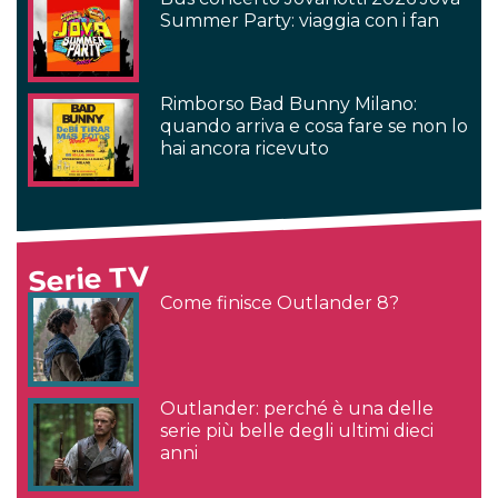
Summer Party: viaggia con i fan
Rimborso Bad Bunny Milano:
quando arriva e cosa fare se non lo
hai ancora ricevuto
Serie TV
Come finisce Outlander 8?
Outlander: perché è una delle
serie più belle degli ultimi dieci
anni