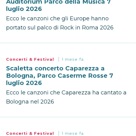
Auditorium Parco della Musica 7
luglio 2026
Ecco le canzoni che gli Europe hanno
portato sul palco di Rock in Roma 2026
Concerti & Festival
1 mese fa
Scaletta concerto Caparezza a
Bologna, Parco Caserme Rosse 7
luglio 2026
Ecco le canzoni che Caparezza ha cantato a
Bologna nel 2026
Concerti & Festival
1 mese fa