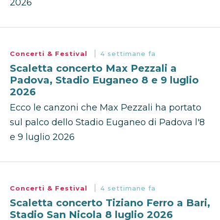
2026
Concerti & Festival
4 settimane fa
Scaletta concerto Max Pezzali a
Padova, Stadio Euganeo 8 e 9 luglio
2026
Ecco le canzoni che Max Pezzali ha portato
sul palco dello Stadio Euganeo di Padova l'8
e 9 luglio 2026
Concerti & Festival
4 settimane fa
Scaletta concerto Tiziano Ferro a Bari,
Stadio San Nicola 8 luglio 2026