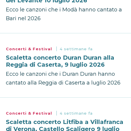
del Levante 10 luglio 2026
Ecco le canzoni che i Modà hanno cantato a
Bari nel 2026
Concerti & Festival
4 settimane fa
Scaletta concerto Duran Duran alla
Reggia di Caserta, 9 luglio 2026
Ecco le canzoni che i Duran Duran hanno
cantato alla Reggia di Caserta a luglio 2026
Concerti & Festival
4 settimane fa
Scaletta concerto Litfiba a Villafranca
di Verona, Castello Scaligero 9 luglio