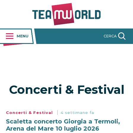
MENU
CERCA
Concerti & Festival
Concerti & Festival
4 settimane fa
Scaletta concerto Giorgia a Termoli,
Arena del Mare 10 luglio 2026