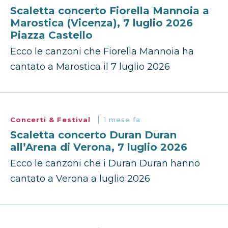
Scaletta concerto Fiorella Mannoia a
Marostica (Vicenza), 7 luglio 2026
Piazza Castello
Ecco le canzoni che Fiorella Mannoia ha
cantato a Marostica il 7 luglio 2026
Concerti & Festival
1 mese fa
Scaletta concerto Duran Duran
all’Arena di Verona, 7 luglio 2026
Ecco le canzoni che i Duran Duran hanno
cantato a Verona a luglio 2026