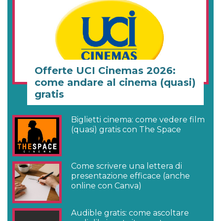
Offerte UCI Cinemas 2026:
come andare al cinema (quasi)
gratis
Biglietti cinema: come vedere film
(quasi) gratis con The Space
Come scrivere una lettera di
presentazione efficace (anche
online con Canva)
Audible gratis: come ascoltare