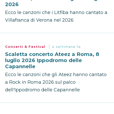
2026
Ecco le canzoni che i Litfiba hanno cantato a
Villafranca di Verona nel 2026
Concerti & Festival
4 settimane fa
Scaletta concerto Ateez a Roma, 8
luglio 2026 Ippodromo delle
Capannelle
Ecco le canzoni che gli Ateez hanno cantato
a Rock in Roma 2026 sul palco
dell'Ippodromo delle Capannelle