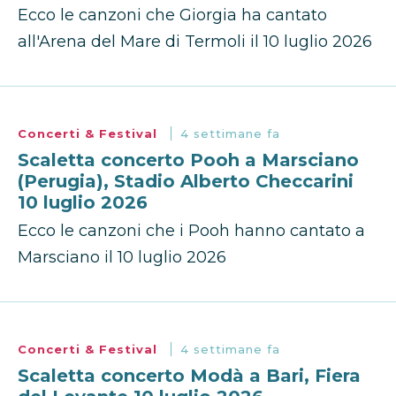
Ecco le canzoni che Giorgia ha cantato
all'Arena del Mare di Termoli il 10 luglio 2026
Concerti & Festival
4 settimane fa
Scaletta concerto Pooh a Marsciano
(Perugia), Stadio Alberto Checcarini
10 luglio 2026
Ecco le canzoni che i Pooh hanno cantato a
Marsciano il 10 luglio 2026
Concerti & Festival
4 settimane fa
Scaletta concerto Modà a Bari, Fiera