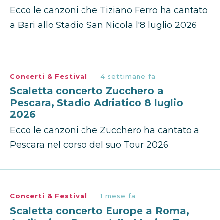
Ecco le canzoni che Tiziano Ferro ha cantato
a Bari allo Stadio San Nicola l'8 luglio 2026
Concerti & Festival
4 settimane fa
Scaletta concerto Zucchero a
Pescara, Stadio Adriatico 8 luglio
2026
Ecco le canzoni che Zucchero ha cantato a
Pescara nel corso del suo Tour 2026
Concerti & Festival
1 mese fa
Scaletta concerto Europe a Roma,