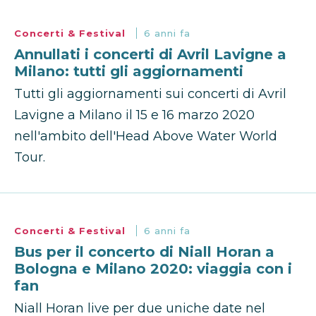
Concerti & Festival
6 anni fa
Annullati i concerti di Avril Lavigne a
Milano: tutti gli aggiornamenti
Tutti gli aggiornamenti sui concerti di Avril
Lavigne a Milano il 15 e 16 marzo 2020
nell'ambito dell'Head Above Water World
Tour.
Concerti & Festival
6 anni fa
Bus per il concerto di Niall Horan a
Bologna e Milano 2020: viaggia con i
fan
Niall Horan live per due uniche date nel