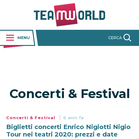
MENU
CERCA
Concerti & Festival
Concerti & Festival
6 anni fa
Biglietti concerti Enrico Nigiotti Nigio
Tour nei teatri 2020: prezzi e date