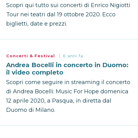
Scopri qui tutto sui concerti di Enrico Nigiotti
Tour nei teatri dal 19 ottobre 2020. Ecco
biglietti, date e prezzi.
Concerti & Festival
6 anni fa
Andrea Bocelli in concerto in Duomo:
il video completo
Scopri come seguire in streaming il concerto
di Andrea Bocelli: Music For Hope domenica
12 aprile 2020, a Pasqua, in diretta dal
Duomo di Milano.