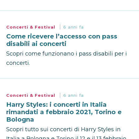
Concerti & Festival
6 anni fa
Come ricevere l’accesso con pass
disabili ai concerti
Scopri come funzionano i pass disabili per i
concerti.
Concerti & Festival
6 anni fa
Harry Styles: i concerti in Italia
rimandati a febbraio 2021, Torino e
Bologna
Scopri tutto sui concerti di Harry Styles in
Italia a Bologna e Torino il 12 e il 13 febbraio