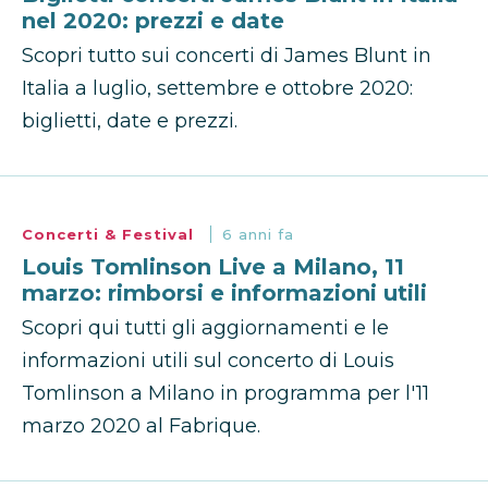
nel 2020: prezzi e date
Scopri tutto sui concerti di James Blunt in
Italia a luglio, settembre e ottobre 2020:
biglietti, date e prezzi.
Concerti & Festival
6 anni fa
Louis Tomlinson Live a Milano, 11
marzo: rimborsi e informazioni utili
Scopri qui tutti gli aggiornamenti e le
informazioni utili sul concerto di Louis
Tomlinson a Milano in programma per l'11
marzo 2020 al Fabrique.