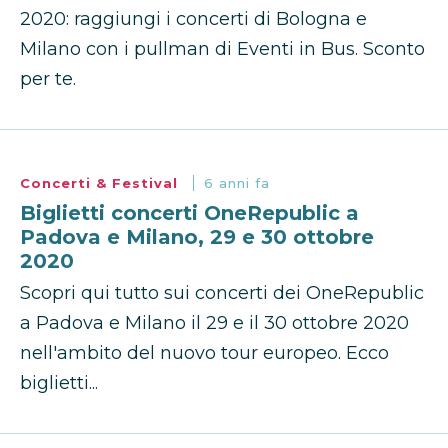
2020: raggiungi i concerti di Bologna e
Milano con i pullman di Eventi in Bus. Sconto
per te.
Concerti & Festival
6 anni fa
Biglietti concerti OneRepublic a
Padova e Milano, 29 e 30 ottobre
2020
Scopri qui tutto sui concerti dei OneRepublic
a Padova e Milano il 29 e il 30 ottobre 2020
nell'ambito del nuovo tour europeo. Ecco
biglietti...