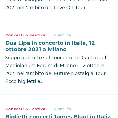
2021 nell'ambito del Love On Tour....
Concerti & Festival
6 anni fa
Dua Lipa in concerto in Italia, 12
ottobre 2021 a Milano
Scopri qui tutto sul concerto di Dua Lipa al
Mediolanum Forum di Milano il 12 ottobre
2021 nell'ambito del Future Nostalgia Tour.
Ecco biglietti e...
Concerti & Festival
6 anni fa
Biglietti concerti James Blunt in Italia