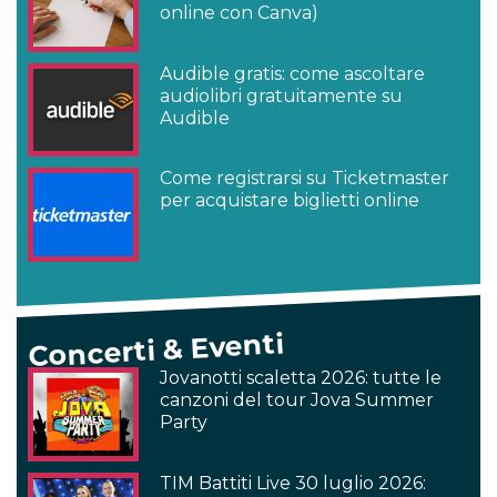
online con Canva)
Audible gratis: come ascoltare
audiolibri gratuitamente su
Audible
Come registrarsi su Ticketmaster
per acquistare biglietti online
Concerti & Eventi
Jovanotti scaletta 2026: tutte le
canzoni del tour Jova Summer
Party
TIM Battiti Live 30 luglio 2026: