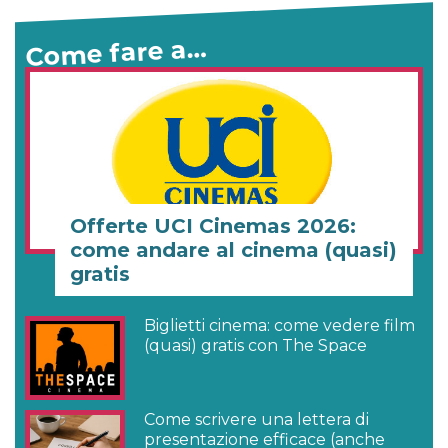
Come fare a…
Offerte UCI Cinemas 2026:
come andare al cinema (quasi)
gratis
Biglietti cinema: come vedere film
(quasi) gratis con The Space
Come scrivere una lettera di
presentazione efficace (anche