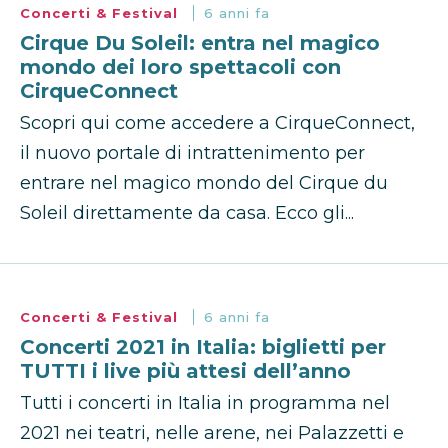
Concerti & Festival
6 anni fa
Cirque Du Soleil: entra nel magico
mondo dei loro spettacoli con
CirqueConnect
Scopri qui come accedere a CirqueConnect,
il nuovo portale di intrattenimento per
entrare nel magico mondo del Cirque du
Soleil direttamente da casa. Ecco gli...
Concerti & Festival
6 anni fa
Concerti 2021 in Italia: biglietti per
TUTTI i live più attesi dell’anno
Tutti i concerti in Italia in programma nel
2021 nei teatri, nelle arene, nei Palazzetti e