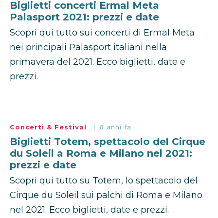
Biglietti concerti Ermal Meta
Palasport 2021: prezzi e date
Scopri qui tutto sui concerti di Ermal Meta
nei principali Palasport italiani nella
primavera del 2021. Ecco biglietti, date e
prezzi.
Concerti & Festival
6 anni fa
Biglietti Totem, spettacolo del Cirque
du Soleil a Roma e Milano nel 2021:
prezzi e date
Scopri qui tutto su Totem, lo spettacolo del
Cirque du Soleil sui palchi di Roma e Milano
nel 2021. Ecco biglietti, date e prezzi.