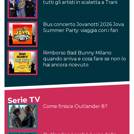
tutti gli artisti in scaletta a Trani
Bus concerto Jovanotti 2026 Jova
Summer Party: viaggia con i fan
Rimborso Bad Bunny Milano:
quando arriva e cosa fare se non lo
hai ancora ricevuto
Serie TV
Come finisce Outlander 8?