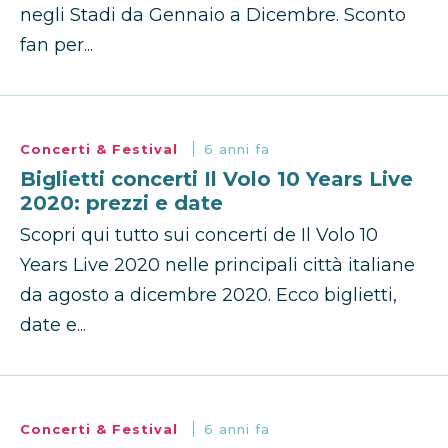
negli Stadi da Gennaio a Dicembre. Sconto
fan per...
Concerti & Festival
6 anni fa
Biglietti concerti Il Volo 10 Years Live
2020: prezzi e date
Scopri qui tutto sui concerti de Il Volo 10
Years Live 2020 nelle principali città italiane
da agosto a dicembre 2020. Ecco biglietti,
date e...
Concerti & Festival
6 anni fa