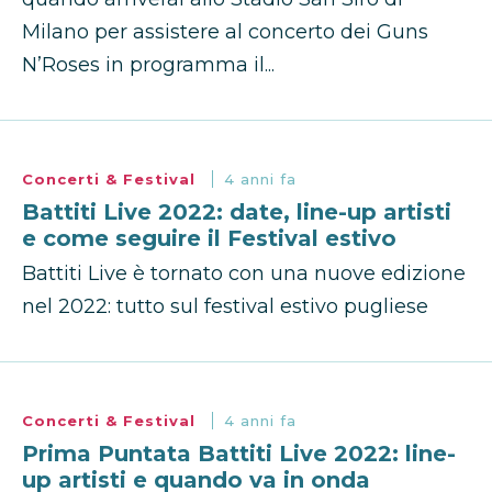
Milano per assistere al concerto dei Guns
N’Roses in programma il...
Concerti & Festival
4 anni fa
Battiti Live 2022: date, line-up artisti
e come seguire il Festival estivo
Battiti Live è tornato con una nuove edizione
nel 2022: tutto sul festival estivo pugliese
Concerti & Festival
4 anni fa
Prima Puntata Battiti Live 2022: line-
up artisti e quando va in onda