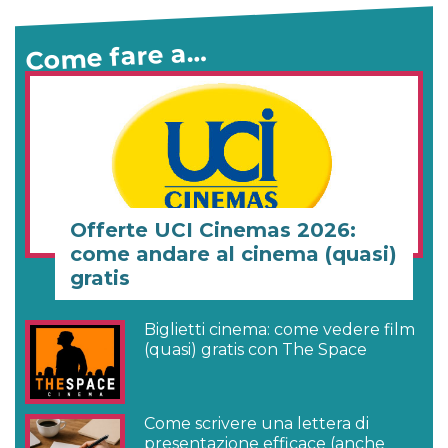
Come fare a…
Offerte UCI Cinemas 2026:
come andare al cinema (quasi)
gratis
Biglietti cinema: come vedere film
(quasi) gratis con The Space
Come scrivere una lettera di
presentazione efficace (anche