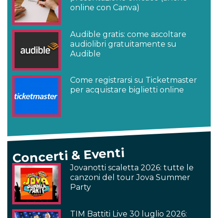
online con Canva)
Audible gratis: come ascoltare
audiolibri gratuitamente su
Audible
Come registrarsi su Ticketmaster
per acquistare biglietti online
Concerti & Eventi
Jovanotti scaletta 2026: tutte le
canzoni del tour Jova Summer
Party
TIM Battiti Live 30 luglio 2026: