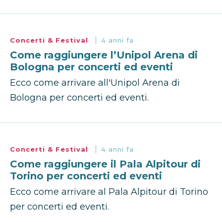
Concerti & Festival
4 anni fa
Come raggiungere l’Unipol Arena di
Bologna per concerti ed eventi
Ecco come arrivare all'Unipol Arena di
Bologna per concerti ed eventi.
Concerti & Festival
4 anni fa
Come raggiungere il Pala Alpitour di
Torino per concerti ed eventi
Ecco come arrivare al Pala Alpitour di Torino
per concerti ed eventi.