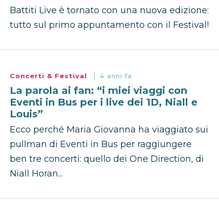
Battiti Live è tornato con una nuova edizione:
tutto sul primo appuntamento con il Festival!
Concerti & Festival
4 anni fa
La parola ai fan: “i miei viaggi con
Eventi in Bus per i live dei 1D, Niall e
Louis”
Ecco perché Maria Giovanna ha viaggiato sui
pullman di Eventi in Bus per raggiungere
ben tre concerti: quello dei One Direction, di
Niall Horan...