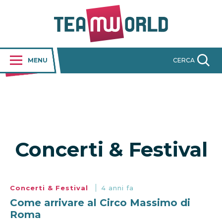
MENU
CERCA
Concerti & Festival
Concerti & Festival
4 anni fa
Come arrivare al Circo Massimo di
Roma