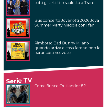
tutti gli artisti in scaletta a Trani
Bus concerto Jovanotti 2026 Jova
Summer Party: viaggia con i fan
Rimborso Bad Bunny Milano:
quando arriva e cosa fare se non lo
hai ancora ricevuto
Serie TV
Come finisce Outlander 8?