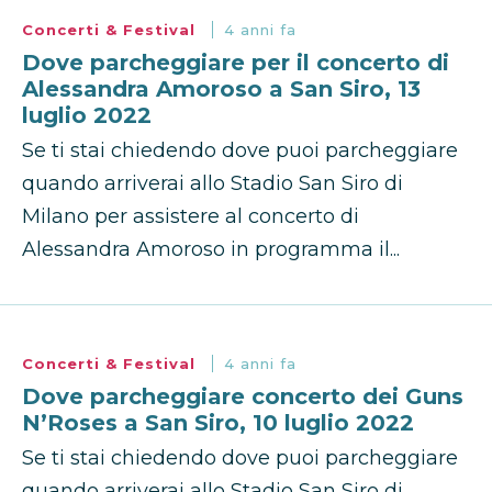
Concerti & Festival
4 anni fa
Dove parcheggiare per il concerto di
Alessandra Amoroso a San Siro, 13
luglio 2022
Se ti stai chiedendo dove puoi parcheggiare
quando arriverai allo Stadio San Siro di
Milano per assistere al concerto di
Alessandra Amoroso in programma il...
Concerti & Festival
4 anni fa
Dove parcheggiare concerto dei Guns
N’Roses a San Siro, 10 luglio 2022
Se ti stai chiedendo dove puoi parcheggiare
quando arriverai allo Stadio San Siro di