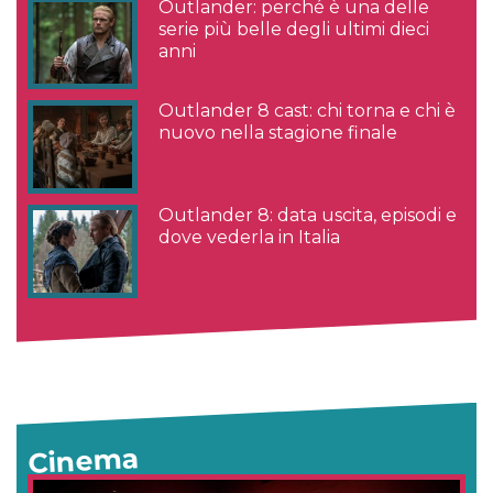
Outlander: perché è una delle
serie più belle degli ultimi dieci
anni
Outlander 8 cast: chi torna e chi è
nuovo nella stagione finale
Outlander 8: data uscita, episodi e
dove vederla in Italia
Cinema