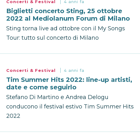
Concerti & Festival
4 anni fa
Biglietti concerto Sting, 25 ottobre
2022 al Mediolanum Forum di Milano
Sting torna live ad ottobre con il My Songs
Tour: tutto sul concerto di Milano
Concerti & Festival
4 anni fa
Tim Summer Hits 2022: line-up artisti,
date e come seguirlo
Stefano Di Martino e Andrea Delogu
conducono il festival estivo Tim Summer Hits
2022