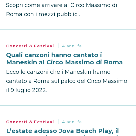
Scopri come arrivare al Circo Massimo di
Roma con i mezzi pubblici.
Concerti & Festival
4 anni fa
Quali canzoni hanno cantato i
Maneskin al Circo Massimo di Roma
Ecco le canzoni che i Maneskin hanno
cantato a Roma sul palco del Circo Massimo
il 9 luglio 2022.
Concerti & Festival
4 anni fa
L’estate adesso Jova Beach Play, il