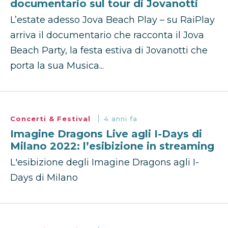
documentario sul tour di Jovanotti
L’estate adesso Jova Beach Play – su RaiPlay
arriva il documentario che racconta il Jova
Beach Party, la festa estiva di Jovanotti che
porta la sua Musica...
Concerti & Festival
4 anni fa
Imagine Dragons Live agli I-Days di
Milano 2022: l’esibizione in streaming
L'esibizione degli Imagine Dragons agli I-
Days di Milano