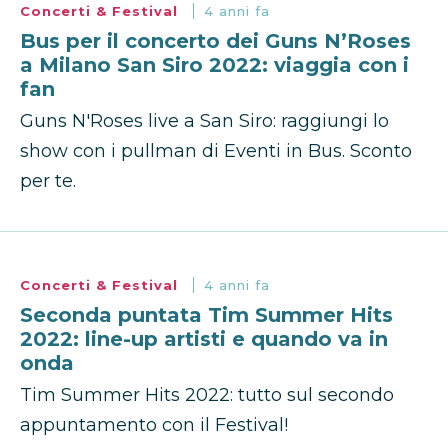
Concerti & Festival
4 anni fa
Bus per il concerto dei Guns N’Roses
a Milano San Siro 2022: viaggia con i
fan
Guns N'Roses live a San Siro: raggiungi lo
show con i pullman di Eventi in Bus. Sconto
per te.
Concerti & Festival
4 anni fa
Seconda puntata Tim Summer Hits
2022: line-up artisti e quando va in
onda
Tim Summer Hits 2022: tutto sul secondo
appuntamento con il Festival!