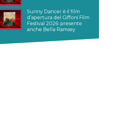
Sunny Dancer è il film
d’apertura del Giffoni Film
Festival 2026: presente
anche Bella Ramsey