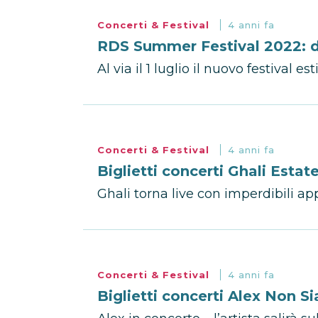
Concerti & Festival
4 anni fa
RDS Summer Festival 2022: date
Al via il 1 luglio il nuovo festival
Concerti & Festival
4 anni fa
Biglietti concerti Ghali Estat
Ghali torna live con imperdibili ap
Concerti & Festival
4 anni fa
Biglietti concerti Alex Non S