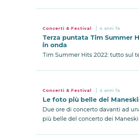
Concerti & Festival
4 anni fa
Terza puntata Tim Summer Hit
in onda
Tim Summer Hits 2022: tutto sul t
Concerti & Festival
4 anni fa
Le foto più belle dei Manesk
Due ore di concerto davanti ad una
più belle del concerto dei Maneskin