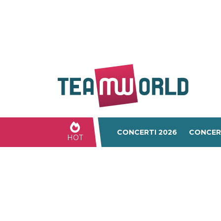
CONCERTI 2026
CONCER
HOT