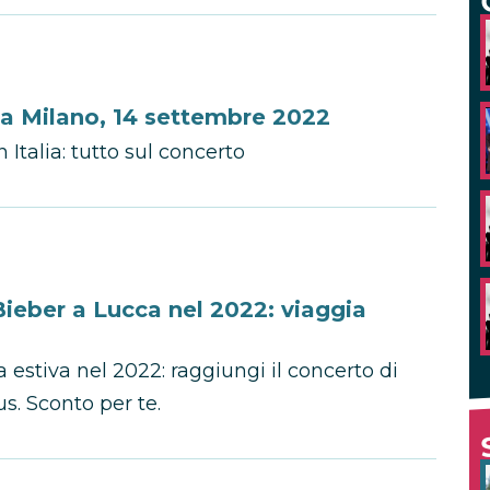
o a Milano, 14 settembre 2022
 Italia: tutto sul concerto
 Bieber a Lucca nel 2022: viaggia
a estiva nel 2022: raggiungi il concerto di
s. Sconto per te.