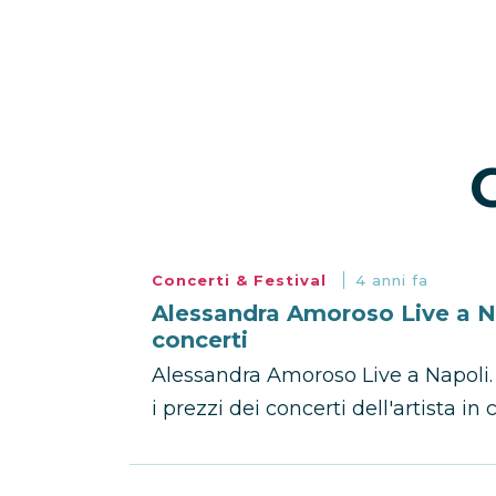
Concerti & Festival
4 anni fa
Alessandra Amoroso Live a Nap
concerti
Alessandra Amoroso Live a Napoli. S
i prezzi dei concerti dell'artista in c