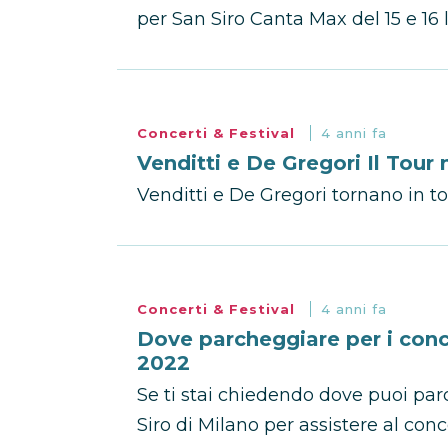
per San Siro Canta Max del 15 e 16 
Concerti & Festival
4 anni fa
Venditti e De Gregori Il Tour 
Venditti e De Gregori tornano in t
Concerti & Festival
4 anni fa
Dove parcheggiare per i conce
2022
Se ti stai chiedendo dove puoi par
Siro di Milano per assistere al con