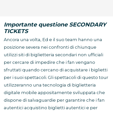
Importante questione SECONDARY
TICKETS
Ancora una volta, Ed e il suo team hanno una
posizione severa nei confronti di chiunque
utilizzi siti di biglietteria secondari non ufficiali
per cercare di impedire che i fan vengano
sfruttati quando cercano di acquistare i biglietti
per i suoi spettacoli. Gli spettacoli di questo tour
utilizzeranno una tecnologia di biglietteria
digitale mobile appositamente sviluppata che
dispone di salvaguardie per garantire che i fan
autentici acquistino biglietti autentici e per