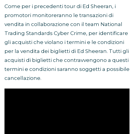
Come per i precedenti tour di Ed Sheeran, i
promotori monitoreranno le transazioni di
vendita in collaborazione con il team National
Trading Standards Cyber ​​Crime, per identificare
gli acquisti che violano i termini e le condizioni
per la vendita dei biglietti di Ed Sheeran. Tutti gli
acquisti di biglietti che contravvengono a questi
termini e condizioni saranno soggetti a possibile
cancellazione.