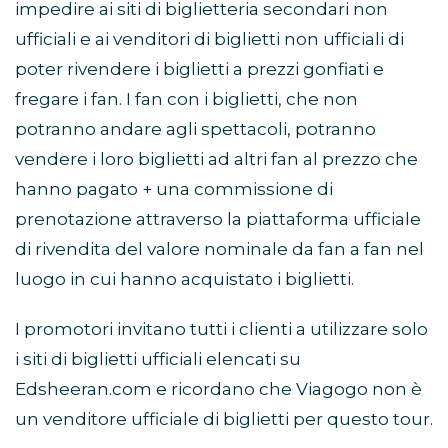
impedire ai siti di biglietteria secondari non
ufficiali e ai venditori di biglietti non ufficiali di
poter rivendere i biglietti a prezzi gonfiati e
fregare i fan. I fan con i biglietti, che non
potranno andare agli spettacoli, potranno
vendere i loro biglietti ad altri fan al prezzo che
hanno pagato + una commissione di
prenotazione attraverso la piattaforma ufficiale
di rivendita del valore nominale da fan a fan nel
luogo in cui hanno acquistato i biglietti.
I promotori invitano tutti i clienti a utilizzare solo
i siti di biglietti ufficiali elencati su
Edsheeran.com e ricordano che Viagogo non è
un venditore ufficiale di biglietti per questo tour.