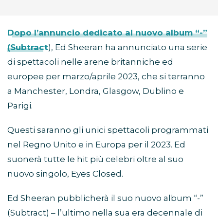
Dopo l’annuncio dedicato al nuovo album “-”
(Subtract
), Ed Sheeran ha annunciato una serie
di spettacoli nelle arene britanniche ed
europee per marzo/aprile 2023, che si terranno
a Manchester, Londra, Glasgow, Dublino e
Parigi.
Questi saranno gli unici spettacoli programmati
nel Regno Unito e in Europa per il 2023. Ed
suonerà tutte le hit più celebri oltre al suo
nuovo singolo, Eyes Closed.
Ed Sheeran pubblicherà il suo nuovo album “-”
(Subtract) – l’ultimo nella sua era decennale di