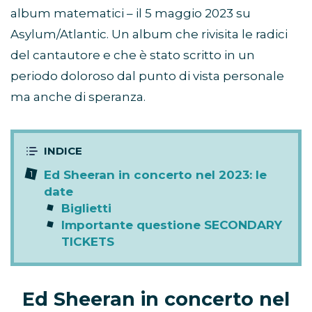
album matematici – il 5 maggio 2023 su
Asylum/Atlantic. Un album che rivisita le radici
del cantautore e che è stato scritto in un
periodo doloroso dal punto di vista personale
ma anche di speranza.
Ed Sheeran in concerto nel 2023: le
date
Biglietti
Importante questione SECONDARY
TICKETS
Ed Sheeran in concerto nel