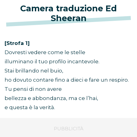
Camera traduzione Ed
Sheeran
[Strofa 1]
Dovresti vedere come le stelle
illuminano il tuo profilo incantevole.
Stai brillando nel buio,
ho dovuto contare fino a dieci e fare un respiro.
Tu pensi di non avere
bellezza e abbondanza, ma ce l’hai,
e questa è la verità.