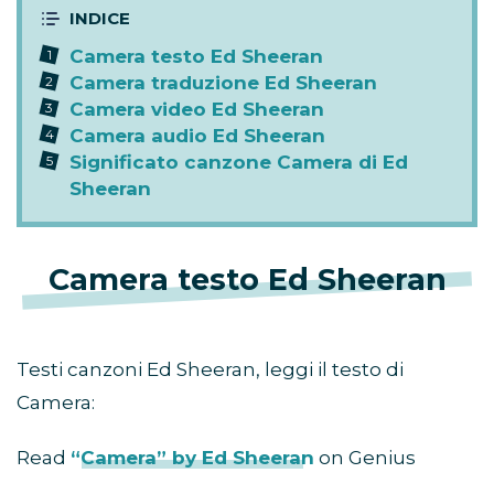
Camera testo Ed Sheeran
Camera traduzione Ed Sheeran
Camera video Ed Sheeran
Camera audio Ed Sheeran
Significato canzone Camera di Ed
Sheeran
Camera testo Ed Sheeran
Testi canzoni Ed Sheeran, leggi il testo di
Camera:
Read
“Camera” by Ed Sheeran
on Genius