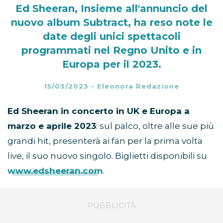
Ed Sheeran, Insieme all'annuncio del
nuovo album Subtract, ha reso note le
date degli unici spettacoli
programmati nel Regno Unito e in
Europa per il 2023.
15/03/2023
-
Eleonora Redazione
Ed Sheeran in concerto in UK e Europa a
marzo e aprile 2023
: sul palco, oltre alle sue più
grandi hit, presenterà ai fan per la prima volta
live, il suo nuovo singolo. Biglietti disponibili su
www.edsheeran.com
.