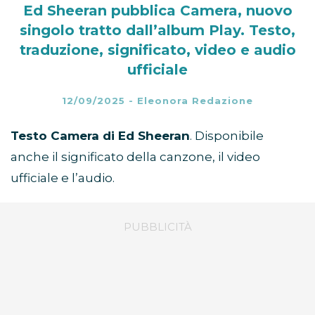
Ed Sheeran pubblica Camera, nuovo
singolo tratto dall’album Play. Testo,
traduzione, significato, video e audio
ufficiale
12/09/2025
-
Eleonora Redazione
Testo Camera di Ed Sheeran
. Disponibile
anche il significato della canzone, il video
ufficiale e l’audio.