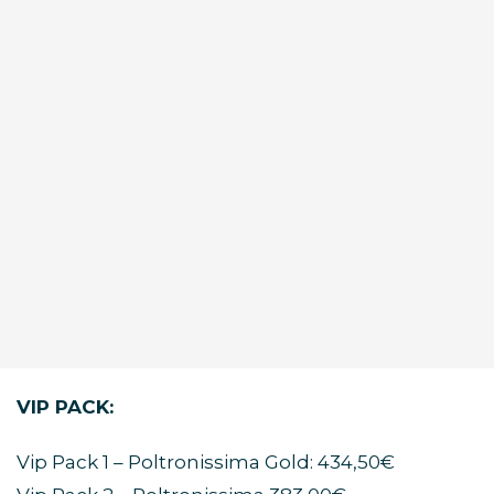
VIP PACK:
Vip Pack 1 – Poltronissima Gold: 434,50€