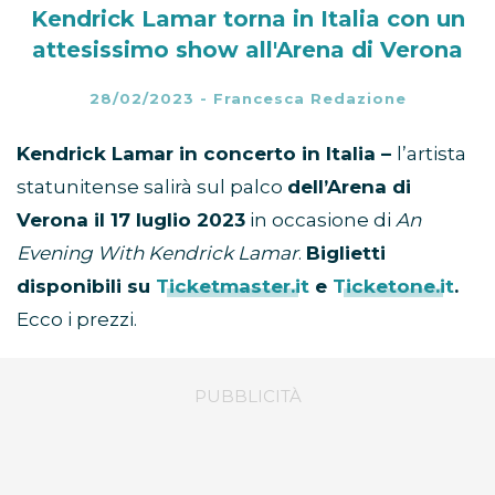
Kendrick Lamar torna in Italia con un
attesissimo show all'Arena di Verona
28/02/2023
-
Francesca Redazione
Kendrick Lamar in concerto in Italia –
l’artista
statunitense salirà sul palco
dell’Arena di
Verona il 17 luglio 2023
in occasione di
An
Evening With Kendrick Lamar
.
Biglietti
disponibili su
Ticketmaster.it
e
Ticketone.it
.
Ecco i prezzi.