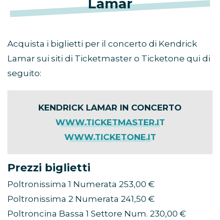
Lamar
Acquista i biglietti per il concerto di Kendrick
Lamar sui siti di Ticketmaster o Ticketone qui di
seguito:
KENDRICK LAMAR IN CONCERTO
WWW.TICKETMASTER.IT
WWW.TICKETONE.IT
Prezzi biglietti
Poltronissima 1 Numerata 253,00 €
Poltronissima 2 Numerata 241,50 €
Poltroncina Bassa 1 Settore Num. 230,00 €