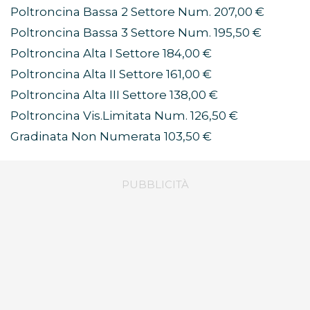
Poltroncina Bassa 2 Settore Num. 207,00 €
Poltroncina Bassa 3 Settore Num. 195,50 €
Poltroncina Alta I Settore 184,00 €
Poltroncina Alta II Settore 161,00 €
Poltroncina Alta III Settore 138,00 €
Poltroncina Vis.Limitata Num. 126,50 €
Gradinata Non Numerata 103,50 €