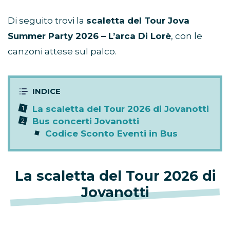
Di seguito trovi la
scaletta del Tour Jova
Summer Party 2026 – L’arca Di Lorè
, con le
canzoni attese sul palco.
La scaletta del Tour 2026 di Jovanotti
Bus concerti Jovanotti
Codice Sconto Eventi in Bus
La scaletta del Tour 2026 di
Jovanotti