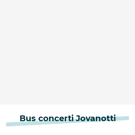
Bus concerti Jovanotti