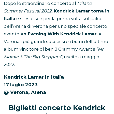
Dopo lo straordinario concerto al
Milano
Summer Festival 2022
,
Kendrick Lamar torna in
Italia
e si esibisce per la prima volta sul palco
dell’Arena di Verona per uno speciale concerto
evento A
n Evening With Kendrick Lamar.
A
Verona i più grandi successi e i brani dell’ultimo
album vincitore di ben 3 Grammy Awards
“Mr.
Morale & The Big Steppers”
, uscito a maggio
2022.
Kendrick Lamar in Italia
17 luglio 2023
@ Verona, Arena
Biglietti concerto Kendrick