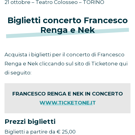
21 ottobre – Teatro Colosseo – TORINO
Biglietti concerto Francesco
Renga e Nek
Acquista i biglietti per il concerto di Francesco
Renga e Nek cliccando sul sito di Ticketone qui
di seguito:
FRANCESCO RENGA E NEK IN CONCERTO
WWW.TICKETONE.IT
Prezzi biglietti
Biglietti a partire da € 25,00