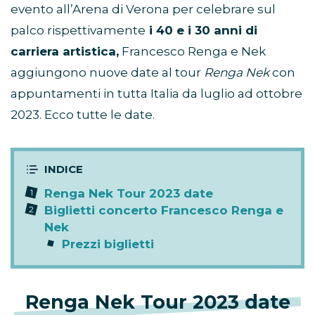
evento all’Arena di Verona per celebrare sul
palco rispettivamente
i 40 e i 30 anni di
carriera artistica,
Francesco Renga e Nek
aggiungono nuove date al tour
Renga Nek
con
appuntamenti in tutta Italia da luglio ad ottobre
2023. Ecco tutte le date.
Renga Nek Tour 2023 date
Biglietti concerto Francesco Renga e
Nek
Prezzi biglietti
Renga Nek Tour 2023 date