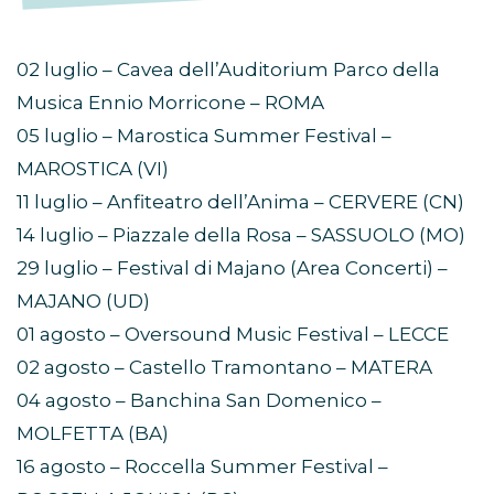
02 luglio – Cavea dell’Auditorium Parco della
Musica Ennio Morricone – ROMA
05 luglio – Marostica Summer Festival –
MAROSTICA (VI)
11 luglio – Anfiteatro dell’Anima – CERVERE (CN)
14 luglio – Piazzale della Rosa – SASSUOLO (MO)
29 luglio – Festival di Majano (Area Concerti) –
MAJANO (UD)
01 agosto – Oversound Music Festival – LECCE
02 agosto – Castello Tramontano – MATERA
04 agosto – Banchina San Domenico –
MOLFETTA (BA)
16 agosto – Roccella Summer Festival –