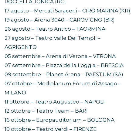
ROCCELLA JONICA (RC)
17 agosto – Mercati Saraceni – CIRÒ MARINA (KR)
19 agosto – Arena 3040 – CAROVIGNO (BR)
26 agosto – Teatro Antico – TAORMINA
27 agosto – Teatro Valle Dei Templi –
AGRIGENTO
05 settembre – Arena di Verona – VERONA
07 settembre – Piazza della Loggia – BRESCIA
09 settembre – Planet Arena – PAESTUM (SA)
07 ottobre – Mediolanum Forum di Assago –
MILANO
11 ottobre – Teatro Augusteo – NAPOLI
12 ottobre – Teatro Team – BARI
16 ottobre – Europauditorium – BOLOGNA
19 ottobre – Teatro Verdi – FIRENZE