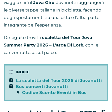
viaggio sarà il
Jova Giro
: Jovanotti raggiungerà
le diverse tappe italiane in bicicletta, facendo
degli spostamenti tra una città e l’altra parte
integrante dell’esperienza.
Di seguito trovi la
scaletta del Tour Jova
Summer Party 2026 – L’arca Di Lorè
, con le
canzoni attese sul palco.
La scaletta del Tour 2026 di Jovanotti
Bus concerti Jovanotti
Codice Sconto Eventi in Bus