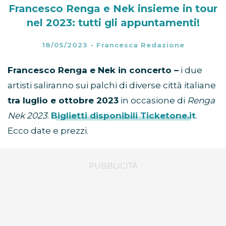
Francesco Renga e Nek insieme in tour
nel 2023: tutti gli appuntamenti!
18/05/2023
-
Francesca Redazione
Francesco Renga e Nek in concerto –
i due
artisti saliranno sui palchi di diverse città italiane
tra luglio e ottobre 2023
in occasione di
Renga
Nek 2023
.
Biglietti disponibili Ticketone.it
.
Ecco date e prezzi.