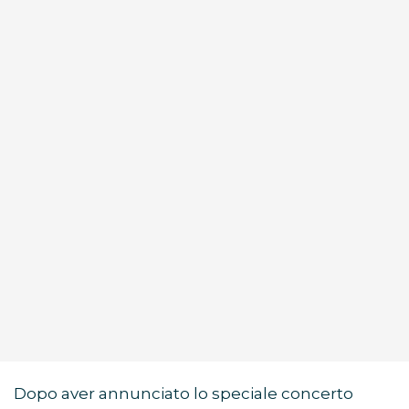
Dopo aver annunciato lo speciale concerto