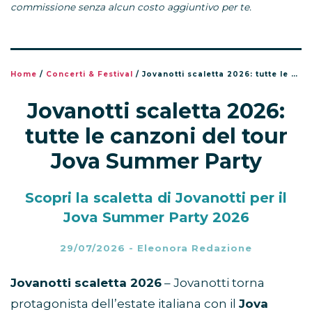
commissione senza alcun costo aggiuntivo per te.
Home
/
Concerti & Festival
/
Jovanotti scaletta 2026: tutte le canzoni del tour Jova Summer Party
Jovanotti scaletta 2026:
tutte le canzoni del tour
Jova Summer Party
Scopri la scaletta di Jovanotti per il
Jova Summer Party 2026
29/07/2026
-
Eleonora Redazione
Jovanotti scaletta 2026
– Jovanotti torna
protagonista dell’estate italiana con il
Jova