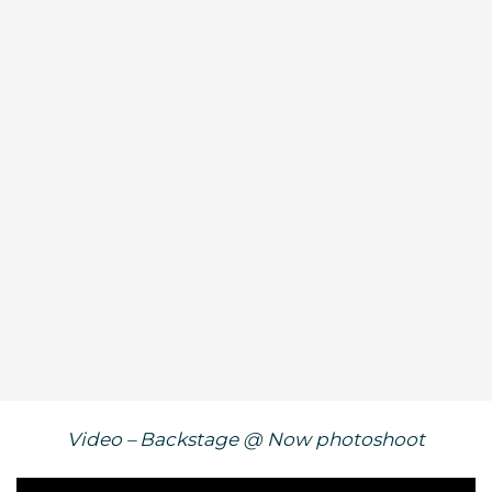
Video – Backstage @ Now photoshoot