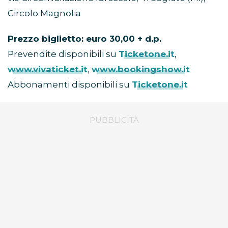
Circolo Magnolia
Prezzo biglietto: euro 30,00 + d.p.
Prevendite disponibili su
Ticketone.it
,
www.vivaticket.it
,
www.bookingshow.it
Abbonamenti disponibili su
Ticketone.it