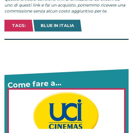
uno di questi link e fai un acquisto, potremmo ricevere una
commissione senza alcun costo aggiuntivo per te.
TAGS:
BLUE IN ITALIA
Come fare a…