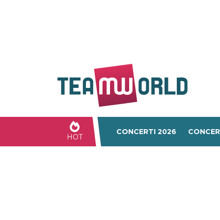
CONCERTI 2026
CONCER
HOT