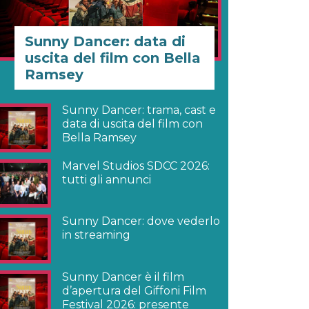
Sunny Dancer: data di
uscita del film con Bella
Ramsey
Sunny Dancer: trama, cast e
data di uscita del film con
Bella Ramsey
Marvel Studios SDCC 2026:
tutti gli annunci
Sunny Dancer: dove vederlo
in streaming
Sunny Dancer è il film
d’apertura del Giffoni Film
Festival 2026: presente