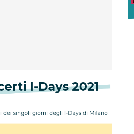
certi I-Days 2021
i dei singoli giorni degli I-Days di Milano: