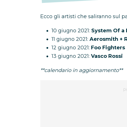
Ecco gli artisti che saliranno sul p
10 giugno 2021:
System Of a
11 giugno 2021:
Aerosmith + R
12 giugno 2021:
Foo Fighters
13 giugno 2021:
Vasco Rossi
**calendario in aggiornamento**