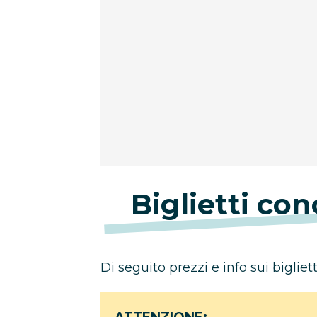
Biglietti con
Di seguito prezzi e info sui bigliett