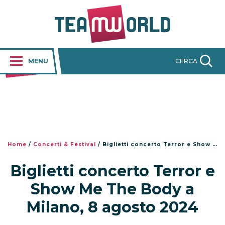
MENU
CERCA
Home
/
Concerti & Festival
/
Biglietti concerto Terror e Show Me The Body a Milano, 8 agosto 2024
Biglietti concerto Terror e
Show Me The Body a
Milano, 8 agosto 2024