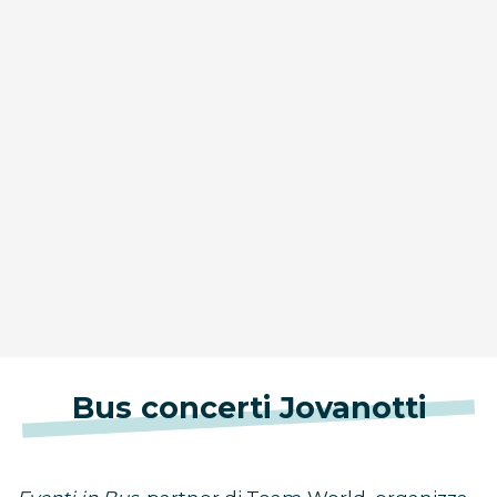
Bus concerti Jovanotti