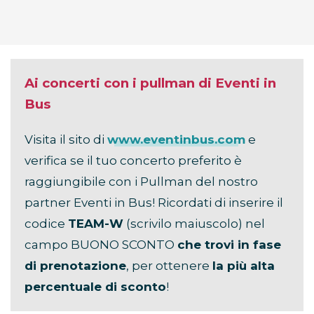
Ai concerti con i pullman di Eventi in
Bus
Visita il sito di
www.eventinbus.com
e
verifica se il tuo concerto preferito è
raggiungibile con i Pullman del nostro
partner Eventi in Bus! Ricordati di inserire il
codice
TEAM-W
(scrivilo maiuscolo) nel
campo BUONO SCONTO
che trovi in fase
di prenotazione
, per ottenere
la più alta
percentuale di sconto
!