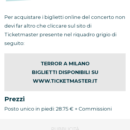
Per acquistare i biglietti online del concerto non
devi far altro che cliccare sul sito di
Ticketmaster presente nel riquadro grigio di
seguito:
TERROR A MILANO
BIGLIETTI DISPONIBILI SU
WWW.TICKETMASTER.IT
Prezzi
Posto unico in piedi: 28.75 € + Commissioni