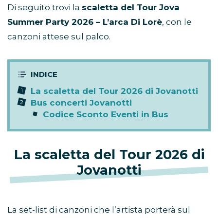
Di seguito trovi la
scaletta del Tour Jova
Summer Party 2026 – L’arca Di Lorè
, con le
canzoni attese sul palco.
La scaletta del Tour 2026 di Jovanotti
Bus concerti Jovanotti
Codice Sconto Eventi in Bus
La scaletta del Tour 2026 di
Jovanotti
La set-list di canzoni che l’artista porterà sul