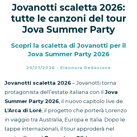
Jovanotti scaletta 2026:
tutte le canzoni del tour
Jova Summer Party
Scopri la scaletta di Jovanotti per il
Jova Summer Party 2026
29/07/2026
-
Eleonora Redazione
Jovanotti scaletta 2026
– Jovanotti torna
protagonista dell’estate italiana con il
Jova
Summer Party 2026
, il nuovo capitolo live de
L’Arca di Loré
, il progetto che porterà Lorenzo
in viaggio tra Australia, Europa e Italia. Dopo le
tappe internazionali, il tour approderà nel