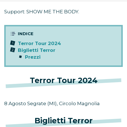
Support: SHOW ME THE BODY.
Terror Tour 2024
Biglietti Terror
Prezzi
Terror Tour 2024
8 Agosto Segrate (MI), Circolo Magnolia
Biglietti Terror