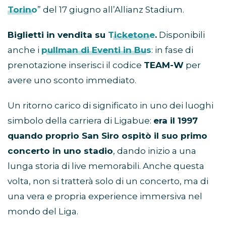
Torino
” del 17 giugno all’Allianz Stadium.
Biglietti in vendita su
Ticketone
.
Disponibili
anche i
pullman di Eventi in Bus
: in fase di
prenotazione inserisci il codice
TEAM-W
per
avere uno sconto immediato.
Un ritorno carico di significato in uno dei luoghi
simbolo della carriera di Ligabue:
era il 1997
quando proprio San Siro ospitò il suo primo
concerto in uno stadio
, dando inizio a una
lunga storia di live memorabili. Anche questa
volta, non si tratterà solo di un concerto, ma di
una vera e propria experience immersiva nel
mondo del Liga.