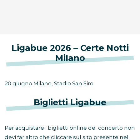
Ligabue 2026 – Certe Notti
Milano
20 giugno Milano, Stadio San Siro
Biglietti Ligabue
Per acquistare i biglietti online del concerto non
devi far altro che cliccare sul sito presente nel