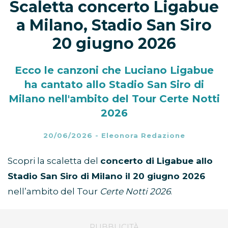
Scaletta concerto Ligabue
a Milano, Stadio San Siro
20 giugno 2026
Ecco le canzoni che Luciano Ligabue
ha cantato allo Stadio San Siro di
Milano nell'ambito del Tour Certe Notti
2026
20/06/2026
-
Eleonora Redazione
Scopri la scaletta del
concerto di Ligabue allo
Stadio San Siro di Milano il 20 giugno 2026
nell’ambito del Tour
Certe Notti 2026
.