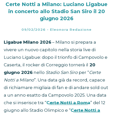
Certe Notti a Milano: Luciano Ligabue
in concerto allo Stadio San Siro il 20
giugno 2026
09/02/2026
-
Eleonora Redazione
Ligabue Milano 2026
– Milano si prepara a
vivere un nuovo capitolo nella storia live di
Luciano Ligabue: dopo il trionfo di Campovolo e
Caserta, il rocker di Correggio tornerà il
20
giugno 2026
nello
Stadio San Siro
per “
Certe
Notti a Milano
”. Una data già da record, capace
di richiamare migliaia di fan e di andare sold out
a un anno esatto da Campovolo 2025. Una data
che si inserisce tra “
Certe Notti a Roma
” del 12
giugno allo Stadio Olimpico e “
Certe Notti a