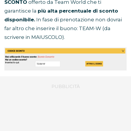
SCONTO
offerto da Team World che ti
garantisce la
più alta percentuale di sconto
disponibile.
In fase di prenotazione non dovrai
far altro che inserire il buono: TEAM-W (da
scrivere in MAIUSCOLO).