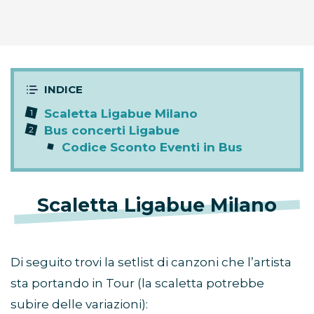
Scaletta Ligabue Milano
Bus concerti Ligabue
Codice Sconto Eventi in Bus
Scaletta Ligabue Milano
Di seguito trovi la setlist di canzoni che l’artista
sta portando in Tour (la scaletta potrebbe
subire delle variazioni):