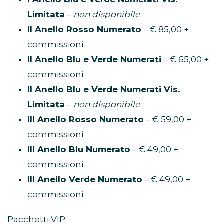
Limitata
–
non disponibile
II Anello Rosso Numerato
– € 85,00 +
commissioni
II Anello Blu e Verde Numerati
– € 65,00 +
commissioni
II Anello Blu e Verde Numerati Vis.
Limitata
–
non disponibile
III Anello Rosso Numerato
– € 59,00 +
commissioni
III Anello Blu Numerato
– € 49,00 +
commissioni
III Anello Verde Numerato
– € 49,00 +
commissioni
Pacchetti VIP