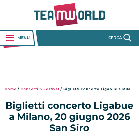
MENU
CERCA
Home
/
Concerti & Festival
/
Biglietti concerto Ligabue a Milano, 20 giugno 2026 San Siro
Biglietti concerto Ligabue
a Milano, 20 giugno 2026
San Siro