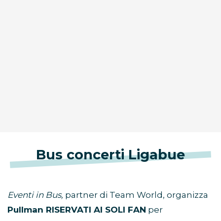
Bus concerti Ligabue
Eventi in Bus,
partner di Team World, organizza
Pullman RISERVATI AI SOLI FAN
per