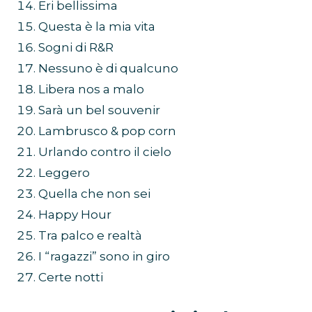
Eri bellissima
Questa è la mia vita
Sogni di R&R
Nessuno è di qualcuno
Libera nos a malo
Sarà un bel souvenir
Lambrusco & pop corn
Urlando contro il cielo
Leggero
Quella che non sei
Happy Hour
Tra palco e realtà
I “ragazzi” sono in giro
Certe notti