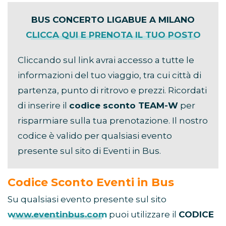
BUS CONCERTO LIGABUE A MILANO
CLICCA QUI E PRENOTA IL TUO POSTO
Cliccando sul link avrai accesso a tutte le
informazioni del tuo viaggio, tra cui città di
partenza, punto di ritrovo e prezzi. Ricordati
di inserire il
codice sconto TEAM-W
per
risparmiare sulla tua prenotazione. Il nostro
codice è valido per qualsiasi evento
presente sul sito di Eventi in Bus.
Codice Sconto Eventi in Bus
Su qualsiasi evento presente sul sito
www.eventinbus.com
puoi utilizzare il
CODICE