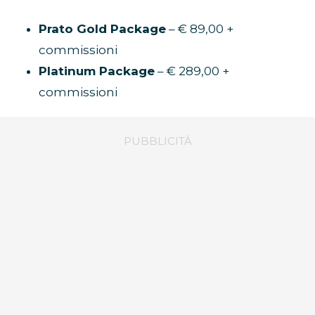
Prato Gold Package
– € 89,00 +
commissioni
Platinum Package
– € 289,00 +
commissioni