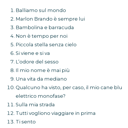
Balliamo sul mondo
Marlon Brando è sempre lui
Bambolina e barracuda
Non è tempo per noi
Piccola stella senza cielo
Si viene e si va
L’odore del sesso
Il mio nome è mai più
Una vita da mediano
Qualcuno ha visto, per caso, il mio cane blu
elettrico monofase?
Sulla mia strada
Tutti vogliono viaggiare in prima
Ti sento