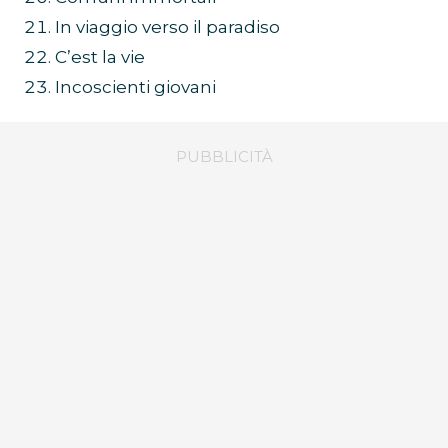
In viaggio verso il paradiso
C’est la vie
Incoscienti giovani