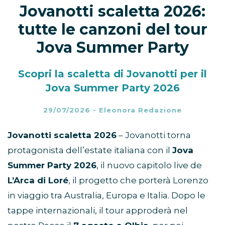
Jovanotti scaletta 2026:
tutte le canzoni del tour
Jova Summer Party
Scopri la scaletta di Jovanotti per il
Jova Summer Party 2026
29/07/2026
-
Eleonora Redazione
Jovanotti scaletta 2026
– Jovanotti torna
protagonista dell’estate italiana con il
Jova
Summer Party 2026
, il nuovo capitolo live de
L’Arca di Loré
, il progetto che porterà Lorenzo
in viaggio tra Australia, Europa e Italia. Dopo le
tappe internazionali, il tour approderà nel