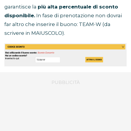
garantisce la
più alta percentuale di sconto
disponibile.
In fase di prenotazione non dovrai
far altro che inserire il buono: TEAM-W (da
scrivere in MAIUSCOLO).