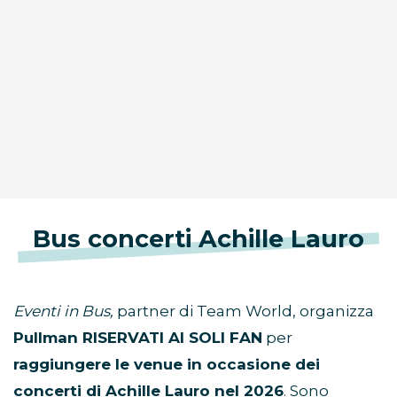
Bus concerti Achille Lauro
Eventi in Bus,
partner di Team World, organizza
Pullman RISERVATI AI SOLI FAN
per
raggiungere le venue in occasione dei
concerti di Achille Lauro nel 2026
. Sono