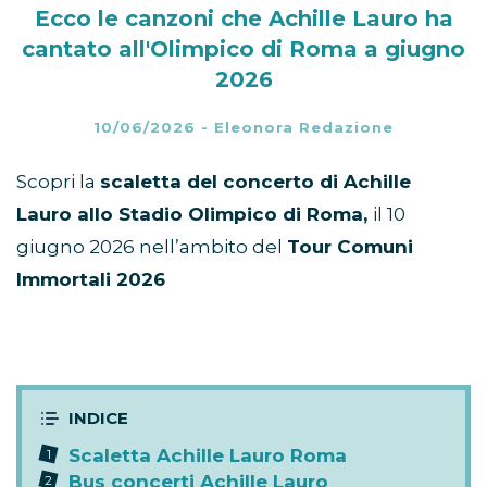
Ecco le canzoni che Achille Lauro ha
cantato all'Olimpico di Roma a giugno
2026
10/06/2026
-
Eleonora Redazione
Scopri la
scaletta del concerto di Achille
Lauro allo Stadio Olimpico di Roma,
il 10
giugno 2026 nell’ambito del
Tour Comuni
Immortali 2026
Scaletta Achille Lauro Roma
Bus concerti Achille Lauro