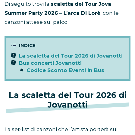
Di seguito trovi la
scaletta del Tour Jova
Summer Party 2026 – L’arca Di Lorè
, con le
canzoni attese sul palco.
La scaletta del Tour 2026 di Jovanotti
Bus concerti Jovanotti
Codice Sconto Eventi in Bus
La scaletta del Tour 2026 di
Jovanotti
La set-list di canzoni che l’artista porterà sul