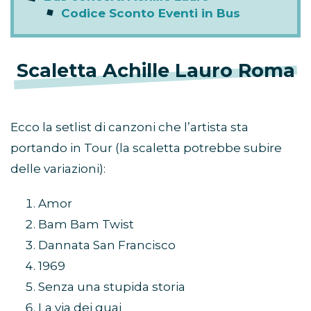
Codice Sconto Eventi in Bus
Scaletta Achille Lauro Roma
Ecco la setlist di canzoni che l’artista sta
portando in Tour (la scaletta potrebbe subire
delle variazioni):
Amor
Bam Bam Twist
Dannata San Francisco
1969
Senza una stupida storia
La via dei guai