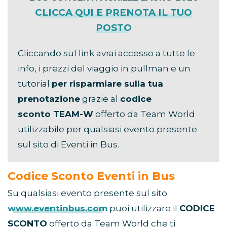
CLICCA QUI E PRENOTA IL TUO
POSTO
Cliccando sul link avrai accesso a tutte le
info, i prezzi del viaggio in pullman e un
tutorial
per risparmiare sulla tua
prenotazione
grazie al
codice
sconto TEAM-W
offerto da Team World
utilizzabile per qualsiasi evento presente
sul sito di Eventi in Bus.
Codice Sconto Eventi in Bus
Su qualsiasi evento presente sul sito
www.eventinbus.com
puoi utilizzare il
CODICE
SCONTO
offerto da Team World che ti