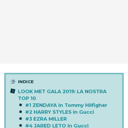
LOOK MET GALA 2019: LA NOSTRA
TOP 10
#1 ZENDAYA in Tommy Hilfigher
#2 HARRY STYLES in Gucci
#3 EZRA MILLER
#4 JARED LETO in Gucci