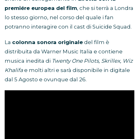
premiére europea del film
, che si terrà a Londra
lo stesso giorno, nel corso del quale i fan
potranno interagire con il cast di Suicide Squad.
La
colonna sonora originale
del film è
distribuita da Warner Music Italia e contiene
musica inedita di
Twenty One Pilots, Skrillex, Wiz
Khalifa
e molti altri e sarà disponibile in digitale
dal 5 Agosto e ovunque dal 26.