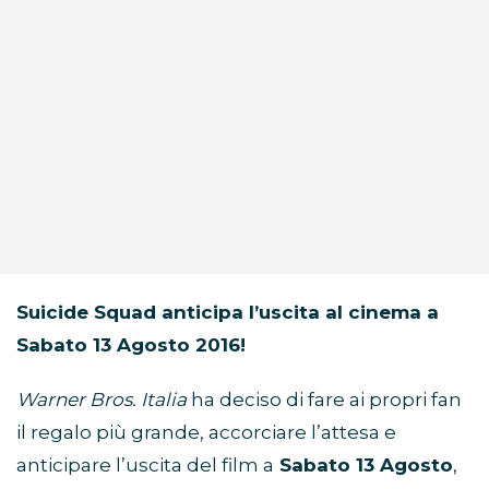
Suicide Squad anticipa l’uscita al cinema a
Sabato 13 Agosto 2016!
Warner Bros. Italia
ha deciso di fare ai propri fan
il regalo più grande, accorciare l’attesa e
anticipare l’uscita del film a
Sabato 13 Agosto
,