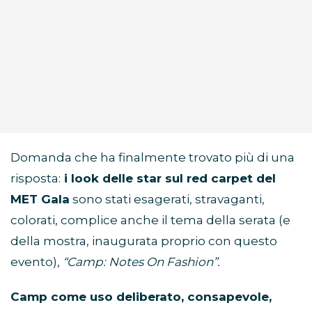
Domanda che ha finalmente trovato più di una
risposta:
i look delle star sul red carpet del
MET Gala
sono stati esagerati, stravaganti,
colorati, complice anche il tema della serata (e
della mostra, inaugurata proprio con questo
evento),
“Camp: Notes On Fashion”.
Camp come uso deliberato, consapevole,