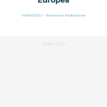
Europea
14/05/2021
-
Eleonora Redazione