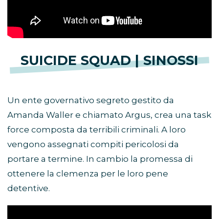
SUICIDE SQUAD | SINOSSI
Un ente governativo segreto gestito da
Amanda Waller e chiamato Argus, crea una task
force composta da terribili criminali. A loro
vengono assegnati compiti pericolosi da
portare a termine. In cambio la promessa di
ottenere la clemenza per le loro pene
detentive.