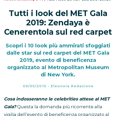
Tutti i look del MET Gala
2019: Zendaya è
Cenerentola sul red carpet
Scopri i 10 look più ammirati sfoggiati
dalle star sul red carpet del MET Gala
2019, evento di beneficenza
organizzato al Metropolitan Museum
di New York.
09/05/2019
-
Eleonora Redazione
Cosa indosseranno le celebrities attese al MET
Gala?
Questa la domanda più ricorrente alla
vigilia dell’evento di beneficenza organizzato al