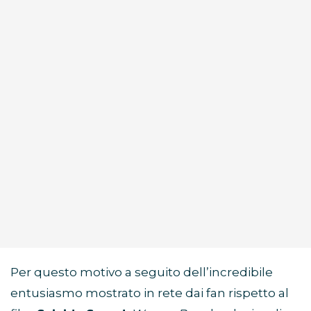
Per questo motivo a seguito dell’incredibile
entusiasmo mostrato in rete dai fan rispetto al