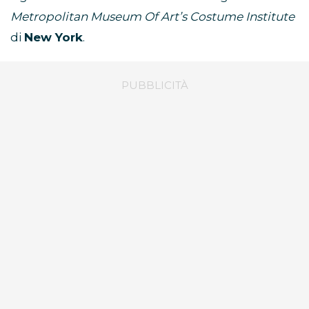
Metropolitan Museum Of Art’s Costume Institute
di
New York
.