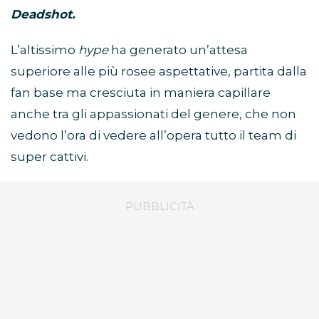
Deadshot.
L’altissimo
hype
ha generato un’attesa
superiore alle più rosee aspettative, partita dalla
fan base ma cresciuta in maniera capillare
anche tra gli appassionati del genere, che non
vedono l’ora di vedere all’opera tutto il team di
super cattivi.