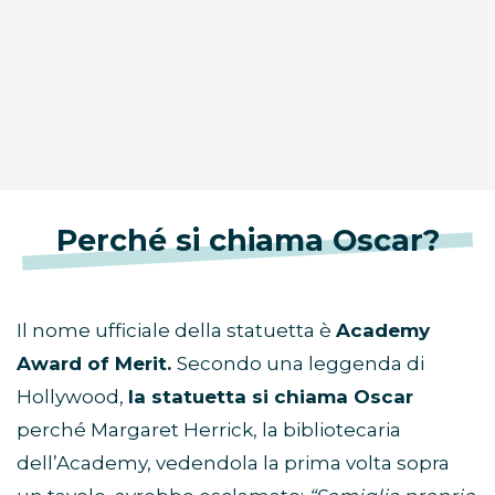
Perché si chiama Oscar?
Il nome ufficiale della statuetta è
Academy
Award of Merit.
Secondo una leggenda di
Hollywood,
la statuetta si chiama Oscar
perché Margaret Herrick, la bibliotecaria
dell’Academy, vedendola la prima volta sopra