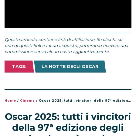
Questo articolo contiene link di affiliazione. Se clicchi su
uno di questi link e fai un acquisto, potremmo ricevere una
commissione senza alcun costo aggiuntivo per te.
TAGS:
LA NOTTE DEGLI OSCAR
Home
/
Cinema
/
Oscar 2025: tutti i vincitori della 97ª edizione degli Academy Awards
Oscar 2025: tutti i vincitori
della 97ª edizione degli