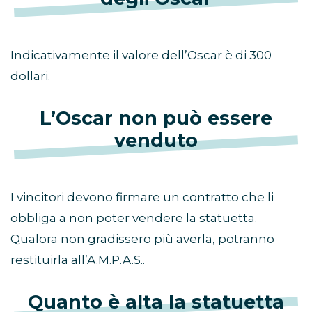
Indicativamente il valore dell’Oscar è di 300
dollari.
L’Oscar non può essere
venduto
I vincitori devono firmare un contratto che li
obbliga a non poter vendere la statuetta.
Qualora non gradissero più averla, potranno
restituirla all’A.M.P.A.S..
Quanto è alta la statuetta