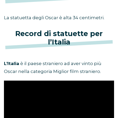
La statuetta degli Oscar è alta 34 centimetri.
Record di statuette per
l’Italia
L’Italia
è il paese straniero ad aver vinto più
Oscar nella categoria Miglior film straniero.