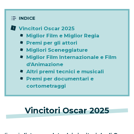
Vincitori Oscar 2025
Miglior Film e Miglior Regia
Premi per gli attori
Migliori Sceneggiature
Miglior Film Internazionale e Film
d’Animazione
Altri premi tecnici e musicali
Premi per documentari e
cortometraggi
Vincitori Oscar 2025