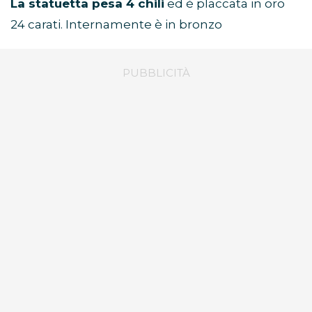
La statuetta pesa 4 chili
ed è placcata in oro
24 carati. Internamente è in bronzo