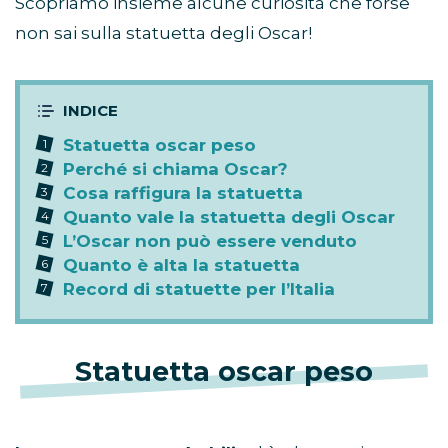
Scopriamo insieme alcune curiosità che forse
non sai sulla statuetta degli Oscar!
Statuetta oscar peso
Perché si chiama Oscar?
Cosa raffigura la statuetta
Quanto vale la statuetta degli Oscar
L’Oscar non può essere venduto
Quanto è alta la statuetta
Record di statuette per l’Italia
Statuetta oscar peso