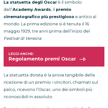
La statuetta degli Oscar
è il simbolo
dell’
Academy Awards
, il
premio
cinematografico più prestigioso
e antico al
mondo. La prima edizione si è tenuta il 16
maggio 1929, tre anni prima dell’inizio del
Festival di Venezia
.
Regolamento premi Oscar
La statuetta dorata è la prova tangibile della
ricezione di un premio: i vincitori, chiamati sul
palco, ricevono l’Oscar, uno dei simboli più
riconoscibili in assoluto.