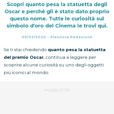
Scopri quanto pesa la statuetta degli
Oscar e perché gli è stato dato proprio
questo nome. Tutte le curiosità sul
simbolo d'oro del Cinema le trovi qui.
09/02/2020
-
Eleonora Redazione
Se ti stai chiedendo
quanto pesa la statuetta
del premio Oscar
, continua a leggere per
scoprire alcune curiosità su uno degli oggetti
più iconici al mondo.