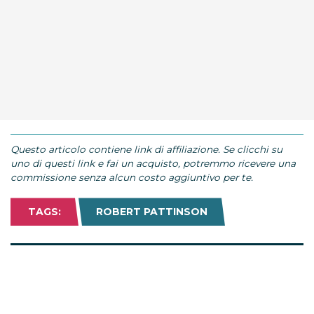
Questo articolo contiene link di affiliazione. Se clicchi su
uno di questi link e fai un acquisto, potremmo ricevere una
commissione senza alcun costo aggiuntivo per te.
TAGS:
ROBERT PATTINSON