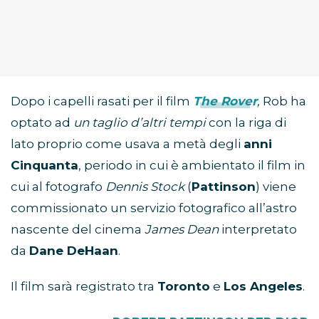
Dopo i capelli rasati per il film
The Rover
,
Rob ha
optato ad
un taglio
d’altri tempi
con la riga di
lato proprio come usava a metà degli
anni
Cinquanta
, periodo in cui è ambientato il film in
cui al fotografo
Dennis Stock
(
Pattinson
) viene
commissionato un servizio fotografico all’astro
nascente del cinema
James Dean
interpretato
da
Dane DeHaan
.
Il film sarà registrato tra
Toronto
e
Los Angeles
.