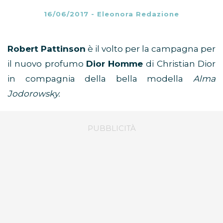
16/06/2017
-
Eleonora Redazione
Robert Pattinson
è il volto per la campagna per
il nuovo profumo
Dior Homme
di Christian Dior
in compagnia della bella modella
Alma
Jodorowsky.