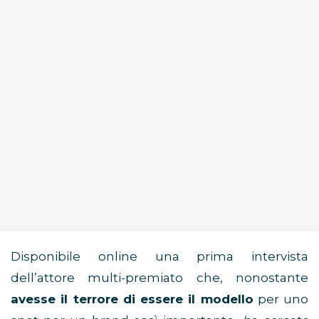
Disponibile online una prima intervista
dell’attore multi-premiato che, nonostante
avesse il terrore di essere il modello
per uno