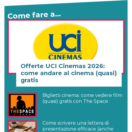
Come fare a…
Offerte UCI Cinemas 2026:
come andare al cinema (quasi)
gratis
Biglietti cinema: come vedere film
(quasi) gratis con The Space
Come scrivere una lettera di
presentazione efficace (anche