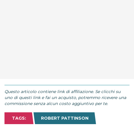
Questo articolo contiene link di affiliazione. Se clicchi su
uno di questi link e fai un acquisto, potremmo ricevere una
commissione senza alcun costo aggiuntivo per te.
TAGS:
ROBERT PATTINSON