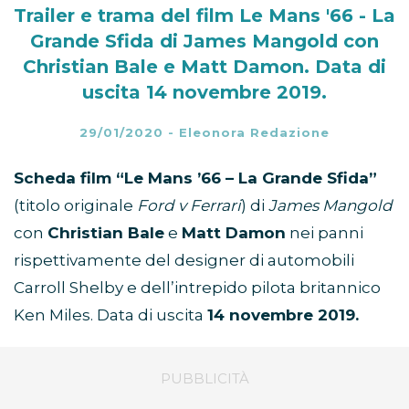
Trailer e trama del film Le Mans '66 - La
Grande Sfida di James Mangold con
Christian Bale e Matt Damon. Data di
uscita 14 novembre 2019.
29/01/2020
-
Eleonora Redazione
Scheda film “Le Mans ’66 – La Grande Sfida”
(titolo originale
Ford v Ferrari
) di
James Mangold
con
Christian Bale
e
Matt Damon
nei panni
rispettivamente del designer di automobili
Carroll Shelby e dell’intrepido pilota britannico
Ken Miles. Data di uscita
14 novembre 2019.