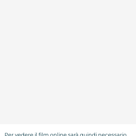
Per vedere il film online sarà quindi necessario