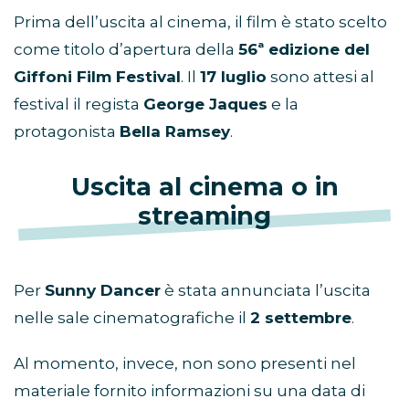
Prima dell’uscita al cinema, il film è stato scelto
come titolo d’apertura della
56ª edizione del
Giffoni Film Festival
. Il
17 luglio
sono attesi al
festival il regista
George Jaques
e la
protagonista
Bella Ramsey
.
Uscita al cinema o in
streaming
Per
Sunny Dancer
è stata annunciata l’uscita
nelle sale cinematografiche il
2 settembre
.
Al momento, invece, non sono presenti nel
materiale fornito informazioni su una data di