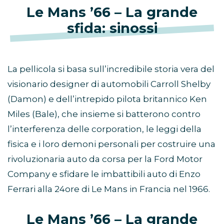
Le Mans ’66 – La grande
sfida: sinossi
La pellicola si basa sull’incredibile storia vera del
visionario designer di automobili Carroll Shelby
(Damon) e dell’intrepido pilota britannico Ken
Miles (Bale), che insieme si batterono contro
l’interferenza delle corporation, le leggi della
fisica e i loro demoni personali per costruire una
rivoluzionaria auto da corsa per la Ford Motor
Company e sfidare le imbattibili auto di Enzo
Ferrari alla 24ore di Le Mans in Francia nel 1966.
Le Mans ’66 – La grande