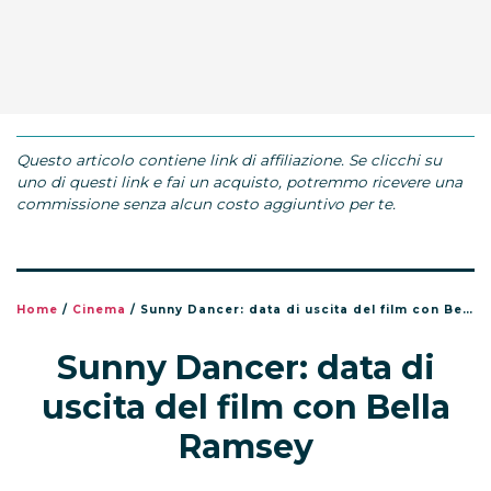
Questo articolo contiene link di affiliazione. Se clicchi su
uno di questi link e fai un acquisto, potremmo ricevere una
commissione senza alcun costo aggiuntivo per te.
Home
/
Cinema
/
Sunny Dancer: data di uscita del film con Bella Ramsey
Sunny Dancer: data di
uscita del film con Bella
Ramsey