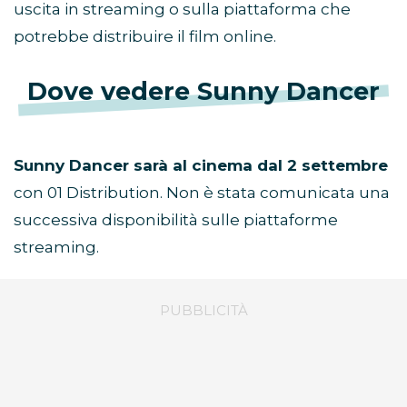
uscita in streaming o sulla piattaforma che
potrebbe distribuire il film online.
Dove vedere Sunny Dancer
Sunny Dancer sarà al cinema dal 2 settembre
con 01 Distribution. Non è stata comunicata una
successiva disponibilità sulle piattaforme
streaming.