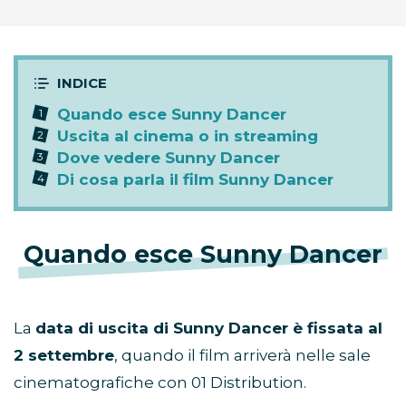
Quando esce Sunny Dancer
Uscita al cinema o in streaming
Dove vedere Sunny Dancer
Di cosa parla il film Sunny Dancer
Quando esce Sunny Dancer
La
data di uscita di Sunny Dancer è fissata al
2 settembre
, quando il film arriverà nelle sale
cinematografiche con 01 Distribution.