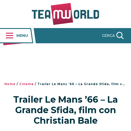
MENU
CERCA
Home
/
Cinema
/
Trailer Le Mans ’66 – La Grande Sfida, film con Christian Bale
Trailer Le Mans ’66 – La
Grande Sfida, film con
Christian Bale