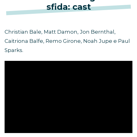
sfida: cast
Christian Bale, Matt Damon, Jon Bernthal,
Caitriona Balfe, Remo Girone, Noah Jupe e Paul
Sparks.