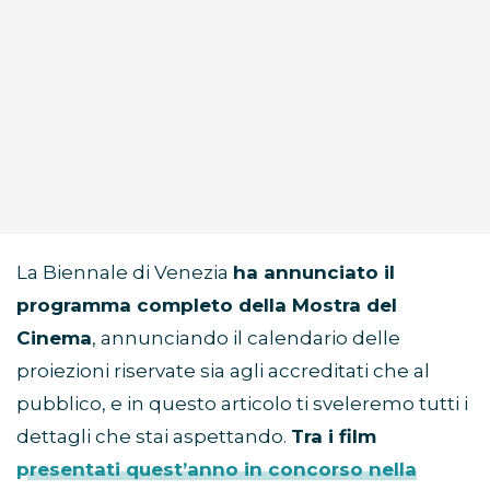
La Biennale di Venezia
ha annunciato il
programma completo della Mostra del
Cinema
, annunciando il calendario delle
proiezioni riservate sia agli accreditati che al
pubblico, e in questo articolo ti sveleremo tutti i
dettagli che stai aspettando.
Tra i film
presentati quest’anno in concorso nella