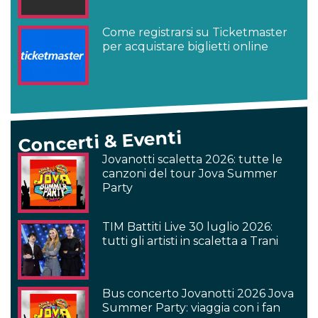
Come registrarsi su Ticketmaster
per acquistare biglietti online
Concerti & Eventi
Jovanotti scaletta 2026: tutte le
canzoni del tour Jova Summer
Party
TIM Battiti Live 30 luglio 2026:
tutti gli artisti in scaletta a Trani
Bus concerto Jovanotti 2026 Jova
Summer Party: viaggia con i fan