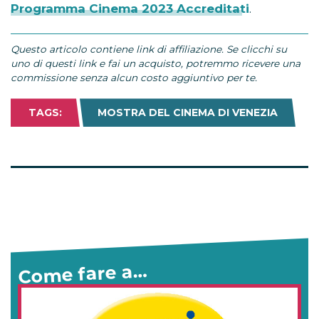
Programma Cinema 2023 Accreditati
.
Questo articolo contiene link di affiliazione. Se clicchi su
uno di questi link e fai un acquisto, potremmo ricevere una
commissione senza alcun costo aggiuntivo per te.
TAGS:
MOSTRA DEL CINEMA DI VENEZIA
Come fare a…