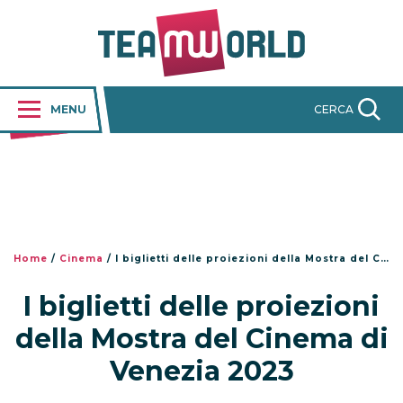
MENU
CERCA
Home
/
Cinema
/
I biglietti delle proiezioni della Mostra del Cinema di Venezia 2023
I biglietti delle proiezioni
della Mostra del Cinema di
Venezia 2023