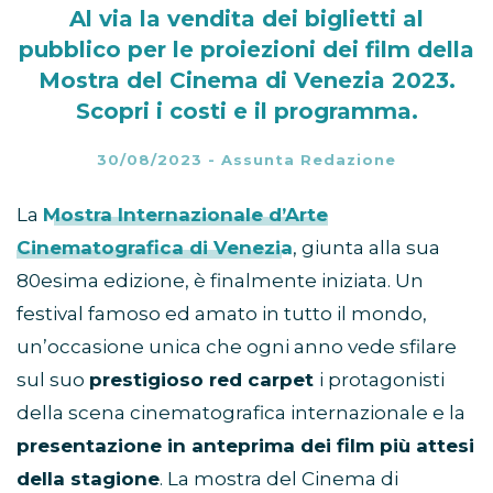
Al via la vendita dei biglietti al
pubblico per le proiezioni dei film della
Mostra del Cinema di Venezia 2023.
Scopri i costi e il programma.
30/08/2023
-
Assunta Redazione
La
Mostra Internazionale d’Arte
Cinematografica di Venezia
, giunta alla sua
80esima edizione, è finalmente iniziata. Un
festival famoso ed amato in tutto il mondo,
un’occasione unica che ogni anno vede sfilare
sul suo
prestigioso red carpet
i protagonisti
della scena cinematografica internazionale e la
presentazione in anteprima dei film più attesi
della stagione
. La mostra del Cinema di