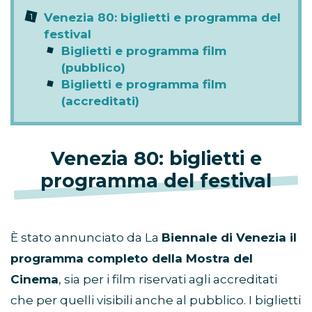
Venezia 80: biglietti e programma del
festival
Biglietti e programma film
(pubblico)
Biglietti e programma film
(accreditati)
Venezia 80: biglietti e
programma del festival
È stato annunciato da La
Biennale di Venezia il
programma completo della Mostra del
Cinema
, sia per i film riservati agli accreditati
che per quelli visibili anche al pubblico. I biglietti