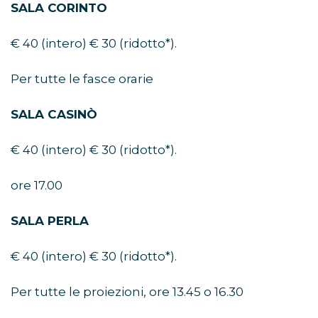
SALA CORINTO
€ 40 (intero) € 30 (ridotto*).
Per tutte le fasce orarie
SALA CASINÒ
€ 40 (intero) € 30 (ridotto*).
ore 17.00
SALA PERLA
€ 40 (intero) € 30 (ridotto*).
Per tutte le proiezioni, ore 13.45 o 16.30