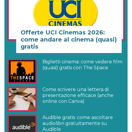
Offerte UCI Cinemas 2026:
come andare al cinema (quasi)
gratis
Biglietti cinema: come vedere film
(quasi) gratis con The Space
Come scrivere una lettera di
presentazione efficace (anche
online con Canva)
Audible gratis: come ascoltare
audiolibri gratuitamente su
Audible