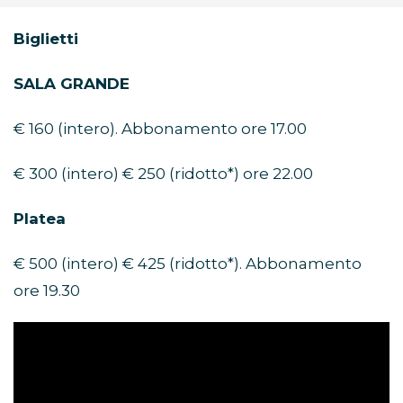
Biglietti
SALA GRANDE
€ 160 (intero). Abbonamento ore 17.00
€ 300 (intero) € 250 (ridotto*) ore 22.00
Platea
€ 500 (intero) € 425 (ridotto*). Abbonamento
ore 19.30