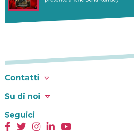
Contatti
Su di noi
Seguici