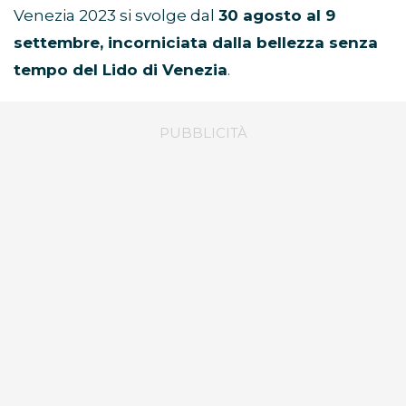
Venezia 2023 si svolge dal
30 agosto al 9
settembre, incorniciata dalla bellezza senza
tempo del Lido di Venezia
.