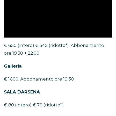
€ 650 (intero) € 545 (ridotto*). Abbonamento
ore 19.30 + 22.00
Galleria
€ 1600. Abbonamento ore 19.30
SALA DARSENA
€ 80 (intero) € 70 (ridotto*).