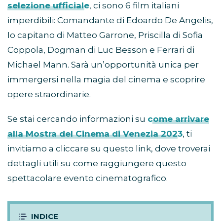
selezione ufficiale
, ci sono 6 film italiani
imperdibili: Comandante di Edoardo De Angelis,
Io capitano di Matteo Garrone, Priscilla di Sofia
Coppola, Dogman di Luc Besson e Ferrari di
Michael Mann. Sarà un’opportunità unica per
immergersi nella magia del cinema e scoprire
opere straordinarie.
Se stai cercando informazioni su
come arrivare
alla Mostra del Cinema di Venezia 2023
, ti
invitiamo a cliccare su questo link, dove troverai
dettagli utili su come raggiungere questo
spettacolare evento cinematografico.