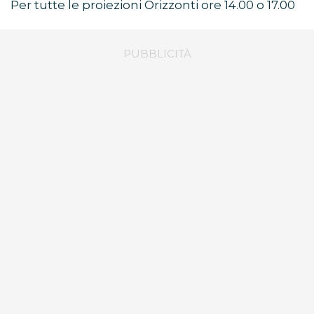
Per tutte le proiezioni Orizzonti ore 14.00 o 17.00