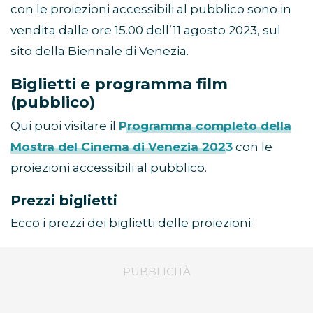
con le proiezioni accessibili al pubblico sono in
vendita dalle ore 15.00 dell’11 agosto 2023, sul
sito della Biennale di Venezia.
Biglietti e programma film
(pubblico)
Qui puoi visitare il
Programma completo della
Mostra del Cinema di Venezia 2023
con le
proiezioni accessibili al pubblico.
Prezzi biglietti
Ecco i prezzi dei biglietti delle proiezioni: