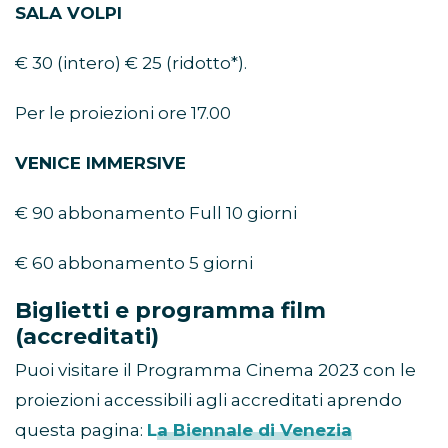
SALA VOLPI
€ 30 (intero) € 25 (ridotto*).
Per le proiezioni ore 17.00
VENICE IMMERSIVE
€ 90 abbonamento Full 10 giorni
€ 60 abbonamento 5 giorni
Biglietti e programma film
(accreditati)
Puoi visitare il Programma Cinema 2023 con le
proiezioni accessibili agli accreditati aprendo
questa pagina:
La Biennale di Venezia