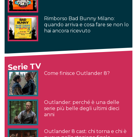
Rimborso Bad Bunny Milano:
quando arriva e cosa fare se non lo
hai ancora ricevuto
Serie TV
Come finisce Outlander 8?
Outlander: perché è una delle
serie più belle degli ultimi dieci
anni
Outlander 8 cast: chi torna e chi è