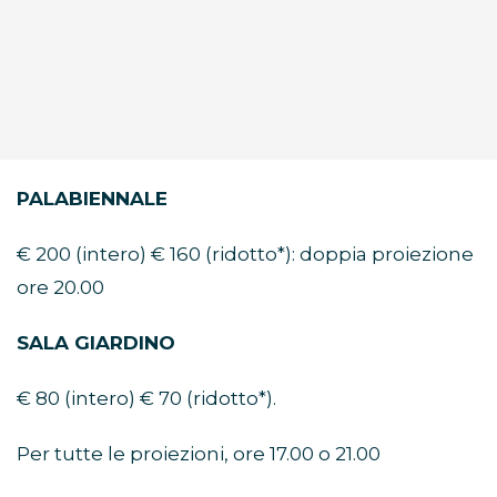
PALABIENNALE
€ 200 (intero) € 160 (ridotto*): doppia proiezione
ore 20.00
SALA GIARDINO
€ 80 (intero) € 70 (ridotto*).
Per tutte le proiezioni, ore 17.00 o 21.00