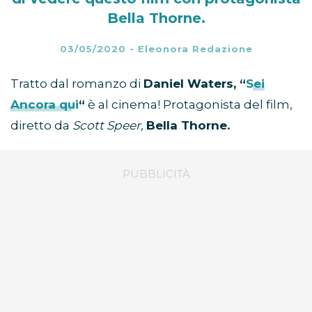
Bella Thorne.
03/05/2020
-
Eleonora Redazione
Tratto dal romanzo di
Daniel Waters, “
Sei
Ancora qui
“
è al cinema! Protagonista del film,
diretto da
Scott Speer,
Bella Thorne.