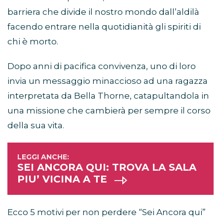
barriera che divide il nostro mondo dall’aldilà
facendo entrare nella quotidianità gli spiriti di
chi è morto.
Dopo anni di pacifica convivenza, uno di loro
invia un messaggio minaccioso ad una ragazza
interpretata da Bella Thorne, catapultandola in
una missione che cambierà per sempre il corso
della sua vita.
SEI ANCORA QUI: TROVA LA SALA
PIU’ VICINA A TE
Ecco 5 motivi per non perdere “Sei Ancora qui”