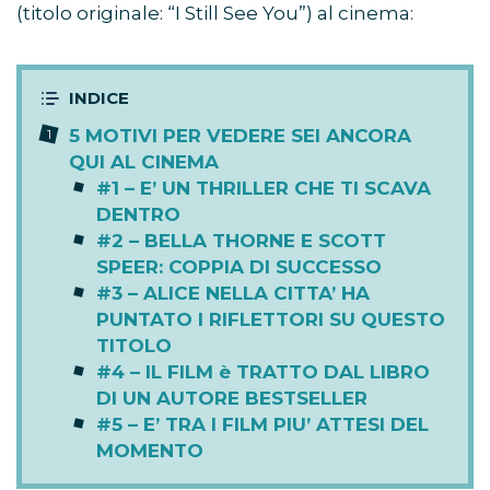
(titolo originale: “I Still See You”) al cinema:
5 MOTIVI PER VEDERE SEI ANCORA
QUI AL CINEMA
#1 – E’ UN THRILLER CHE TI SCAVA
DENTRO
#2 – BELLA THORNE E SCOTT
SPEER: COPPIA DI SUCCESSO
#3 – ALICE NELLA CITTA’ HA
PUNTATO I RIFLETTORI SU QUESTO
TITOLO
#4 – IL FILM è TRATTO DAL LIBRO
DI UN AUTORE BESTSELLER
#5 – E’ TRA I FILM PIU’ ATTESI DEL
MOMENTO