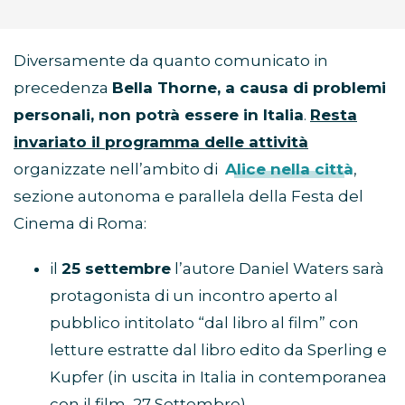
Diversamente da quanto comunicato in
precedenza
Bella Thorne, a causa di problemi
personali, non potrà essere in Italia
.
Resta
invariato il programma delle attività
organizzate nell’ambito di
Alice nella città
,
sezione autonoma e parallela della Festa del
Cinema di Roma:
il
25 settembre
l’autore Daniel Waters sarà
protagonista di un incontro aperto al
pubblico intitolato “dal libro al film” con
letture estratte dal libro edito da Sperling e
Kupfer (in uscita in Italia in contemporanea
con il film, 27 Settembre)