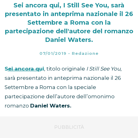
Sei ancora qui, I Still See You, sarà
presentato in anteprima nazionale il 26
Settembre a Roma con la
partecipazione dell'autore del romanzo
Daniel Waters.
07/01/2019
-
Redazione
Sei ancora qui
, titolo originale
I Still See You
,
sarà presentato in anteprima nazionale il 26
Settembre a Roma con la speciale
partecipazione dell’autore dell’omonimo
romanzo
Daniel Waters.