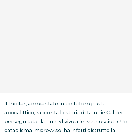
Il thriller, ambientato in un futuro post-
apocalittico, racconta la storia di Ronnie Calder
perseguitata da un redivivo a lei sconosciuto. Un
cataclisma improvviso, ha infatti distrutto la