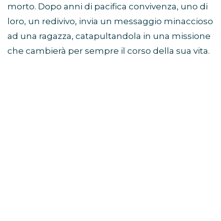
morto. Dopo anni di pacifica convivenza, uno di
loro, un redivivo, invia un messaggio minaccioso
ad una ragazza, catapultandola in una missione
che cambierà per sempre il corso della sua vita.