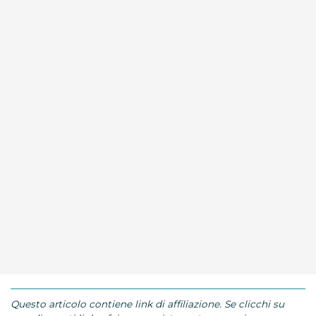
Questo articolo contiene link di affiliazione. Se clicchi su