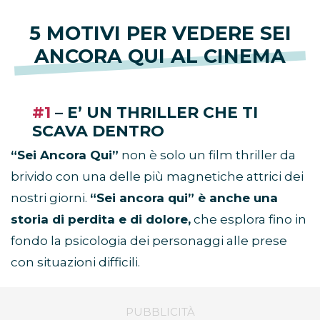
5 MOTIVI PER VEDERE SEI
ANCORA QUI AL CINEMA
#1
– E’ UN THRILLER CHE TI
SCAVA DENTRO
“Sei Ancora Qui”
non è solo un film thriller da
brivido con una delle più magnetiche attrici dei
nostri giorni.
“Sei ancora qui” è anche una
storia di perdita e di dolore,
che esplora fino in
fondo la psicologia dei personaggi alle prese
con situazioni difficili.