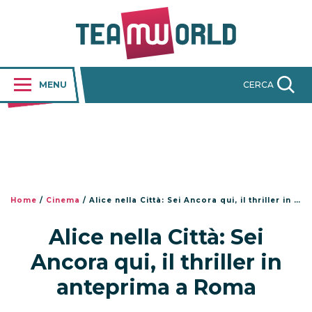
MENU
CERCA
Home
/
Cinema
/
Alice nella Città: Sei Ancora qui, il thriller in anteprima a Roma
Alice nella Città: Sei
Ancora qui, il thriller in
anteprima a Roma