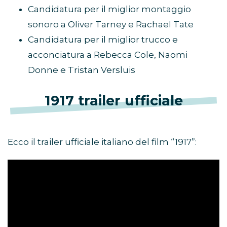
Candidatura per il miglior montaggio
sonoro a Oliver Tarney e Rachael Tate
Candidatura per il miglior trucco e
acconciatura a Rebecca Cole, Naomi
Donne e Tristan Versluis
1917 trailer ufficiale
Ecco il trailer ufficiale italiano del film “1917”: