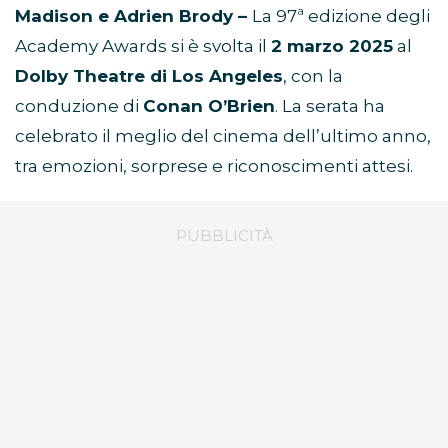
Madison e Adrien Brody –
La 97ª edizione degli
Academy Awards si è svolta il
2 marzo 2025
al
Dolby Theatre di Los Angeles
, con la
conduzione di
Conan O’Brien
. La serata ha
celebrato il meglio del cinema dell’ultimo anno,
tra emozioni, sorprese e riconoscimenti attesi.