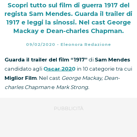
Scopri tutto sul film di guerra 1917 del
regista Sam Mendes. Guarda il trailer di
1917 e leggi la sinossi. Nel cast George
Mackay e Dean-charles Chapman.
09/02/2020
-
Eleonora Redazione
Guarda il trailer del film “1917”
di
Sam Mendes
candidato agli
Oscar 2020
in 10 categorie tra cui
Miglior Film
. Nel cast
George Mackay, Dean-
charles Chapman
e
Mark Strong.