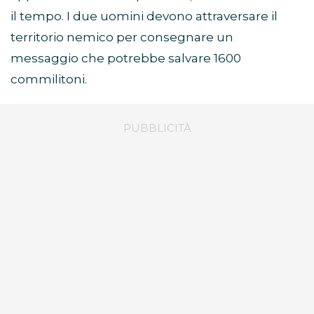
il tempo. I due uomini devono attraversare il
territorio nemico per consegnare un
messaggio che potrebbe salvare 1600
commilitoni.