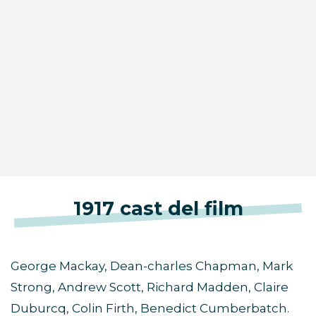
1917 cast del film
George Mackay, Dean-charles Chapman, Mark
Strong, Andrew Scott, Richard Madden, Claire
Duburcq, Colin Firth, Benedict Cumberbatch.