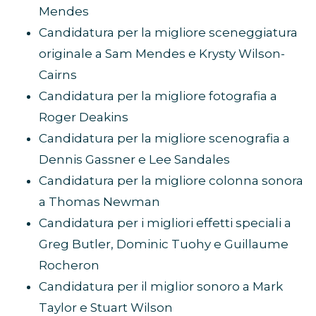
Mendes
Candidatura per la migliore sceneggiatura
originale a Sam Mendes e Krysty Wilson-
Cairns
Candidatura per la migliore fotografia a
Roger Deakins
Candidatura per la migliore scenografia a
Dennis Gassner e Lee Sandales
Candidatura per la migliore colonna sonora
a Thomas Newman
Candidatura per i migliori effetti speciali a
Greg Butler, Dominic Tuohy e Guillaume
Rocheron
Candidatura per il miglior sonoro a Mark
Taylor e Stuart Wilson