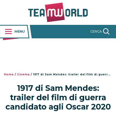
MENU
CERCA
Home
/
Cinema
/
1917 di Sam Mendes: trailer del film di guerra candidato agli Oscar 2020
1917 di Sam Mendes:
trailer del film di guerra
candidato agli Oscar 2020