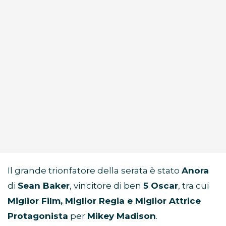
Il grande trionfatore della serata è stato
Anora
di
Sean Baker
, vincitore di ben
5 Oscar
, tra cui
Miglior Film, Miglior Regia e Miglior Attrice
Protagonista
per
Mikey Madison
.