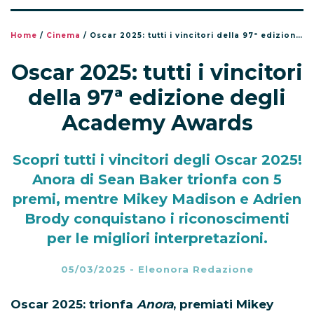
Home
/
Cinema
/
Oscar 2025: tutti i vincitori della 97ª edizione degli Academy Awards
Oscar 2025: tutti i vincitori
della 97ª edizione degli
Academy Awards
Scopri tutti i vincitori degli Oscar 2025!
Anora di Sean Baker trionfa con 5
premi, mentre Mikey Madison e Adrien
Brody conquistano i riconoscimenti
per le migliori interpretazioni.
05/03/2025
-
Eleonora Redazione
Oscar 2025: trionfa
Anora
, premiati Mikey