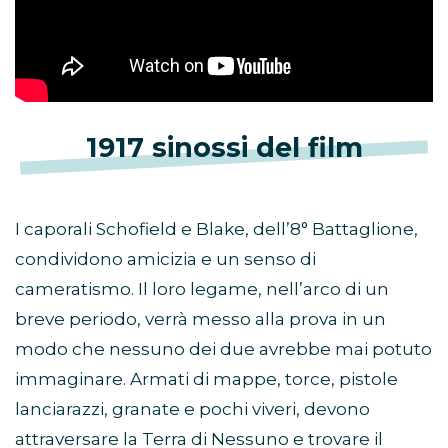
1917 sinossi del film
I caporali Schofield e Blake, dell’8° Battaglione,
condividono amicizia e un senso di
cameratismo. Il loro legame, nell’arco di un
breve periodo, verrà messo alla prova in un
modo che nessuno dei due avrebbe mai potuto
immaginare. Armati di mappe, torce, pistole
lanciarazzi, granate e pochi viveri, devono
attraversare la Terra di Nessuno e trovare il