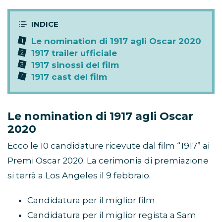
Le nomination di 1917 agli Oscar 2020
1917 trailer ufficiale
1917 sinossi del film
1917 cast del film
Le nomination di 1917 agli Oscar
2020
Ecco le 10 candidature ricevute dal film “1917” ai
Premi Oscar 2020. La cerimonia di premiazione
si terrà a Los Angeles il 9 febbraio.
Candidatura per il miglior film
Candidatura per il miglior regista a Sam