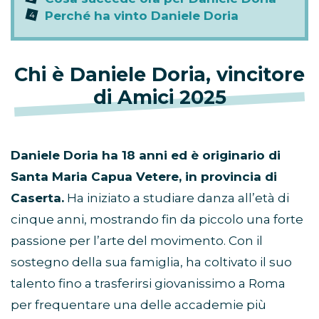
Perché ha vinto Daniele Doria
Chi è Daniele Doria, vincitore
di Amici 2025
Daniele Doria ha 18 anni ed è originario di
Santa Maria Capua Vetere, in provincia di
Caserta.
Ha iniziato a studiare danza all’età di
cinque anni, mostrando fin da piccolo una forte
passione per l’arte del movimento. Con il
sostegno della sua famiglia, ha coltivato il suo
talento fino a trasferirsi giovanissimo a Roma
per frequentare una delle accademie più