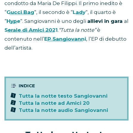
condotto da Maria De Filippi. Il primo inedito è
“
Gucci Bag
“, il secondo è “
Lady
“, il quarto è
“
Hype
“. Sangiovanni è uno degli
allievi in gara
al
Serale di Amici 2021
.
“Tutta la notte”
è
contenuto nell’
EP Sangiovanni
, l’EP di debutto
dell’artista.
Tutta la notte testo Sangiovanni
Tutta la notte ad Amici 20
Tutta la notte audio Sangiovanni