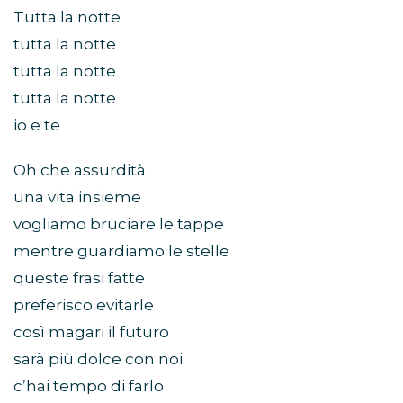
Tutta la notte
tutta la notte
tutta la notte
tutta la notte
io e te
Oh che assurdità
una vita insieme
vogliamo bruciare le tappe
mentre guardiamo le stelle
queste frasi fatte
preferisco evitarle
così magari il futuro
sarà più dolce con noi
c’hai tempo di farlo