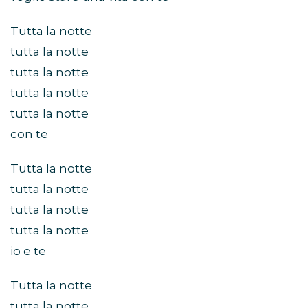
Tutta la notte
tutta la notte
tutta la notte
tutta la notte
tutta la notte
con te
Tutta la notte
tutta la notte
tutta la notte
tutta la notte
io e te
Tutta la notte
tutta la notte