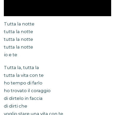
Tutta la notte
tutta la notte
tutta la notte
tutta la notte
io e te
Tutta la, tutta la
tutta la vita con te
ho tempo di farlo
ho trovato il coraggio
di dirtelo in faccia
di dirti che
voglio stare una vita con te