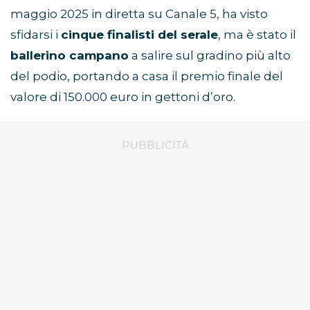
maggio 2025 in diretta su Canale 5, ha visto
sfidarsi i
cinque finalisti del serale
, ma è stato il
ballerino campano
a salire sul gradino più alto
del podio, portando a casa il premio finale del
valore di 150.000 euro in gettoni d’oro.