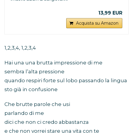
13,99 EUR
Acquista su Amazon
1,2,3,4, 1,2,3,4
Hai una una brutta impressione di me
sembra l’alta pressione
quando respiri forte sul lobo passando la lingua
sto già in confusione
Che brutte parole che usi
parlando di me
dici che non ci credo abbastanza
e che non vorrei stare una vita con te