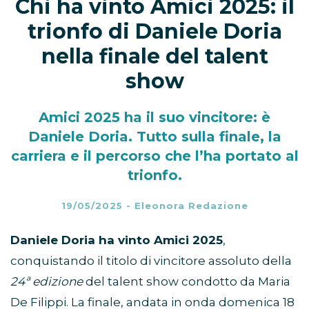
Chi ha vinto Amici 2025: il
trionfo di Daniele Doria
nella finale del talent
show
Amici 2025 ha il suo vincitore: è
Daniele Doria. Tutto sulla finale, la
carriera e il percorso che l’ha portato al
trionfo.
19/05/2025
-
Eleonora Redazione
Daniele Doria ha vinto Amici 2025
,
conquistando il titolo di vincitore assoluto della
24ª edizione
del talent show condotto da Maria
De Filippi. La finale, andata in onda domenica 18