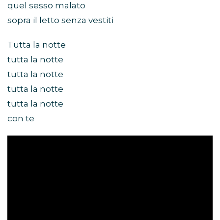
quel sesso malato
sopra il letto senza vestiti
Tutta la notte
tutta la notte
tutta la notte
tutta la notte
tutta la notte
con te