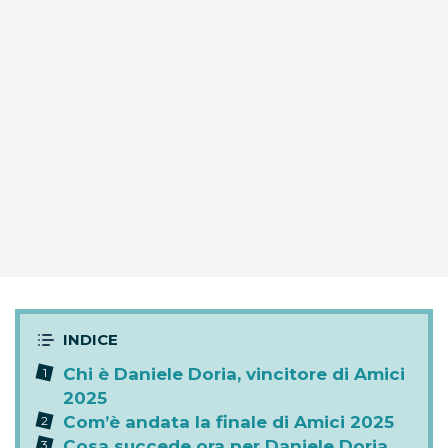
Chi è Daniele Doria, vincitore di Amici
2025
Com’è andata la finale di Amici 2025
Cosa succede ora per Daniele Doria