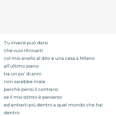
Tu invece può darsi
che vuoi ritrovarti
col mio anello al dito e una casa a Milano
all’ultimo piano
tra un po’ di anni
non sarebbe male
perché pensi il contrario
se il mio istinto è perverso
ed entrarti più dentro a quel mondo che hai
dentro