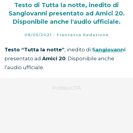
Testo di Tutta la notte, inedito di
Sangiovanni presentato ad Amici 20.
Disponibile anche l'audio ufficiale.
08/05/2021
-
Francesca Redazione
Testo “Tutta la notte”
, inedito di
Sangiovanni
presentato ad
Amici 20
. Disponibile anche
l’audio ufficiale.