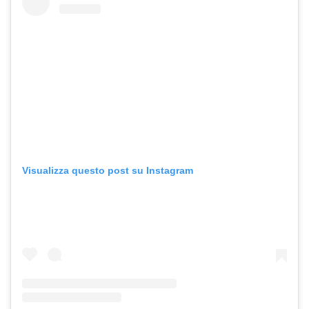
Visualizza questo post su Instagram