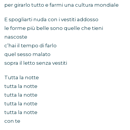
per girarlo tutto e farmi una cultura mondiale
E spogliarti nuda con i vestiti addosso
le forme più belle sono quelle che tieni
nascoste
c’hai il tempo di farlo
quel sesso malato
sopra il letto senza vestiti
Tutta la notte
tutta la notte
tutta la notte
tutta la notte
tutta la notte
con te