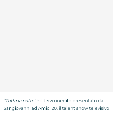
“Tutta la notte”
è il terzo inedito presentato da
Sangiovanni ad Amici 20, il talent show televisivo