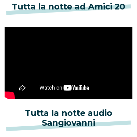
Tutta la notte ad Amici 20
Tutta la notte audio
Sangiovanni