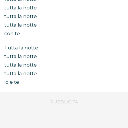
tutta la notte
tutta la notte
tutta la notte
con te
Tutta la notte
tutta la notte
tutta la notte
tutta la notte
io e te