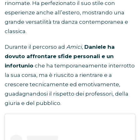
rinomate. Ha perfezionato il suo stile con
esperienze anche all’estero, mostrando una
grande versatilità tra danza contemporanea e
classica.
Durante il percorso ad
Amici
,
Daniele ha
dovuto affrontare sfide personali e un
infortunio
che ha temporaneamente interrotto
la sua corsa, ma è riuscito a rientrare e a
crescere tecnicamente ed emotivamente,
guadagnandosi il rispetto dei professori, della
giuria e del pubblico.