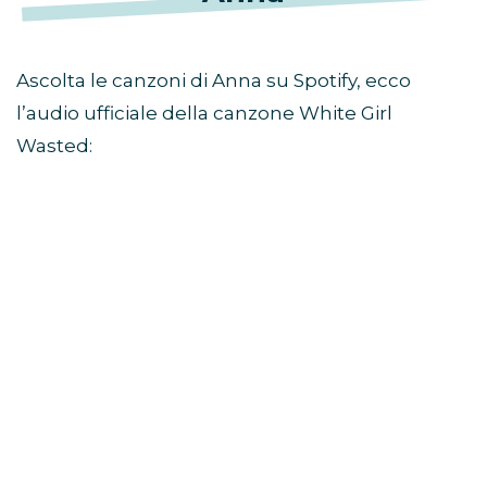
Ascolta le canzoni di Anna su Spotify, ecco
l’audio ufficiale della canzone White Girl
Wasted: