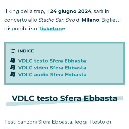
Il king della trap, il
24 giugno 2024
, sarà in
concerto allo
Stadio San Siro
di
Milano
. Biglietti
disponibili su
Ticketone
.
VDLC testo Sfera Ebbasta
VDLC video Sfera Ebbasta
VDLC audio Sfera Ebbasta
VDLC testo Sfera Ebbasta
Testi canzoni Sfera Ebbasta, leggi il testo di