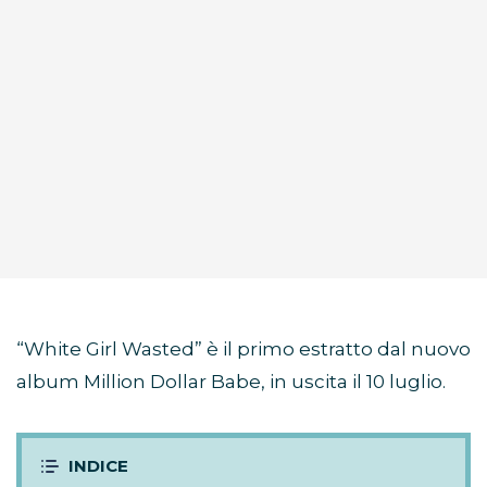
“White Girl Wasted” è il primo estratto dal nuovo
album Million Dollar Babe, in uscita il 10 luglio.