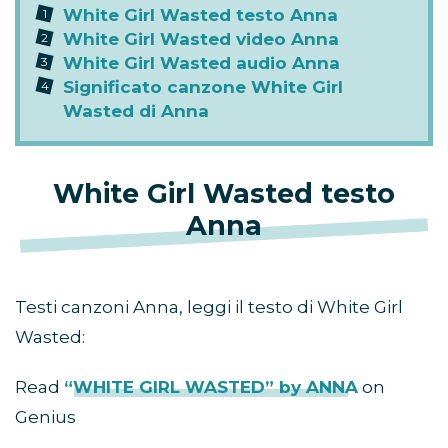
White Girl Wasted testo Anna
White Girl Wasted video Anna
White Girl Wasted audio Anna
Significato canzone White Girl
Wasted di Anna
White Girl Wasted testo
Anna
Testi canzoni Anna, leggi il testo di White Girl
Wasted:
Read
“WHITE GIRL WASTED” by ANNA
on
Genius