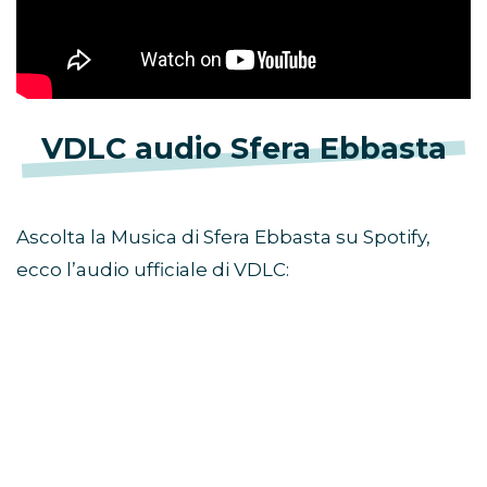
VDLC audio Sfera Ebbasta
Ascolta la Musica di Sfera Ebbasta su Spotify,
ecco l’audio ufficiale di VDLC: