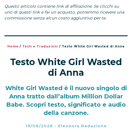
Questo articolo contiene link di affiliazione. Se clicchi su
uno di questi link e fai un acquisto, potremmo ricevere una
commissione senza alcun costo aggiuntivo per te.
Home
/
Testi e Traduzioni
/
Testo White Girl Wasted di Anna
Testo White Girl Wasted
di Anna
White Girl Wasted è il nuovo singolo di
Anna tratto dall’album Million Dollar
Babe. Scopri testo, significato e audio
della canzone.
19/06/2026
-
Eleonora Redazione