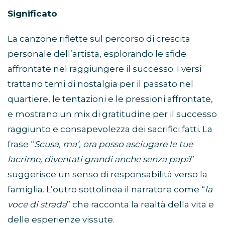
Significato
La canzone riflette sul percorso di crescita
personale dell’artista, esplorando le sfide
affrontate nel raggiungere il successo. I versi
trattano temi di nostalgia per il passato nel
quartiere, le tentazioni e le pressioni affrontate,
e mostrano un mix di gratitudine per il successo
raggiunto e consapevolezza dei sacrifici fatti. La
frase “
Scusa, ma’, ora posso asciugare le tue
lacrime, diventati grandi anche senza papà
”
suggerisce un senso di responsabilità verso la
famiglia. L’outro sottolinea il narratore come “
la
voce di strada
” che racconta la realtà della vita e
delle esperienze vissute.