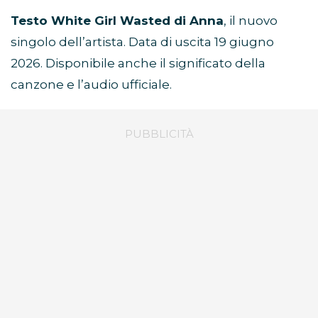
Testo White Girl Wasted di Anna
, il nuovo
singolo dell’artista. Data di uscita 19 giugno
2026. Disponibile anche il significato della
canzone e l’audio ufficiale.