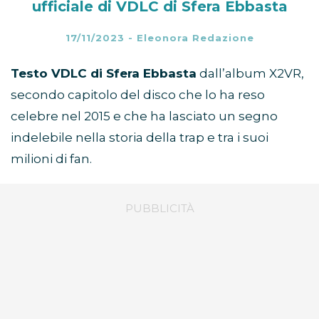
ufficiale di VDLC di Sfera Ebbasta
17/11/2023
-
Eleonora Redazione
Testo VDLC di Sfera Ebbasta
dall’album X2VR,
secondo capitolo del disco che lo ha reso
celebre nel 2015 e che ha lasciato un segno
indelebile nella storia della trap e tra i suoi
milioni di fan.