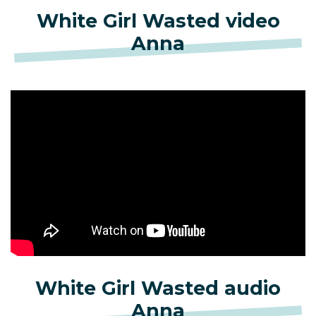
White Girl Wasted video
Anna
White Girl Wasted audio
Anna