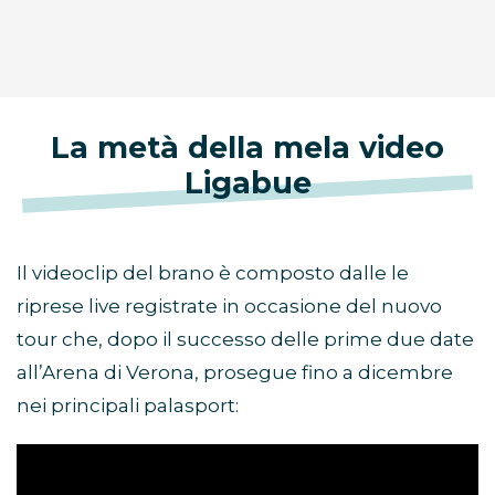
La metà della mela video
Ligabue
Il videoclip del brano è composto dalle le
riprese live registrate in occasione del nuovo
tour che, dopo il successo delle prime due date
all’Arena di Verona, prosegue fino a dicembre
nei principali palasport: