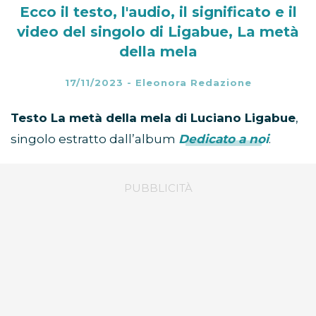
Ecco il testo, l'audio, il significato e il
video del singolo di Ligabue, La metà
della mela
17/11/2023
-
Eleonora Redazione
Testo La metà della mela di Luciano Ligabue
,
singolo estratto dall’album
Dedicato a noi
.