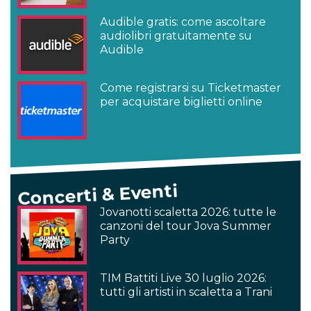
Audible gratis: come ascoltare
audiolibri gratuitamente su
Audible
Come registrarsi su Ticketmaster
per acquistare biglietti online
Concerti & Eventi
Jovanotti scaletta 2026: tutte le
canzoni del tour Jova Summer
Party
TIM Battiti Live 30 luglio 2026:
tutti gli artisti in scaletta a Trani