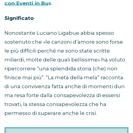
con Eventi in Bus
.
Significato
Nonostante Luciano Ligabue abbia spesso
sostenuto che «le canzoni d’amore sono forse
le più difficili perché ne sono state scritte
miliardi, molte delle quali bellissime» ha voluto
ripercorrere “una splendida storia (che) non
finisce mai più”. “La metà della mela” racconta
di una convivenza fatta anche di momenti duri
ma resa forte dalla consapevolezza di essersi
trovati, la stessa consapevolezza che ha
permesso di superare anche le crisi.