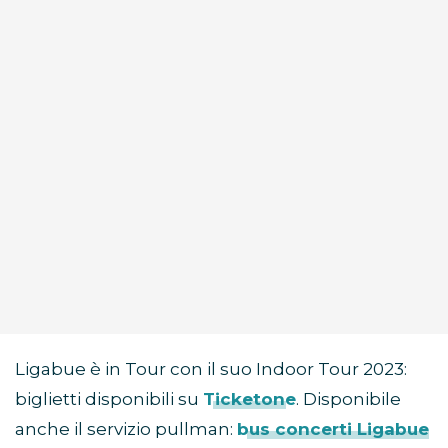
Ligabue è in Tour con il suo Indoor Tour 2023:
biglietti disponibili su
Ticketone
. Disponibile
anche il servizio pullman:
bus concerti Ligabue