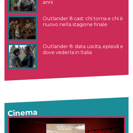
anni
Outlander 8 cast: chi torna e chi è
nuovo nella stagione finale
Outlander 8: data uscita, episodi e
dove vederla in Italia
Cinema