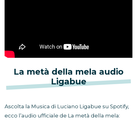
La metà della mela audio
Ligabue
Ascolta la Musica di Luciano Ligabue su Spotify,
ecco l’audio ufficiale de La metà della mela: