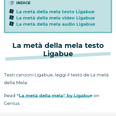
La metà della mela testo Ligabue
La metà della mela video Ligabue
La metà della mela audio Ligabue
La metà della mela testo
Ligabue
Testi canzoni Ligabue, leggi il testo de La metà
della Mela:
Read
“La metà della mela” by Ligabue
on
Genius