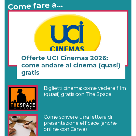
Come fare a…
Offerte UCI Cinemas 2026:
come andare al cinema (quasi)
gratis
Biglietti cinema: come vedere film
(quasi) gratis con The Space
Come scrivere una lettera di
presentazione efficace (anche
online con Canva)