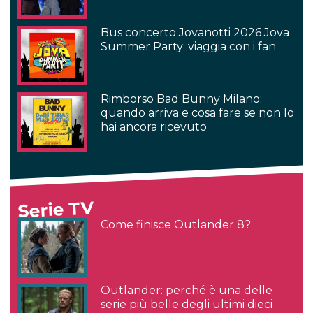
Bus concerto Jovanotti 2026 Jova
Summer Party: viaggia con i fan
Rimborso Bad Bunny Milano:
quando arriva e cosa fare se non lo
hai ancora ricevuto
Serie TV
Come finisce Outlander 8?
Outlander: perché è una delle
serie più belle degli ultimi dieci