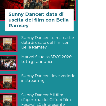
Sunny Dancer: data di
uscita del film con Bella
Ramsey
Sunny Dancer: trama, cast e
data di uscita del film con
Bella Ramsey
Marvel Studios SDCC 2026:
tutti gli annunci
Sunny Dancer: dove vederlo
in streaming
Sunny Dancer è il film
d’apertura del Giffoni Film
Festival 2026: presente