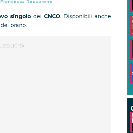
-
Francesca Redazione
vo singolo
dei
CNCO
. Disponibili anche
 del brano.