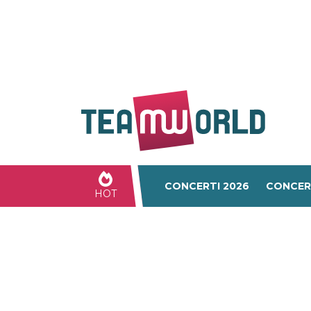
CONCERTI 2026
CONCER
HOT