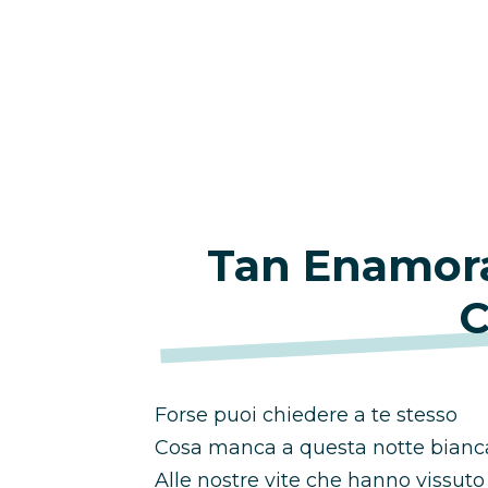
Tan Enamora
Forse puoi chiedere a te stesso
Cosa manca a questa notte bianc
Alle nostre vite che hanno vissuto