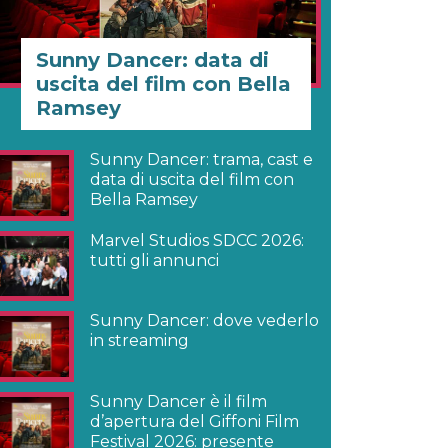
Sunny Dancer: data di
uscita del film con Bella
Ramsey
Sunny Dancer: trama, cast e
data di uscita del film con
Bella Ramsey
Marvel Studios SDCC 2026:
tutti gli annunci
Sunny Dancer: dove vederlo
in streaming
Sunny Dancer è il film
d’apertura del Giffoni Film
Festival 2026: presente