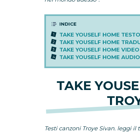
TAKE YOUSELF HOME TESTO
TAKE YOUSELF HOME TRADU
TAKE YOUSELF HOME VIDEO 
TAKE YOUSELF HOME AUDIO
TAKE YOUSE
TROY
Testi canzoni Troye Sivan. leggi il