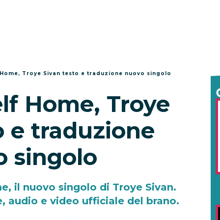
 Home, Troye Sivan testo e traduzione nuovo singolo
lf Home, Troye
o e traduzione
 singolo
, il nuovo singolo di Troye Sivan.
, audio e video ufficiale del brano.