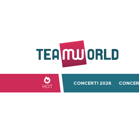
CONCERTI 2026
CONCER
HOT