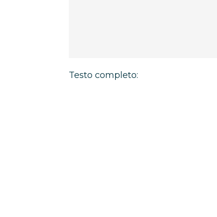
Testo completo: