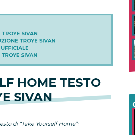
 TROYE SIVAN
ZIONE TROYE SIVAN
UFFICIALE
 TROYE SIVAN
LF HOME TESTO
E SIVAN
 testo di “Take Yourself Home”: