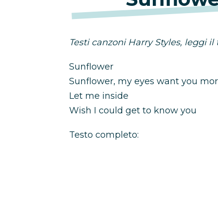
Testi canzoni Harry Styles, leggi il 
Sunflower
Sunflower, my eyes want you mor
Let me inside
Wish I could get to know you
Testo completo: