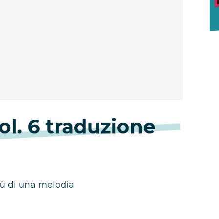
ol. 6 traduzione
più di una melodia