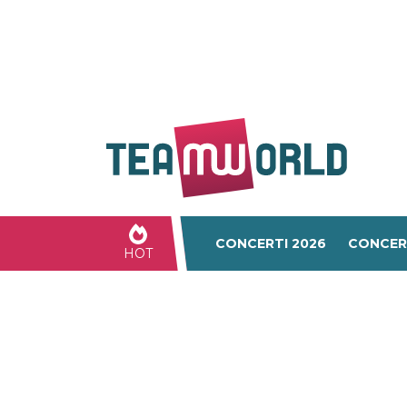
CONCERTI 2026
CONCER
HOT