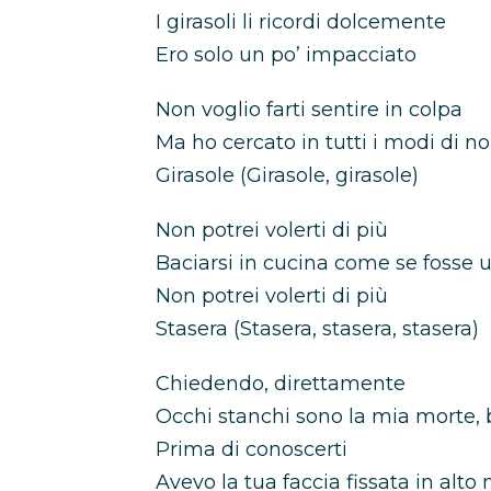
I girasoli li ricordi dolcemente
Ero solo un po’ impacciato
Non voglio farti sentire in colpa
Ma ho cercato in tutti i modi di no
Girasole (Girasole, girasole)
Non potrei volerti di più
Baciarsi in cucina come se fosse u
Non potrei volerti di più
Stasera (Stasera, stasera, stasera)
Chiedendo, direttamente
Occhi stanchi sono la mia morte, b
Prima di conoscerti
Avevo la tua faccia fissata in alto 