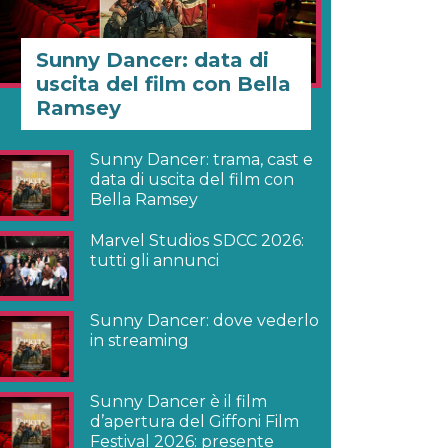
Sunny Dancer: data di
uscita del film con Bella
Ramsey
Sunny Dancer: trama, cast e
data di uscita del film con
Bella Ramsey
Marvel Studios SDCC 2026:
tutti gli annunci
Sunny Dancer: dove vederlo
in streaming
Sunny Dancer è il film
d’apertura del Giffoni Film
Festival 2026: presente