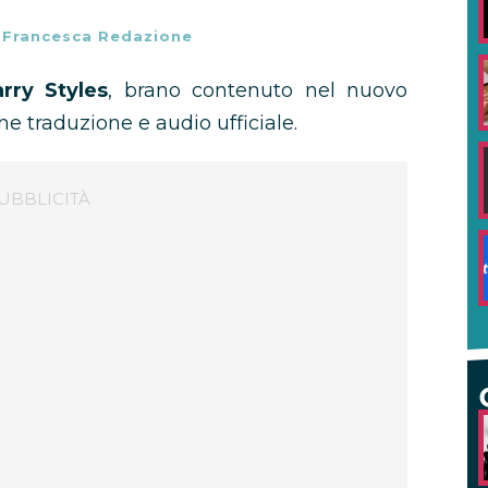
-
Francesca Redazione
rry Styles
, brano contenuto nel nuovo
che traduzione e audio ufficiale.