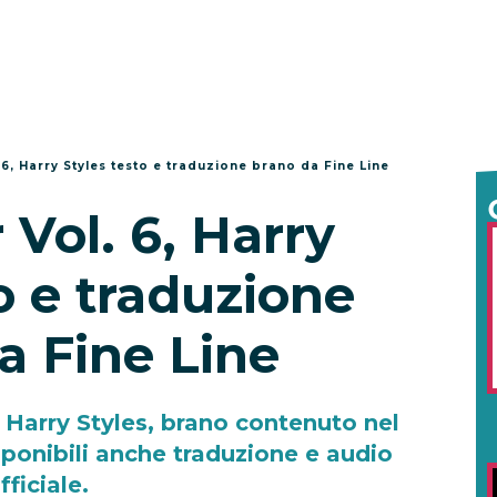
 6, Harry Styles testo e traduzione brano da Fine Line
Vol. 6, Harry
o e traduzione
a Fine Line
i Harry Styles, brano contenuto nel
ponibili anche traduzione e audio
fficiale.