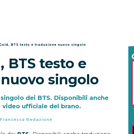
Gold, BTS testo e traduzione nuovo singolo
, BTS testo e
 nuovo singolo
 singolo dei BTS. Disponibili anche
 video ufficiale del brano.
Francesca Redazione