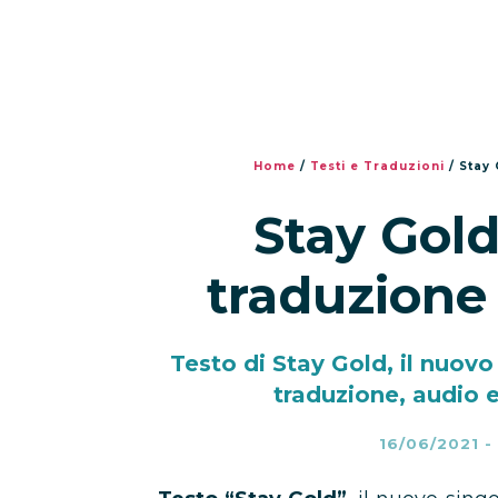
Home
/
Testi e Traduzioni
/
Stay 
Stay Gold
traduzione
Testo di Stay Gold, il nuovo
traduzione, audio e
16/06/2021
-