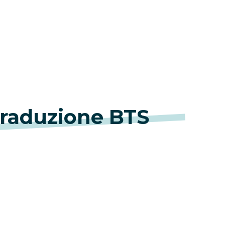
traduzione BTS