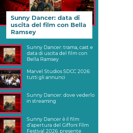
Sunny Dancer: data di
uscita del film con Bella
Ramsey
Sunny Dancer: trama, cast e
data di uscita del film con
Bella Ramsey
Marvel Studios SDCC 2026:
tutti gli annunci
Sunny Dancer: dove vederlo
in streaming
Sunny Dancer è il film
d’apertura del Giffoni Film
Festival 2026: presente