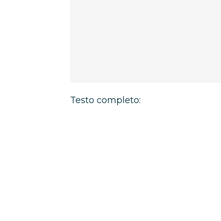
Testo completo: