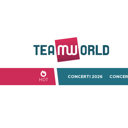
CONCERTI 2026
CONCER
HOT