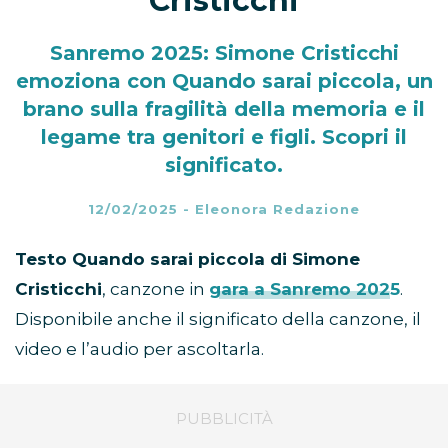
Cristicchi
Sanremo 2025: Simone Cristicchi
emoziona con Quando sarai piccola, un
brano sulla fragilità della memoria e il
legame tra genitori e figli. Scopri il
significato.
12/02/2025
-
Eleonora Redazione
Testo Quando sarai piccola di Simone
Cristicchi
, canzone in
gara a Sanremo 2025
.
Disponibile anche il significato della canzone, il
video e l’audio per ascoltarla.