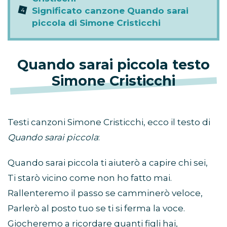
Significato canzone Quando sarai
piccola di Simone Cristicchi
Quando sarai piccola
testo
Simone Cristicchi
Testi canzoni Simone Cristicchi, ecco il testo di
Quando sarai piccola
:
Quando sarai piccola ti aiuterò a capire chi sei,
Ti starò vicino come non ho fatto mai.
Rallenteremo il passo se camminerò veloce,
Parlerò al posto tuo se ti si ferma la voce.
Giocheremo a ricordare quanti figli hai,