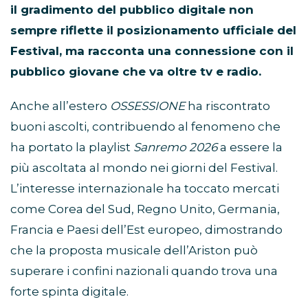
il gradimento del pubblico digitale non
sempre riflette il posizionamento ufficiale del
Festival, ma racconta una connessione con il
pubblico giovane che va oltre tv e radio.
Anche all’estero
OSSESSIONE
ha riscontrato
buoni ascolti, contribuendo al fenomeno che
ha portato la playlist
Sanremo 2026
a essere la
più ascoltata al mondo nei giorni del Festival.
L’interesse internazionale ha toccato mercati
come Corea del Sud, Regno Unito, Germania,
Francia e Paesi dell’Est europeo, dimostrando
che la proposta musicale dell’Ariston può
superare i confini nazionali quando trova una
forte spinta digitale.