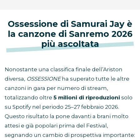
Ossessione di Samurai Jay è
la canzone di Sanremo 2026
più ascoltata
Nonostante una classifica finale dell’Ariston
diversa,
OSSESSIONE
ha superato tutte le altre
canzoni in gara per numero di stream,
totalizzando oltre
5 milioni di riproduzioni
solo
su Spotify nel periodo 25–27 febbraio 2026.
Questo risultato la pone davanti a brani molto
attesi e già popolari prima del Festival,
segnando un cambio di prospettiva importante: