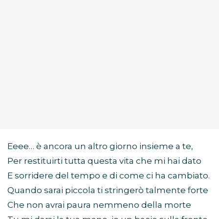
Eeee… è ancora un altro giorno insieme a te,
Per restituirti tutta questa vita che mi hai dato
E sorridere del tempo e di come ci ha cambiato.
Quando sarai piccola ti stringerò talmente forte
Che non avrai paura nemmeno della morte