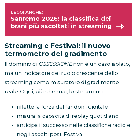
Sanremo 2026: la classifica dei
brani più ascoltati in streaming
Streaming e Festival: il nuovo
termometro del gradimento
Il dominio di
OSSESSIONE
non è un caso isolato,
ma un indicatore del ruolo crescente dello
streaming come misuratore di gradimento
reale. Oggi, più che mai, lo streaming:
riflette la forza del fandom digitale
misura la capacità di replay quotidiano
anticipa il successo nelle classifiche radio e
negli ascolti post-Festival