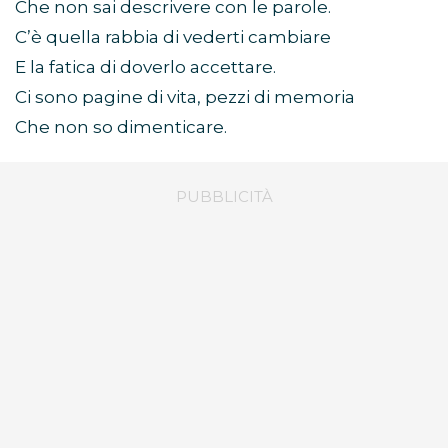
Che non sai descrivere con le parole.
C’è quella rabbia di vederti cambiare
E la fatica di doverlo accettare.
Ci sono pagine di vita, pezzi di memoria
Che non so dimenticare.