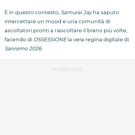
E in questo contesto,
Samurai Jay
ha saputo
intercettare un mood e una comunità di
ascoltatori pronti a riascoltare il brano più volte,
facendo di
OSSESSIONE
la vera regina digitale di
Sanremo 2026
.