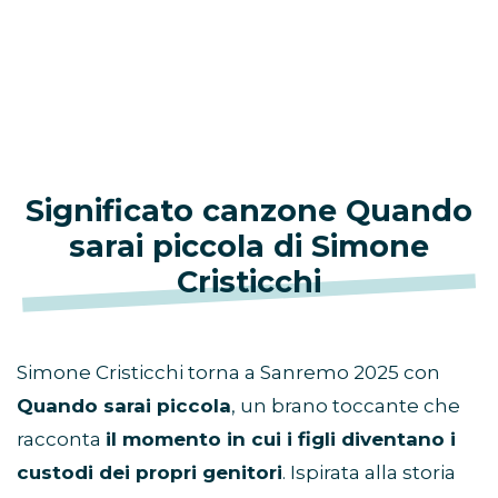
Significato canzone Quando
sarai piccola
di
Simone
Cristicchi
Simone Cristicchi torna a Sanremo 2025 con
Quando sarai piccola
, un brano toccante che
racconta
il momento in cui i figli diventano i
custodi dei propri genitori
. Ispirata alla storia