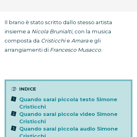
Il brano è stato scritto dallo stesso artista
insieme a
Nicola Brunialti
, con la musica
composta da
Cristicchi
e
Amara
e gli
arrangiamenti di
Francesco Musacco
.
Quando sarai piccola testo Simone
Cristicchi
Quando sarai piccola video Simone
Cristicchi
Quando sarai piccola audio Simone
Cristicchi