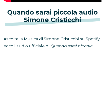
Quando sarai piccola audio
Simone Cristicchi
Ascolta la Musica di Simone Cristicchi su Spotify,
ecco l’audio ufficiale di
Quando sarai piccola
: