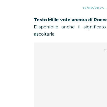
12/02/2025
Testo Mille vote ancora di Rocc
Disponibile anche il significat
ascoltarla.