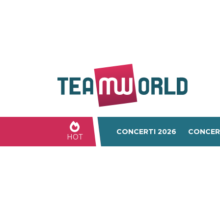
CONCERTI 2026
CONCER
HOT