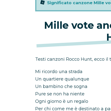
Significato canzone Mille v
Mille vote a
Testi canzoni Rocco Hunt, ecco il t
Mi ricordo una strada
Un quartiere qualunque
Un bambino che sogna
Pure se non ha niente
Ogni giorno è un regalo
Per chi come me è destinato a par