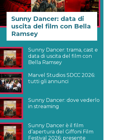
Sunny Dancer: data di
uscita del film con Bella
Ramsey
Sunny Dancer: trama, cast e
data di uscita del film con
Bella Ramsey
Marvel Studios SDCC 2026:
tutti gli annunci
Sunny Dancer: dove vederlo
in streaming
Sunny Dancer è il film
d’apertura del Giffoni Film
Festival 2026: presente