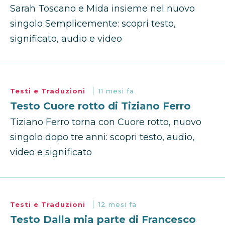
Sarah Toscano e Mida insieme nel nuovo
singolo Semplicemente: scopri testo,
significato, audio e video
Testi e Traduzioni
11 mesi fa
Testo Cuore rotto di Tiziano Ferro
Tiziano Ferro torna con Cuore rotto, nuovo
singolo dopo tre anni: scopri testo, audio,
video e significato
Testi e Traduzioni
12 mesi fa
Testo Dalla mia parte di Francesco