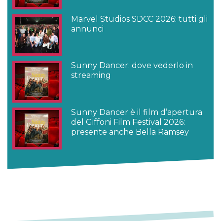
Marvel Studios SDCC 2026: tutti gli
annunci
Sunny Dancer: dove vederlo in
streaming
Sunny Dancer è il film d’apertura
del Giffoni Film Festival 2026:
presente anche Bella Ramsey