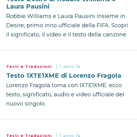
Laura Pausini
Robbie Williams e Laura Pausini insieme in
Desire, primo inno ufficiale della FIFA. Scopri
il significato, il video e il testo della canzone
Testi e Traduzioni
1 anno fa
Testo 1XTE1XME di Lorenzo Fragola
Lorenzo Fragola torna con 1XTE1XME: ecco
testo, significato, audio e video ufficiale del
nuovo singolo.
Testi e Traduzioni
1 anno fa