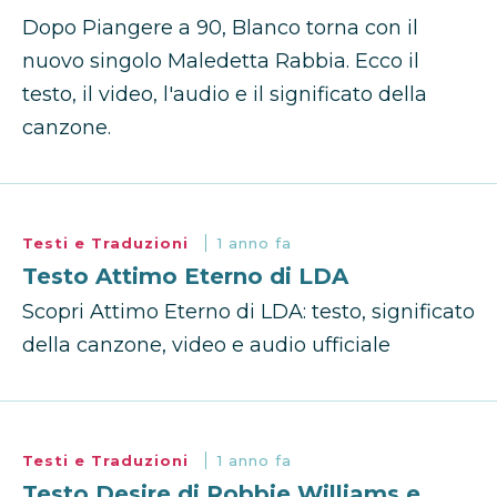
Dopo Piangere a 90, Blanco torna con il
nuovo singolo Maledetta Rabbia. Ecco il
testo, il video, l'audio e il significato della
canzone.
Testi e Traduzioni
1 anno fa
Testo Attimo Eterno di LDA
Scopri Attimo Eterno di LDA: testo, significato
della canzone, video e audio ufficiale
Testi e Traduzioni
1 anno fa
Testo Desire di Robbie Williams e