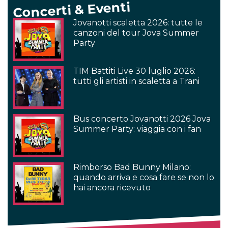
Concerti & Eventi
Jovanotti scaletta 2026: tutte le
canzoni del tour Jova Summer
Party
TIM Battiti Live 30 luglio 2026:
tutti gli artisti in scaletta a Trani
Bus concerto Jovanotti 2026 Jova
Summer Party: viaggia con i fan
Rimborso Bad Bunny Milano:
quando arriva e cosa fare se non lo
hai ancora ricevuto