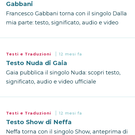
Gabbani
Francesco Gabbani torna con il singolo Dalla
mia parte: testo, significato, audio e video
Testi e Traduzioni
12 mesi fa
Testo Nuda di Gaia
Gaia pubblica il singolo Nuda: scopri testo,
significato, audio e video ufficiale
Testi e Traduzioni
12 mesi fa
Testo Show di Neffa
Neffa torna con il singolo Show, anteprima di