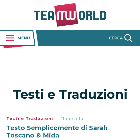
MENU
CERCA
Testi e Traduzioni
Testi e Traduzioni
11 mesi fa
Testo Semplicemente di Sarah
Toscano & Mida