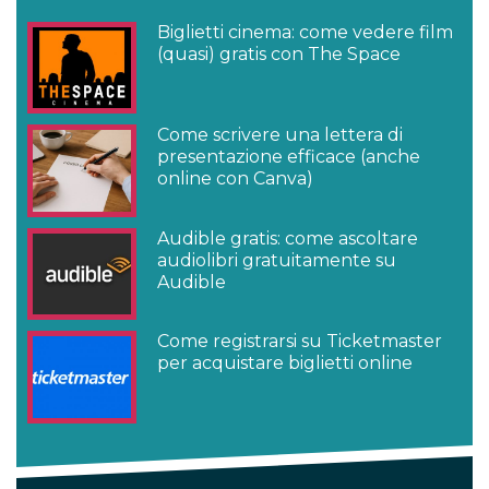
Biglietti cinema: come vedere film
(quasi) gratis con The Space
Come scrivere una lettera di
presentazione efficace (anche
online con Canva)
Audible gratis: come ascoltare
audiolibri gratuitamente su
Audible
Come registrarsi su Ticketmaster
per acquistare biglietti online