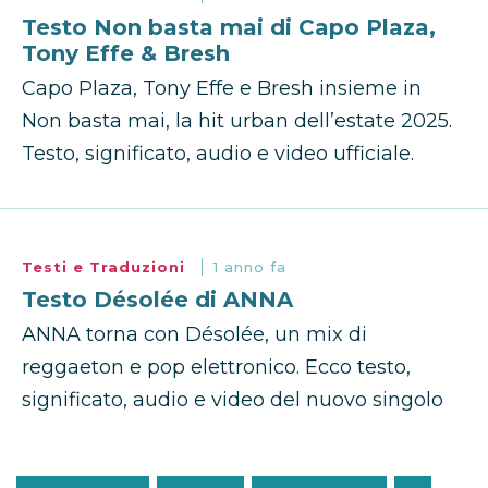
Testo Non basta mai di Capo Plaza,
Tony Effe & Bresh
Capo Plaza, Tony Effe e Bresh insieme in
Non basta mai, la hit urban dell’estate 2025.
Testo, significato, audio e video ufficiale.
Testi e Traduzioni
1 anno fa
Testo Désolée di ANNA
ANNA torna con Désolée, un mix di
reggaeton e pop elettronico. Ecco testo,
significato, audio e video del nuovo singolo