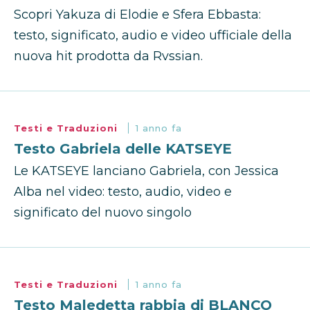
Scopri Yakuza di Elodie e Sfera Ebbasta:
testo, significato, audio e video ufficiale della
nuova hit prodotta da Rvssian.
Testi e Traduzioni
1 anno fa
Testo Gabriela delle KATSEYE
Le KATSEYE lanciano Gabriela, con Jessica
Alba nel video: testo, audio, video e
significato del nuovo singolo
Testi e Traduzioni
1 anno fa
Testo Maledetta rabbia di BLANCO