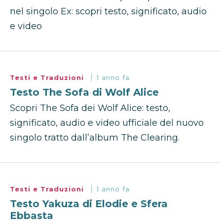
nel singolo Ex: scopri testo, significato, audio
e video
Testi e Traduzioni
1 anno fa
Testo The Sofa di Wolf Alice
Scopri The Sofa dei Wolf Alice: testo,
significato, audio e video ufficiale del nuovo
singolo tratto dall’album The Clearing.
Testi e Traduzioni
1 anno fa
Testo Yakuza di Elodie e Sfera
Ebbasta