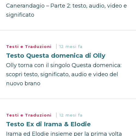
Canerandagio – Parte 2: testo, audio, video e
significato
Testi e Traduzioni
12 mesi fa
Testo Questa domenica di Olly
Olly torna con il singolo Questa domenica:
scopri testo, significato, audio e video del
nuovo brano
Testi e Traduzioni
12 mesi fa
Testo Ex di Irama & Elodie
Irama ed Elodie insieme per la prima volta