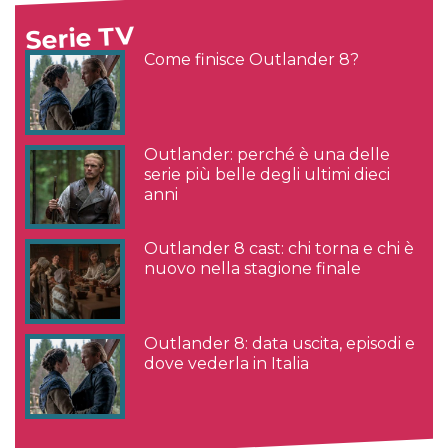
Serie TV
Come finisce Outlander 8?
Outlander: perché è una delle
serie più belle degli ultimi dieci
anni
Outlander 8 cast: chi torna e chi è
nuovo nella stagione finale
Outlander 8: data uscita, episodi e
dove vederla in Italia