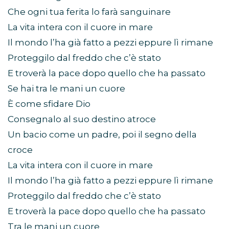
Che ogni tua ferita lo farà sanguinare
La vita intera con il cuore in mare
Il mondo l’ha già fatto a pezzi eppure lì rimane
Proteggilo dal freddo che c’è stato
E troverà la pace dopo quello che ha passato
Se hai tra le mani un cuore
È come sfidare Dio
Consegnalo al suo destino atroce
Un bacio come un padre, poi il segno della
croce
La vita intera con il cuore in mare
Il mondo l’ha già fatto a pezzi eppure lì rimane
Proteggilo dal freddo che c’è stato
E troverà la pace dopo quello che ha passato
Tra le mani un cuore