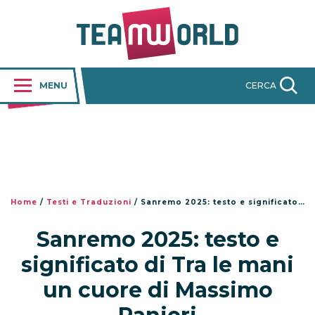
MENU
CERCA
Home
/
Testi e Traduzioni
/
Sanremo 2025: testo e significato di Tra le mani un cuore di Massimo Ranieri
Sanremo 2025: testo e
significato di Tra le mani
un cuore di Massimo