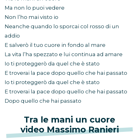
Ma non lo puoi vedere
Non l’ho mai visto io
Neanche quando lo sporcai col rosso di un
addio
E salverò il tuo cuore in fondo al mare
La vita l’ha spezzato e lui continua ad amare
Io ti proteggerò da quel che è stato
E troverai la pace dopo quello che hai passato
Io ti proteggerò da quel che è stato
E troverai la pace dopo quello che hai passato
Dopo quello che hai passato
Tra le mani un cuore
video
Massimo Ranieri