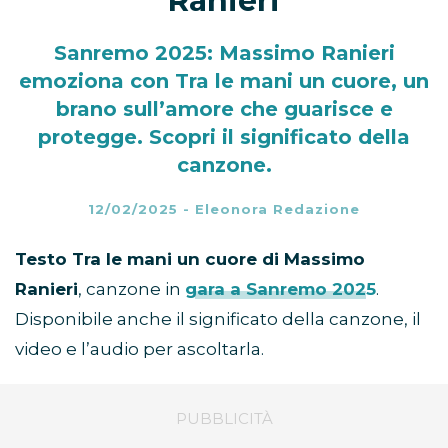
Ranieri
Sanremo 2025: Massimo Ranieri
emoziona con Tra le mani un cuore, un
brano sull’amore che guarisce e
protegge. Scopri il significato della
canzone.
12/02/2025
-
Eleonora Redazione
Testo Tra le mani un cuore di Massimo
Ranieri
, canzone in
gara a Sanremo 2025
.
Disponibile anche il significato della canzone, il
video e l’audio per ascoltarla.