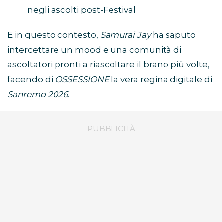
negli ascolti post-Festival
E in questo contesto,
Samurai Jay
ha saputo
intercettare un mood e una comunità di
ascoltatori pronti a riascoltare il brano più volte,
facendo di
OSSESSIONE
la vera regina digitale di
Sanremo 2026
.