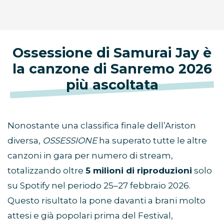
Ossessione di Samurai Jay è
la canzone di Sanremo 2026
più ascoltata
Nonostante una classifica finale dell’Ariston
diversa,
OSSESSIONE
ha superato tutte le altre
canzoni in gara per numero di stream,
totalizzando oltre
5 milioni di riproduzioni
solo
su Spotify nel periodo 25–27 febbraio 2026.
Questo risultato la pone davanti a brani molto
attesi e già popolari prima del Festival,