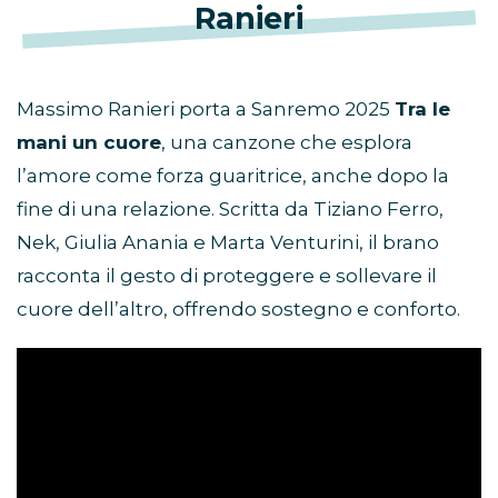
Ranieri
Massimo Ranieri porta a Sanremo 2025
Tra le
mani un cuore
, una canzone che esplora
l’amore come forza guaritrice, anche dopo la
fine di una relazione. Scritta da Tiziano Ferro,
Nek, Giulia Anania e Marta Venturini, il brano
racconta il gesto di proteggere e sollevare il
cuore dell’altro, offrendo sostegno e conforto.