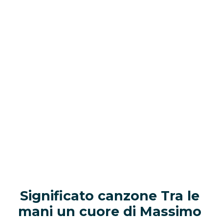
Significato canzone Tra le
mani un cuore
di
Massimo