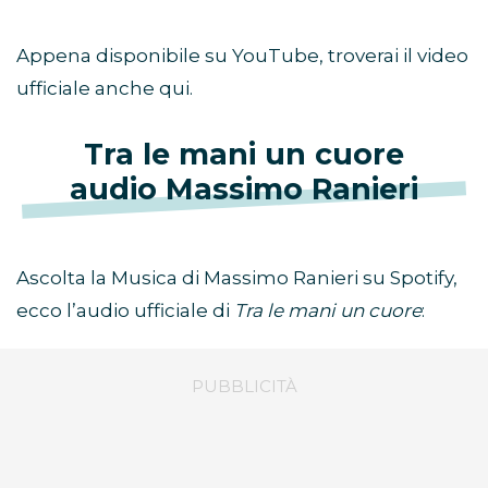
Appena disponibile su YouTube, troverai il video
ufficiale anche qui.
Tra le mani un cuore
audio
Massimo Ranieri
Ascolta la Musica di Massimo Ranieri su Spotify,
ecco l’audio ufficiale di
Tra le mani un cuore
: