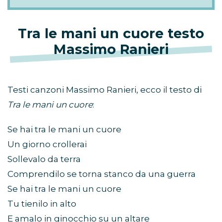
Tra le mani un cuore
testo
Massimo Ranieri
Testi canzoni Massimo Ranieri, ecco il testo di
Tra le mani un cuore
:
Se hai tra le mani un cuore
Un giorno crollerai
Sollevalo da terra
Comprendilo se torna stanco da una guerra
Se hai tra le mani un cuore
Tu tienilo in alto
E amalo in ginocchio su un altare