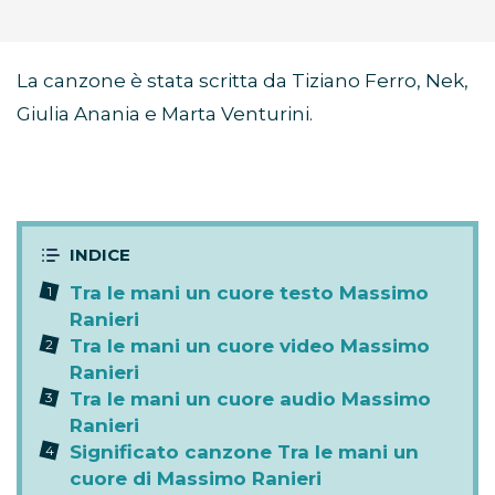
La canzone è stata scritta da Tiziano Ferro, Nek,
Giulia Anania e Marta Venturini.
Tra le mani un cuore testo Massimo
Ranieri
Tra le mani un cuore video Massimo
Ranieri
Tra le mani un cuore audio Massimo
Ranieri
Significato canzone Tra le mani un
cuore di Massimo Ranieri