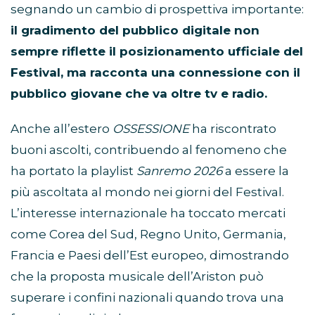
segnando un cambio di prospettiva importante:
il gradimento del pubblico digitale non
sempre riflette il posizionamento ufficiale del
Festival, ma racconta una connessione con il
pubblico giovane che va oltre tv e radio.
Anche all’estero
OSSESSIONE
ha riscontrato
buoni ascolti, contribuendo al fenomeno che
ha portato la playlist
Sanremo 2026
a essere la
più ascoltata al mondo nei giorni del Festival.
L’interesse internazionale ha toccato mercati
come Corea del Sud, Regno Unito, Germania,
Francia e Paesi dell’Est europeo, dimostrando
che la proposta musicale dell’Ariston può
superare i confini nazionali quando trova una