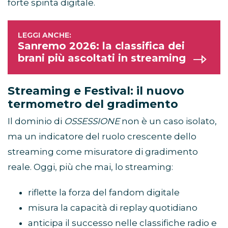
forte spinta digitale.
Sanremo 2026: la classifica dei
brani più ascoltati in streaming
Streaming e Festival: il nuovo
termometro del gradimento
Il dominio di
OSSESSIONE
non è un caso isolato,
ma un indicatore del ruolo crescente dello
streaming come misuratore di gradimento
reale. Oggi, più che mai, lo streaming:
riflette la forza del fandom digitale
misura la capacità di replay quotidiano
anticipa il successo nelle classifiche radio e