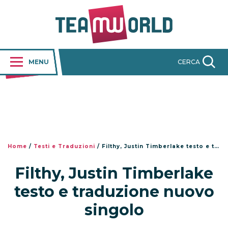
MENU
CERCA
Home
/
Testi e Traduzioni
/
Filthy, Justin Timberlake testo e traduzione nuovo singolo
Filthy, Justin Timberlake
testo e traduzione nuovo
singolo