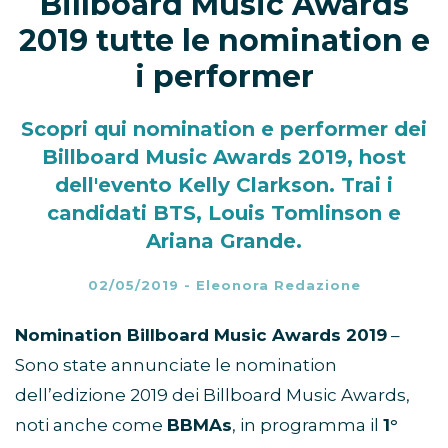
Billboard Music Awards
2019 tutte le nomination e
i performer
Scopri qui nomination e performer dei
Billboard Music Awards 2019, host
dell'evento Kelly Clarkson. Trai i
candidati BTS, Louis Tomlinson e
Ariana Grande.
02/05/2019
-
Eleonora Redazione
Nomination Billboard Music Awards 2019
–
Sono state annunciate le nomination
dell’edizione 2019 dei Billboard Music Awards,
noti anche come
BBMAs
, in programma il
1°