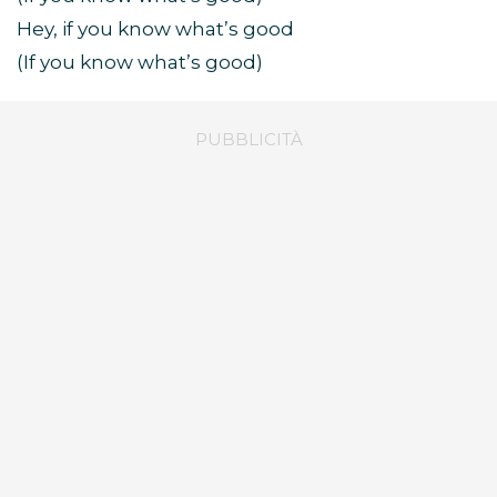
Hey, if you know what’s good
(If you know what’s good)