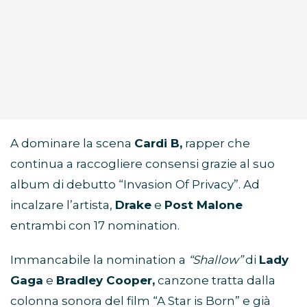
A dominare la scena
Cardi B,
rapper che
continua a raccogliere consensi grazie al suo
album di debutto “Invasion Of Privacy”. Ad
incalzare l’artista,
Drake
e
Post Malone
entrambi con 17 nomination.
Immancabile la nomination a
“Shallow”
di
Lady
Gaga
e
Bradley Cooper,
canzone tratta dalla
colonna sonora del film “A Star is Born” e già