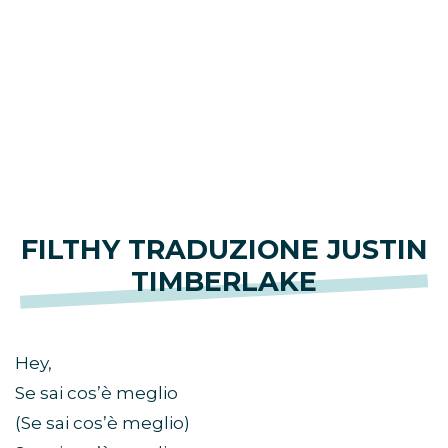
FILTHY TRADUZIONE JUSTIN
TIMBERLAKE
Hey,
Se sai cos’è meglio
(Se sai cos’è meglio)