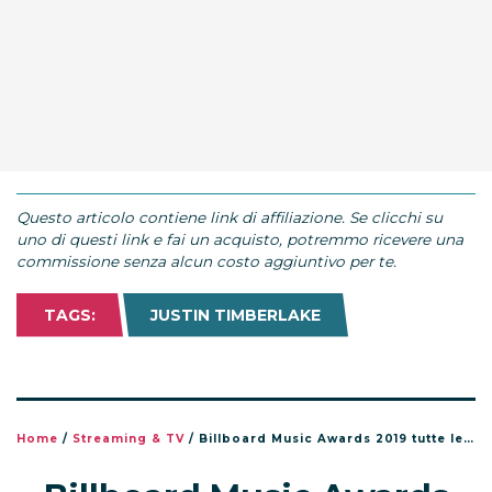
Questo articolo contiene link di affiliazione. Se clicchi su
uno di questi link e fai un acquisto, potremmo ricevere una
commissione senza alcun costo aggiuntivo per te.
TAGS:
JUSTIN TIMBERLAKE
Home
/
Streaming & TV
/
Billboard Music Awards 2019 tutte le nomination e i performer