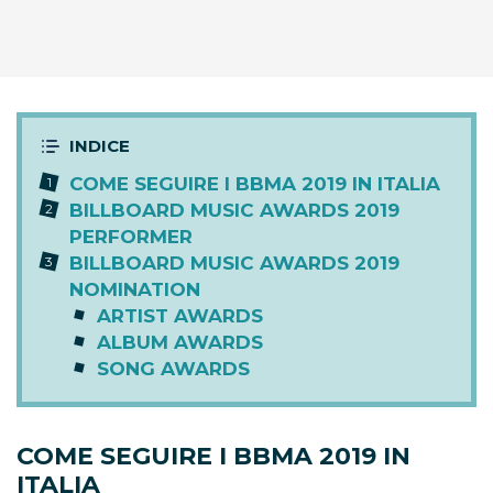
COME SEGUIRE I BBMA 2019 IN ITALIA
BILLBOARD MUSIC AWARDS 2019
PERFORMER
BILLBOARD MUSIC AWARDS 2019
NOMINATION
ARTIST AWARDS
ALBUM AWARDS
SONG AWARDS
COME SEGUIRE I BBMA 2019 IN
ITALIA