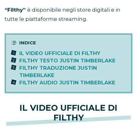
“Filthy”
è disponibile negli store digitali e in
tutte le piattaforme streaming.
IL VIDEO UFFICIALE DI FILTHY
FILTHY TESTO JUSTIN TIMBERLAKE
FILTHY TRADUZIONE JUSTIN
TIMBERLAKE
FILTHY AUDIO JUSTIN TIMBERLAKE
IL VIDEO UFFICIALE DI
FILTHY