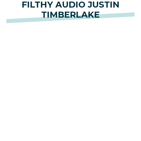
FILTHY AUDIO JUSTIN
TIMBERLAKE