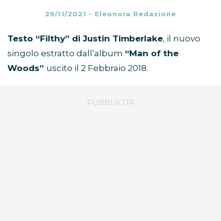
29/11/2021
-
Eleonora Redazione
Testo “Filthy” di Justin Timberlake
, il nuovo
singolo estratto dall’album
“Man of the
Woods”
uscito il 2 Febbraio 2018.