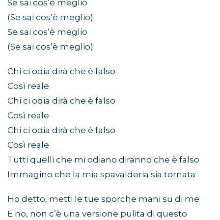
Se sai cos’è meglio
(Se sai cos’è meglio)
Se sai cos’è meglio
(Se sai cos’è meglio)
Chi ci odia dirà che è falso
Così reale
Chi ci odia dirà che è falso
Così reale
Chi ci odia dirà che è falso
Così reale
Tutti quelli che mi odiano diranno che è falso
Immagino che la mia spavalderia sia tornata
Ho detto, metti le tue sporche mani su di me
E no, non c’è una versione pulita di questo