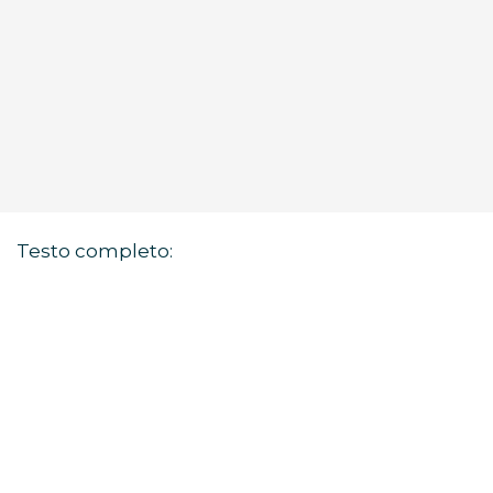
Testo completo: