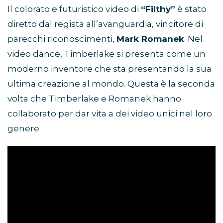
Il colorato e futuristico video di
“Filthy”
è stato
diretto dal regista all’avanguardia, vincitore di
parecchi riconoscimenti,
Mark Romanek
. Nel
video dance, Timberlake si presenta come un
moderno inventore che sta presentando la sua
ultima creazione al mondo. Questa è la seconda
volta che Timberlake e Romanek hanno
collaborato per dar vita a dei video unici nel loro
genere.