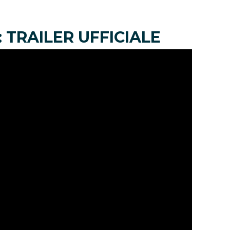
 TRAILER UFFICIALE