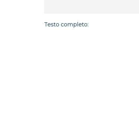
Testo completo: