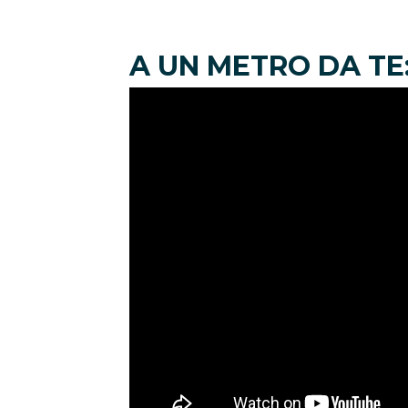
A UN METRO DA TE: