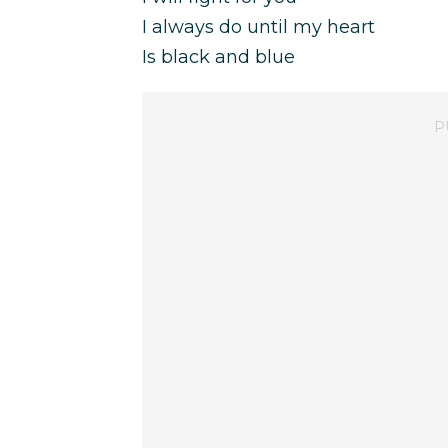
I always do until my heart
Is black and blue