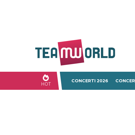
CONCERTI 2026
CONCER
HOT