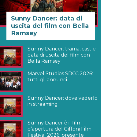
Sunny Dancer: data di
uscita del film con Bella
Ramsey
Sunny Dancer: trama, cast e
data di uscita del film con
Bella Ramsey
Marvel Studios SDCC 2026:
tutti gli annunci
Sunny Dancer: dove vederlo
in streaming
Sunny Dancer è il film
d’apertura del Giffoni Film
Festival 2026: presente