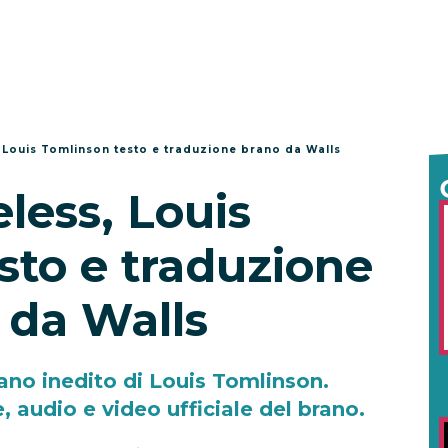
 Louis Tomlinson testo e traduzione brano da Walls
less, Louis
sto e traduzione
 da Walls
ano inedito di Louis Tomlinson.
, audio e video ufficiale del brano.