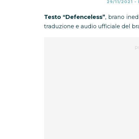
29/11/2021
-
Testo “Defenceless”
, brano ined
traduzione e audio ufficiale del br