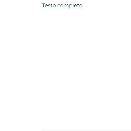
Testo completo: