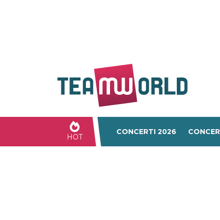
CONCERTI 2026
CONCER
HOT