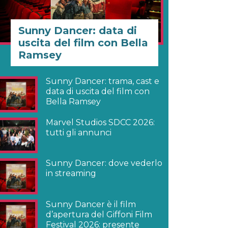
Sunny Dancer: data di
uscita del film con Bella
Ramsey
Sunny Dancer: trama, cast e
data di uscita del film con
Bella Ramsey
Marvel Studios SDCC 2026:
tutti gli annunci
Sunny Dancer: dove vederlo
in streaming
Sunny Dancer è il film
d’apertura del Giffoni Film
Festival 2026: presente