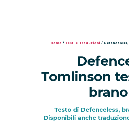
Home
/
Testi e Traduzioni
/
Defenceless,
Defence
Tomlinson te
brano
Testo di Defenceless, br
Disponibili anche traduzione